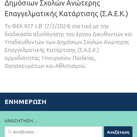
Δημόσιων Σχολών Ανώτερης
Επαγγελματικής Κατάρτισης (Σ.Α.Ε.Κ.)
Το ΦΕΚ 927 τ.Β’ (7/2/2024) σχετικά με την
διαδικασία αξιολόγησης του έργου Διευθυντών και
Υποδιευθυντών των Δημόσιων Σχολών Ανώτερης
Επαγγελματικής Κατάρτισης (Σ.Α.Ε.Κ.)
αρμοδιότητας Υπουργείου Παιδείας,
Θρησκευμάτων και Αθλητισμού.
ΕΝΗΜΈΡΩΣΗ
ΑΝΑΖΉΤΗΣΗ…
Αναζήτηση
για: