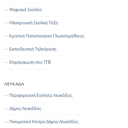
Ψηφιακό Σχολείο
Ηλεκτρονική Σχολική Τάξη
Κρατικό Πιστοποιητικό Γλωσσομάθειας
Εκπαιδευτική Τηλεόραση
Επιμόρφωση στις ΤΠΕ
ΛΕΥΚΑΔΑ
Περιφερειακή Ενότητα Λευκάδας
Δήμος Λευκάδας
Πνευματικό Κέντρο Δήμου Λευκάδας