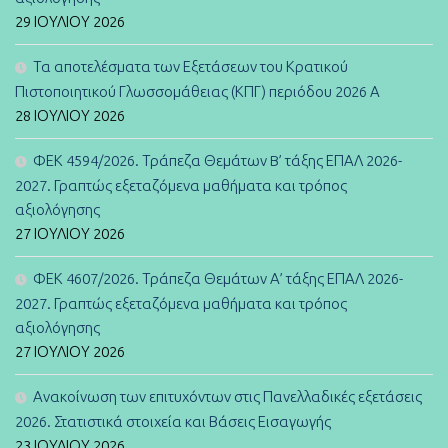
29 ΙΟΥΛΊΟΥ 2026
Τα αποτελέσματα των Εξετάσεων του Κρατικού
Πιστοποιητικού Γλωσσομάθειας (ΚΠΓ) περιόδου 2026 Α
28 ΙΟΥΛΊΟΥ 2026
ΦΕΚ 4594/2026. Τράπεζα Θεμάτων B’ τάξης ΕΠΑΛ 2026-
2027. Γραπτώς εξεταζόμενα μαθήματα και τρόπος
αξιολόγησης
27 ΙΟΥΛΊΟΥ 2026
ΦΕΚ 4607/2026. Τράπεζα Θεμάτων Α’ τάξης ΕΠΑΛ 2026-
2027. Γραπτώς εξεταζόμενα μαθήματα και τρόπος
αξιολόγησης
27 ΙΟΥΛΊΟΥ 2026
Ανακοίνωση των επιτυχόντων στις Πανελλαδικές εξετάσεις
2026. Στατιστικά στοιχεία και Βάσεις Εισαγωγής
23 ΙΟΥΛΊΟΥ 2026