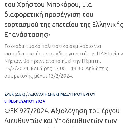
του Χρήστου Μποκόρου, μια
διαφορετική προσέγγιση του
εορτασμού της επετείου της Ελληνικής
Επανάστασης»
Το διαδικτυακό πολιτιστικό σεμινάριο για
εκπαιδευτικούς με συνδιοργανωτή την ΠΔΕ Ιονίων
Νήσων, θα πραγματοποιηθεί την Πέμπτη,
15/2/2024, και ώρες 17.00 – 19.30. Δηλώσεις
συμμετοχής μέχρι 13/2/2024.
ΣΑΕΚ (ΔΙΕΚ)
/
ΑΞΙΟΛΌΓΗΣΗ ΕΚΠΑΙΔΕΥΤΙΚΟΎ ΈΡΓΟΥ
8 ΦΕΒΡΟΥΑΡΊΟΥ 2024
ΦΕΚ 927/2024. Αξιολόγηση του έργου
Διευθυντών και Υποδιευθυντών των