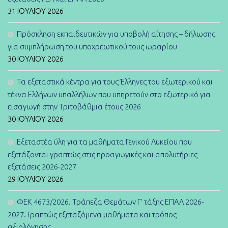
31 ΙΟΥΛΊΟΥ 2026
Πρόσκληση εκπαιδευτικών για υποβολή αίτησης – δήλωσης
για συμπλήρωση του υποχρεωτικού τους ωραρίου
30 ΙΟΥΛΊΟΥ 2026
Τα εξεταστικά κέντρα για τους Έλληνες του εξωτερικού και
τέκνα Ελλήνων υπαλλήλων που υπηρετούν στο εξωτερικό για
εισαγωγή στην Τριτοβάθμια έτους 2026
30 ΙΟΥΛΊΟΥ 2026
Εξεταστέα ύλη για τα μαθήματα Γενικού Λυκείου που
εξετάζονται γραπτώς στις προαγωγικές και απολυτήριες
εξετάσεις 2026-2027
29 ΙΟΥΛΊΟΥ 2026
ΦΕΚ 4673/2026. Τράπεζα Θεμάτων Γ’ τάξης ΕΠΑΛ 2026-
2027. Γραπτώς εξεταζόμενα μαθήματα και τρόπος
αξιολόγησης