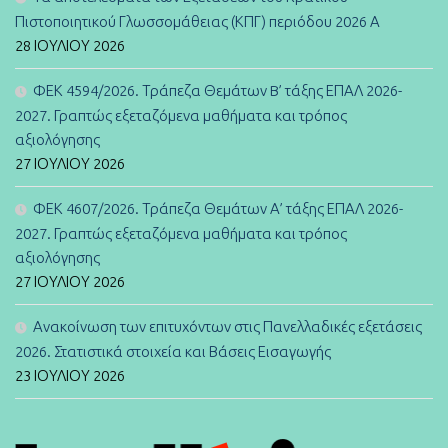
Πιστοποιητικού Γλωσσομάθειας (ΚΠΓ) περιόδου 2026 Α
28 ΙΟΥΛΊΟΥ 2026
ΦΕΚ 4594/2026. Τράπεζα Θεμάτων B’ τάξης ΕΠΑΛ 2026-
2027. Γραπτώς εξεταζόμενα μαθήματα και τρόπος
αξιολόγησης
27 ΙΟΥΛΊΟΥ 2026
ΦΕΚ 4607/2026. Τράπεζα Θεμάτων Α’ τάξης ΕΠΑΛ 2026-
2027. Γραπτώς εξεταζόμενα μαθήματα και τρόπος
αξιολόγησης
27 ΙΟΥΛΊΟΥ 2026
Ανακοίνωση των επιτυχόντων στις Πανελλαδικές εξετάσεις
2026. Στατιστικά στοιχεία και Βάσεις Εισαγωγής
23 ΙΟΥΛΊΟΥ 2026