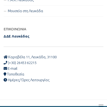
Μουσεία στη Λευκάδα
ΕΠΙΚΟΙΝΩΝΊΑ
ΔΔΕ Λευκάδας
Καραβέλα 11, Λευκάδα, 31100
(+30) 26453 62215
E-mail
Τοποθεσία
Ημέρες/ Ώρες Λειτουργίας