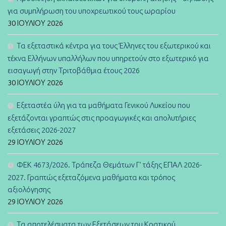
για συμπλήρωση του υποχρεωτικού τους ωραρίου
30 ΙΟΥΛΊΟΥ 2026
Τα εξεταστικά κέντρα για τους Έλληνες του εξωτερικού και
τέκνα Ελλήνων υπαλλήλων που υπηρετούν στο εξωτερικό για
εισαγωγή στην Τριτοβάθμια έτους 2026
30 ΙΟΥΛΊΟΥ 2026
Εξεταστέα ύλη για τα μαθήματα Γενικού Λυκείου που
εξετάζονται γραπτώς στις προαγωγικές και απολυτήριες
εξετάσεις 2026-2027
29 ΙΟΥΛΊΟΥ 2026
ΦΕΚ 4673/2026. Τράπεζα Θεμάτων Γ’ τάξης ΕΠΑΛ 2026-
2027. Γραπτώς εξεταζόμενα μαθήματα και τρόπος
αξιολόγησης
29 ΙΟΥΛΊΟΥ 2026
Τα αποτελέσματα των Εξετάσεων του Κρατικού