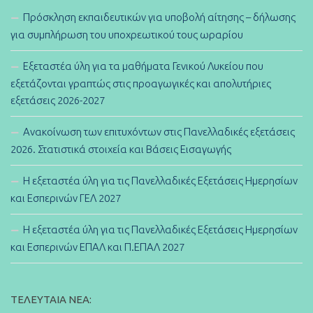
Πρόσκληση εκπαιδευτικών για υποβολή αίτησης – δήλωσης
για συμπλήρωση του υποχρεωτικού τους ωραρίου
Εξεταστέα ύλη για τα μαθήματα Γενικού Λυκείου που
εξετάζονται γραπτώς στις προαγωγικές και απολυτήριες
εξετάσεις 2026-2027
Ανακοίνωση των επιτυχόντων στις Πανελλαδικές εξετάσεις
2026. Στατιστικά στοιχεία και Βάσεις Εισαγωγής
Η εξεταστέα ύλη για τις Πανελλαδικές Εξετάσεις Ημερησίων
και Εσπερινών ΓΕΛ 2027
Η εξεταστέα ύλη για τις Πανελλαδικές Εξετάσεις Ημερησίων
και Εσπερινών ΕΠΑΛ και Π.ΕΠΑΛ 2027
ΤΕΛΕΥΤΑΊΑ ΝΈΑ: