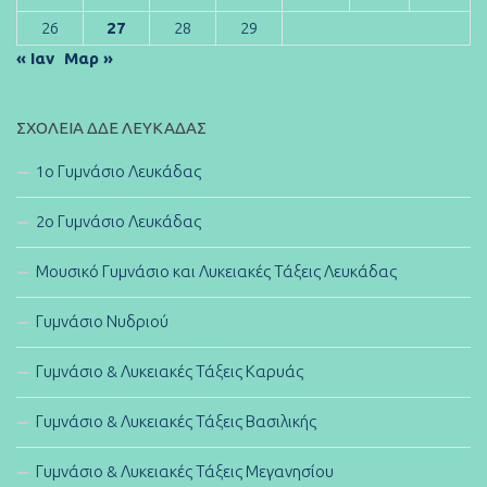
26
27
28
29
« Ιαν
Μαρ »
ΣΧΟΛΕΊΑ ΔΔΕ ΛΕΥΚΆΔΑΣ
1ο Γυμνάσιο Λευκάδας
2ο Γυμνάσιο Λευκάδας
Μουσικό Γυμνάσιο και Λυκειακές Τάξεις Λευκάδας
Γυμνάσιο Νυδριού
Γυμνάσιο & Λυκειακές Τάξεις Καρυάς
Γυμνάσιο & Λυκειακές Τάξεις Βασιλικής
Γυμνάσιο & Λυκειακές Τάξεις Μεγανησίου