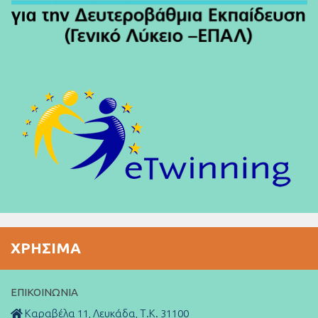
ΧΡΉΣΙΜΑ
ΕΠΙΚΟΙΝΩΝΊΑ
Καραβέλα 11, Λευκάδα, Τ.Κ. 31100