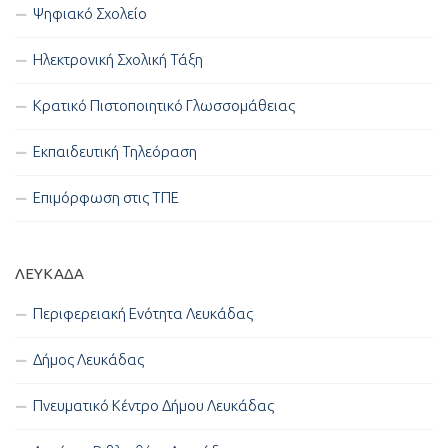
Ψηφιακό Σχολείο
Ηλεκτρονική Σχολική Τάξη
Κρατικό Πιστοποιητικό Γλωσσομάθειας
Εκπαιδευτική Τηλεόραση
Επιμόρφωση στις ΤΠΕ
ΛΕΥΚΑΔΑ
Περιφερειακή Ενότητα Λευκάδας
Δήμος Λευκάδας
Πνευματικό Κέντρο Δήμου Λευκάδας