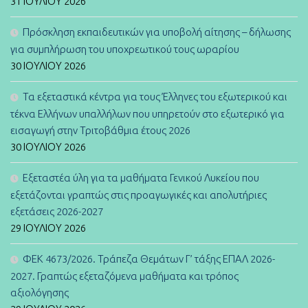
31 ΙΟΥΛΊΟΥ 2026
Πρόσκληση εκπαιδευτικών για υποβολή αίτησης – δήλωσης
για συμπλήρωση του υποχρεωτικού τους ωραρίου
30 ΙΟΥΛΊΟΥ 2026
Τα εξεταστικά κέντρα για τους Έλληνες του εξωτερικού και
τέκνα Ελλήνων υπαλλήλων που υπηρετούν στο εξωτερικό για
εισαγωγή στην Τριτοβάθμια έτους 2026
30 ΙΟΥΛΊΟΥ 2026
Εξεταστέα ύλη για τα μαθήματα Γενικού Λυκείου που
εξετάζονται γραπτώς στις προαγωγικές και απολυτήριες
εξετάσεις 2026-2027
29 ΙΟΥΛΊΟΥ 2026
ΦΕΚ 4673/2026. Τράπεζα Θεμάτων Γ’ τάξης ΕΠΑΛ 2026-
2027. Γραπτώς εξεταζόμενα μαθήματα και τρόπος
αξιολόγησης