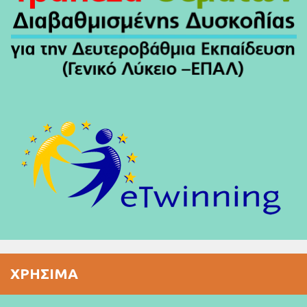
ΧΡΉΣΙΜΑ