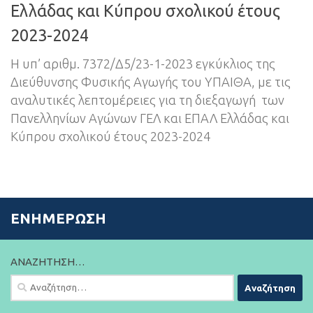
Ελλάδας και Κύπρου σχολικού έτους
2023-2024
Η υπ’ αριθμ. 7372/Δ5/23-1-2023 εγκύκλιος της
Διεύθυνσης Φυσικής Αγωγής του ΥΠΑΙΘΑ, με τις
αναλυτικές λεπτομέρειες για τη διεξαγωγή των
Πανελληνίων Αγώνων ΓΕΛ και ΕΠΑΛ Ελλάδας και
Κύπρου σχολικού έτους 2023-2024
ΕΝΗΜΈΡΩΣΗ
ΑΝΑΖΉΤΗΣΗ…
Αναζήτηση
για: