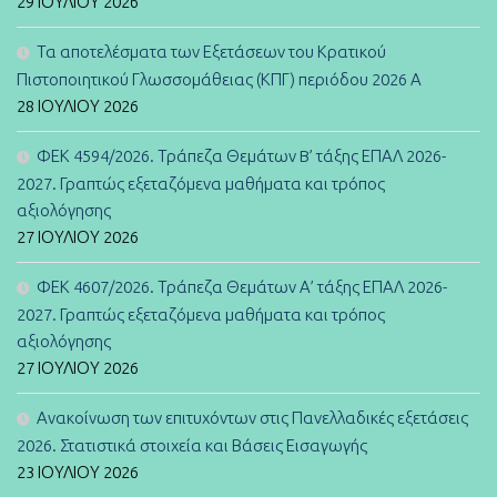
29 ΙΟΥΛΊΟΥ 2026
Τα αποτελέσματα των Εξετάσεων του Κρατικού
Πιστοποιητικού Γλωσσομάθειας (ΚΠΓ) περιόδου 2026 Α
28 ΙΟΥΛΊΟΥ 2026
ΦΕΚ 4594/2026. Τράπεζα Θεμάτων B’ τάξης ΕΠΑΛ 2026-
2027. Γραπτώς εξεταζόμενα μαθήματα και τρόπος
αξιολόγησης
27 ΙΟΥΛΊΟΥ 2026
ΦΕΚ 4607/2026. Τράπεζα Θεμάτων Α’ τάξης ΕΠΑΛ 2026-
2027. Γραπτώς εξεταζόμενα μαθήματα και τρόπος
αξιολόγησης
27 ΙΟΥΛΊΟΥ 2026
Ανακοίνωση των επιτυχόντων στις Πανελλαδικές εξετάσεις
2026. Στατιστικά στοιχεία και Βάσεις Εισαγωγής
23 ΙΟΥΛΊΟΥ 2026