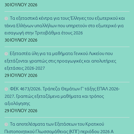
30 ΙΟΥΛΊΟΥ 2026
Τα εξεταστικά κέντρα για τους Έλληνες του εξωτερικού και
τέκνα Ελλήνων υπαλλήλων που υπηρετούν στο εξωτερικό για
εισαγωγή στην Τριτοβάθμια έτους 2026
30 ΙΟΥΛΊΟΥ 2026
Εξεταστέα ύλη για τα μαθήματα Γενικού Λυκείου που
εξετάζονται γραπτώς στις προαγωγικές και απολυτήριες
εξετάσεις 2026-2027
29 ΙΟΥΛΊΟΥ 2026
ΦΕΚ 4673/2026. Τράπεζα Θεμάτων Γ’ τάξης ΕΠΑΛ 2026-
2027. Γραπτώς εξεταζόμενα μαθήματα και τρόπος
αξιολόγησης
29 ΙΟΥΛΊΟΥ 2026
Τα αποτελέσματα των Εξετάσεων του Κρατικού
Πιστοποιητικού Γλωσσομάθειας (ΚΠΓ) περιόδου 2026 Α