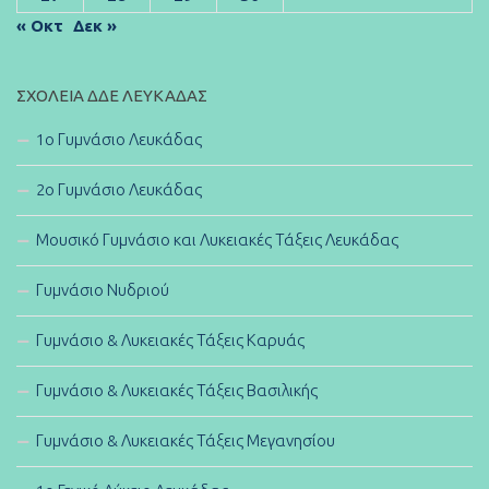
« Οκτ
Δεκ »
ΣΧΟΛΕΊΑ ΔΔΕ ΛΕΥΚΆΔΑΣ
1ο Γυμνάσιο Λευκάδας
2ο Γυμνάσιο Λευκάδας
Μουσικό Γυμνάσιο και Λυκειακές Τάξεις Λευκάδας
Γυμνάσιο Νυδριού
Γυμνάσιο & Λυκειακές Τάξεις Καρυάς
Γυμνάσιο & Λυκειακές Τάξεις Βασιλικής
Γυμνάσιο & Λυκειακές Τάξεις Μεγανησίου