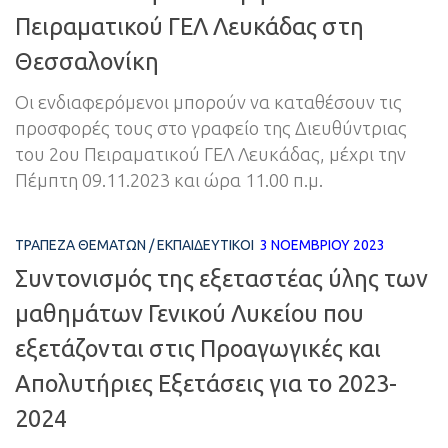
Πειραματικού ΓΕΛ Λευκάδας στη
Θεσσαλονίκη
Οι ενδιαφερόμενοι μπορούν να καταθέσουν τις
προσφορές τους στο γραφείο της Διευθύντριας
του 2ου Πειραματικού ΓΕΛ Λευκάδας, μέχρι την
Πέμπτη 09.11.2023 και ώρα 11.00 π.μ.
ΤΡΆΠΕΖΑ ΘΕΜΆΤΩΝ
/
ΕΚΠΑΙΔΕΥΤΙΚΟΊ
3 ΝΟΕΜΒΡΊΟΥ 2023
Συντονισμός της εξεταστέας ύλης των
μαθημάτων Γενικού Λυκείου που
εξετάζονται στις Προαγωγικές και
Απολυτήριες Εξετάσεις για το 2023-
2024