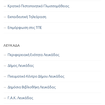
Κρατικό Πιστοποιητικό Γλωσσομάθειας
Εκπαιδευτική Τηλεόραση
Επιμόρφωση στις ΤΠΕ
ΛΕΥΚΑΔΑ
Περιφερειακή Ενότητα Λευκάδας
Δήμος Λευκάδας
Πνευματικό Κέντρο Δήμου Λευκάδας
Δημόσια Βιβλιοθήκη Λευκάδας
Γ.Α.Κ. Λευκάδας