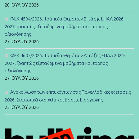
28 ΙΟΥΛΊΟΥ 2026
ΦΕΚ 4594/2026. Τράπεζα Θεμάτων B’ τάξης ΕΠΑΛ 2026-
2027. Γραπτώς εξεταζόμενα μαθήματα και τρόπος
αξιολόγησης
27 ΙΟΥΛΊΟΥ 2026
ΦΕΚ 4607/2026. Τράπεζα Θεμάτων Α’ τάξης ΕΠΑΛ 2026-
2027. Γραπτώς εξεταζόμενα μαθήματα και τρόπος
αξιολόγησης
27 ΙΟΥΛΊΟΥ 2026
Ανακοίνωση των επιτυχόντων στις Πανελλαδικές εξετάσεις
2026. Στατιστικά στοιχεία και Βάσεις Εισαγωγής
23 ΙΟΥΛΊΟΥ 2026