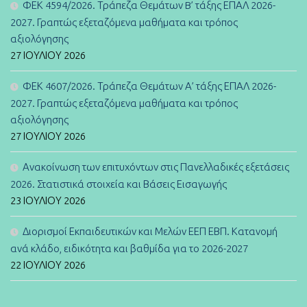
ΦΕΚ 4594/2026. Τράπεζα Θεμάτων B’ τάξης ΕΠΑΛ 2026-
2027. Γραπτώς εξεταζόμενα μαθήματα και τρόπος
αξιολόγησης
27 ΙΟΥΛΊΟΥ 2026
ΦΕΚ 4607/2026. Τράπεζα Θεμάτων Α’ τάξης ΕΠΑΛ 2026-
2027. Γραπτώς εξεταζόμενα μαθήματα και τρόπος
αξιολόγησης
27 ΙΟΥΛΊΟΥ 2026
Ανακοίνωση των επιτυχόντων στις Πανελλαδικές εξετάσεις
2026. Στατιστικά στοιχεία και Βάσεις Εισαγωγής
23 ΙΟΥΛΊΟΥ 2026
Διορισμοί Εκπαιδευτικών και Μελών ΕΕΠ ΕΒΠ. Κατανομή
ανά κλάδο, ειδικότητα και βαθμίδα για το 2026-2027
22 ΙΟΥΛΊΟΥ 2026