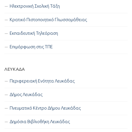
Ηλεκτρονική Σχολική Τάξη
Κρατικό Πιστοποιητικό Γλωσσομάθειας
Εκπαιδευτική Τηλεόραση
Επιμόρφωση στις ΤΠΕ
ΛΕΥΚΑΔΑ
Περιφερειακή Ενότητα Λευκάδας
Δήμος Λευκάδας
Πνευματικό Κέντρο Δήμου Λευκάδας
Δημόσια Βιβλιοθήκη Λευκάδας