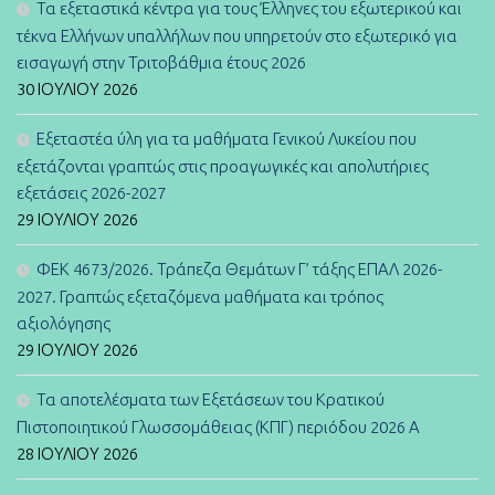
Τα εξεταστικά κέντρα για τους Έλληνες του εξωτερικού και
τέκνα Ελλήνων υπαλλήλων που υπηρετούν στο εξωτερικό για
εισαγωγή στην Τριτοβάθμια έτους 2026
30 ΙΟΥΛΊΟΥ 2026
Εξεταστέα ύλη για τα μαθήματα Γενικού Λυκείου που
εξετάζονται γραπτώς στις προαγωγικές και απολυτήριες
εξετάσεις 2026-2027
29 ΙΟΥΛΊΟΥ 2026
ΦΕΚ 4673/2026. Τράπεζα Θεμάτων Γ’ τάξης ΕΠΑΛ 2026-
2027. Γραπτώς εξεταζόμενα μαθήματα και τρόπος
αξιολόγησης
29 ΙΟΥΛΊΟΥ 2026
Τα αποτελέσματα των Εξετάσεων του Κρατικού
Πιστοποιητικού Γλωσσομάθειας (ΚΠΓ) περιόδου 2026 Α
28 ΙΟΥΛΊΟΥ 2026