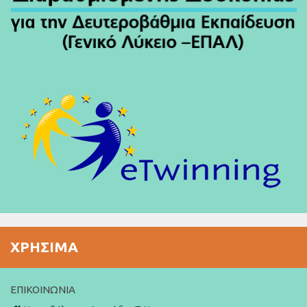
ΧΡΉΣΙΜΑ
ΕΠΙΚΟΙΝΩΝΊΑ