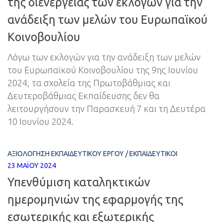
της διενέργειας των εκλογών για την
ανάδειξη των μελών του Ευρωπαϊκού
Κοινοβουλίου
Λόγω των εκλογών για την ανάδειξη των μελών
του Ευρωπαϊκού Κοινοβουλίου της 9ης Ιουνίου
2024, τα σχολεία της Πρωτοβάθμιας και
Δευτεροβάθμιας Εκπαίδευσης δεν θα
λειτουργήσουν την Παρασκευή 7 και τη Δευτέρα
10 Ιουνίου 2024.
ΑΞΙΟΛΌΓΗΣΗ ΕΚΠΑΙΔΕΥΤΙΚΟΎ ΈΡΓΟΥ
/
ΕΚΠΑΙΔΕΥΤΙΚΟΊ
23 ΜΑΪ́ΟΥ 2024
Υπενθύμιση καταληκτικών
ημερομηνιών της εφαρμογής της
εσωτερικής και εξωτερικής