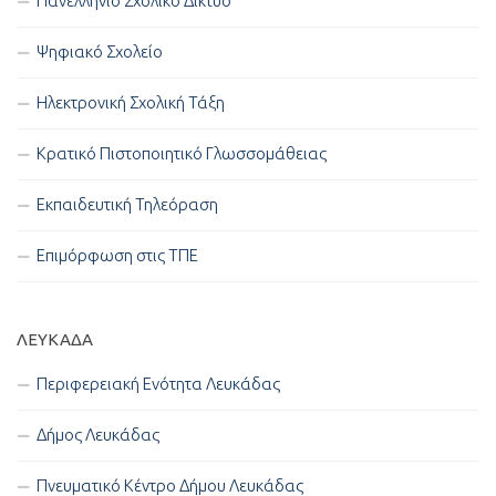
Πανελλήνιο Σχολικό Δίκτυο
Ψηφιακό Σχολείο
Ηλεκτρονική Σχολική Τάξη
Κρατικό Πιστοποιητικό Γλωσσομάθειας
Εκπαιδευτική Τηλεόραση
Επιμόρφωση στις ΤΠΕ
ΛΕΥΚΑΔΑ
Περιφερειακή Ενότητα Λευκάδας
Δήμος Λευκάδας
Πνευματικό Κέντρο Δήμου Λευκάδας