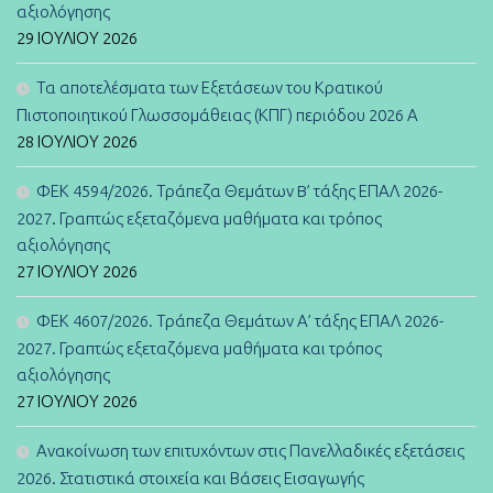
αξιολόγησης
29 ΙΟΥΛΊΟΥ 2026
Τα αποτελέσματα των Εξετάσεων του Κρατικού
Πιστοποιητικού Γλωσσομάθειας (ΚΠΓ) περιόδου 2026 Α
28 ΙΟΥΛΊΟΥ 2026
ΦΕΚ 4594/2026. Τράπεζα Θεμάτων B’ τάξης ΕΠΑΛ 2026-
2027. Γραπτώς εξεταζόμενα μαθήματα και τρόπος
αξιολόγησης
27 ΙΟΥΛΊΟΥ 2026
ΦΕΚ 4607/2026. Τράπεζα Θεμάτων Α’ τάξης ΕΠΑΛ 2026-
2027. Γραπτώς εξεταζόμενα μαθήματα και τρόπος
αξιολόγησης
27 ΙΟΥΛΊΟΥ 2026
Ανακοίνωση των επιτυχόντων στις Πανελλαδικές εξετάσεις
2026. Στατιστικά στοιχεία και Βάσεις Εισαγωγής