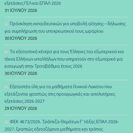
εξετάσεις ΓΕΛ και ΕΠΑΛ 2026
31 ΙΟΥΛΊΟΥ 2026
Πρόσκληση εκπαιδευτικών για υποβολή αίτησης – δήλωσης
για συμπλήρωση του υποχρεωτικού τους ωραρίου
30 ΙΟΥΛΊΟΥ 2026
Τα εξεταστικά κέντρα για τους Έλληνες του εξωτερικού και
τέκνα Ελλήνων υπαλλήλων που υπηρετούν στο εξωτερικό για
εισαγωγή στην Τριτοβάθμια έτους 2026
30 ΙΟΥΛΊΟΥ 2026
Εξεταστέα ύλη για τα μαθήματα Γενικού Λυκείου που
εξετάζονται γραπτώς στις προαγωγικές και απολυτήριες
εξετάσεις 2026-2027
29 ΙΟΥΛΊΟΥ 2026
ΦΕΚ 4673/2026. Τράπεζα Θεμάτων Γ’ τάξης ΕΠΑΛ 2026-
2027. Γραπτώς εξεταζόμενα μαθήματα και τρόπος