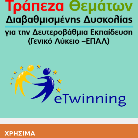
ΧΡΉΣΙΜΑ