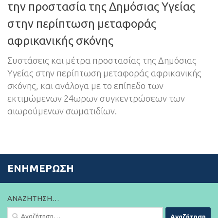
την προστασία της Δημόσιας Υγείας
στην περίπτωση μεταφοράς
αφρικανικής σκόνης
Συστάσεις και μέτρα προστασίας της Δημόσιας
Υγείας στην περίπτωση μεταφοράς αφρικανικής
σκόνης, και ανάλογα με το επίπεδο των
εκτιμώμενων 24ωρων συγκεντρώσεων των
αιωρούμενων σωματιδίων.
ΕΝΗΜΈΡΩΣΗ
ΑΝΑΖΉΤΗΣΗ…
Αναζήτηση