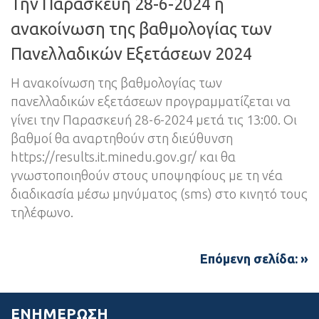
Την Παρασκευή 28-6-2024 η
ανακοίνωση της βαθμολογίας των
Πανελλαδικών Εξετάσεων 2024
Η ανακοίνωση της βαθμολογίας των
πανελλαδικών εξετάσεων προγραμματίζεται να
γίνει την Παρασκευή 28-6-2024 μετά τις 13:00. Οι
βαθμοί θα αναρτηθούν στη διεύθυνση
https://results.it.minedu.gov.gr/ και θα
γνωστοποιηθούν στους υποψηφίους με τη νέα
διαδικασία μέσω μηνύματος (sms) στο κινητό τους
τηλέφωνο.
Επόμενη σελίδα: »
ΕΝΗΜΈΡΩΣΗ