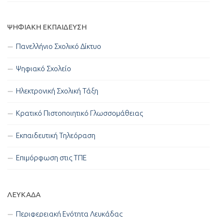
ΨΗΦΙΑΚΉ ΕΚΠΑΊΔΕΥΣΗ
Πανελλήνιο Σχολικό Δίκτυο
Ψηφιακό Σχολείο
Ηλεκτρονική Σχολική Τάξη
Κρατικό Πιστοποιητικό Γλωσσομάθειας
Εκπαιδευτική Τηλεόραση
Επιμόρφωση στις ΤΠΕ
ΛΕΥΚΑΔΑ
Περιφερειακή Ενότητα Λευκάδας