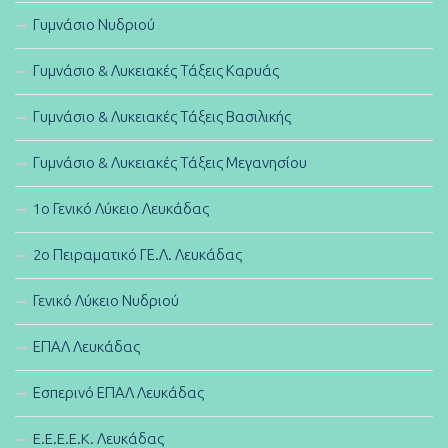
Γυμνάσιο Νυδριού
Γυμνάσιο & Λυκειακές Τάξεις Καρυάς
Γυμνάσιο & Λυκειακές Τάξεις Βασιλικής
Γυμνάσιο & Λυκειακές Τάξεις Μεγανησίου
1ο Γενικό Λύκειο Λευκάδας
2ο Πειραματικό ΓΕ.Λ. Λευκάδας
Γενικό Λύκειο Νυδριού
ΕΠΑΛ Λευκάδας
Εσπερινό ΕΠΑΛ Λευκάδας
E.E.E.E.K. Λευκάδας