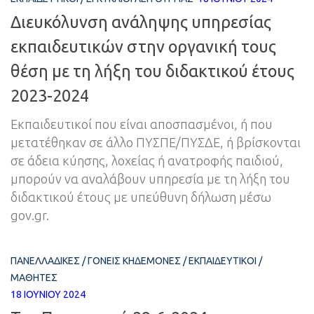
Διευκόλυνση ανάληψης υπηρεσίας
εκπαιδευτικών στην οργανική τους
θέση με τη λήξη του διδακτικού έτους
2023-2024
Εκπαιδευτικοί που είναι αποσπασμένοι, ή που
μετατέθηκαν σε άλλο ΠΥΣΠΕ/ΠΥΣΔΕ, ή βρίσκονται
σε άδεια κύησης, λοχείας ή ανατροφής παιδιού,
μπορούν να αναλάβουν υπηρεσία με τη λήξη του
διδακτικού έτους με υπεύθυνη δήλωση μέσω
gov.gr.
ΠΑΝΕΛΛΑΔΙΚΈΣ
/
ΓΟΝΕΊΣ ΚΗΔΕΜΌΝΕΣ
/
ΕΚΠΑΙΔΕΥΤΙΚΟΊ
/
ΜΑΘΗΤΈΣ
18 ΙΟΥΝΊΟΥ 2024