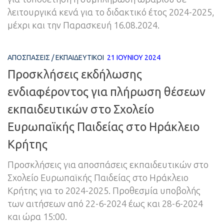
λειτουργικά κενά για το διδακτικό έτος 2024-2025,
μέχρι και την Παρασκευή 16.08.2024.
ΑΠΟΣΠΆΣΕΙΣ
/
ΕΚΠΑΙΔΕΥΤΙΚΟΊ
21 ΙΟΥΝΊΟΥ 2024
Προσκλήσεις εκδήλωσης
ενδιαφέροντος για πλήρωση θέσεων
εκπαιδευτικών στο Σχολείο
Ευρωπαϊκής Παιδείας στο Ηράκλειο
Κρήτης
Προσκλήσεις για αποσπάσεις εκπαιδευτικών στο
Σχολείο Ευρωπαϊκής Παιδείας στο Ηράκλειο
Κρήτης για το 2024-2025. Προθεσμία υποβολής
των αιτήσεων από 22-6-2024 έως και 28-6-2024
και ώρα 15:00.