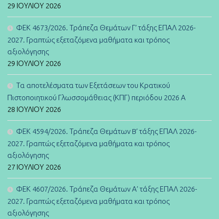
29 ΙΟΥΛΊΟΥ 2026
ΦΕΚ 4673/2026. Τράπεζα Θεμάτων Γ’ τάξης ΕΠΑΛ 2026-
2027. Γραπτώς εξεταζόμενα μαθήματα και τρόπος
αξιολόγησης
29 ΙΟΥΛΊΟΥ 2026
Τα αποτελέσματα των Εξετάσεων του Κρατικού
Πιστοποιητικού Γλωσσομάθειας (ΚΠΓ) περιόδου 2026 Α
28 ΙΟΥΛΊΟΥ 2026
ΦΕΚ 4594/2026. Τράπεζα Θεμάτων B’ τάξης ΕΠΑΛ 2026-
2027. Γραπτώς εξεταζόμενα μαθήματα και τρόπος
αξιολόγησης
27 ΙΟΥΛΊΟΥ 2026
ΦΕΚ 4607/2026. Τράπεζα Θεμάτων Α’ τάξης ΕΠΑΛ 2026-
2027. Γραπτώς εξεταζόμενα μαθήματα και τρόπος
αξιολόγησης