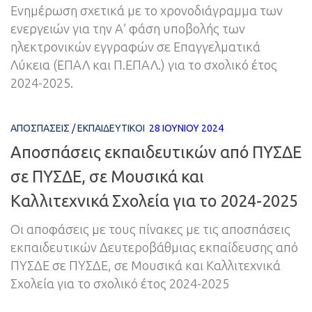
Ενημέρωση σχετικά με το χρονοδιάγραμμα των
ενεργειών για την Α’ φάση υποβολής των
ηλεκτρονικών εγγραφών σε Επαγγελματικά
Λύκεια (ΕΠΑΛ και Π.ΕΠΑΛ.) για το σχολικό έτος
2024-2025.
ΑΠΟΣΠΆΣΕΙΣ
/
ΕΚΠΑΙΔΕΥΤΙΚΟΊ
28 ΙΟΥΝΊΟΥ 2024
Αποσπάσεις εκπαιδευτικών από ΠΥΣΔΕ
σε ΠΥΣΔΕ, σε Μουσικά και
Καλλιτεχνικά Σχολεία για το 2024-2025
Οι αποφάσεις με τους πίνακες με τις αποσπάσεις
εκπαιδευτικών Δευτεροβάθμιας εκπαίδευσης από
ΠΥΣΔΕ σε ΠΥΣΔΕ, σε Μουσικά και Καλλιτεχνικά
Σχολεία για το σχολικό έτος 2024-2025