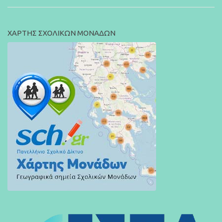
ΧΑΡΤΗΣ ΣΧΟΛΙΚΩΝ ΜΟΝΑΔΩΝ