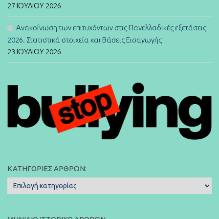
27 ΙΟΥΛΊΟΥ 2026
Ανακοίνωση των επιτυχόντων στις Πανελλαδικές εξετάσεις
2026. Στατιστικά στοιχεία και Βάσεις Εισαγωγής
23 ΙΟΥΛΊΟΥ 2026
ΚΑΤΗΓΟΡΊΕΣ ΆΡΘΡΩΝ:
Κατηγορίες
Άρθρων: