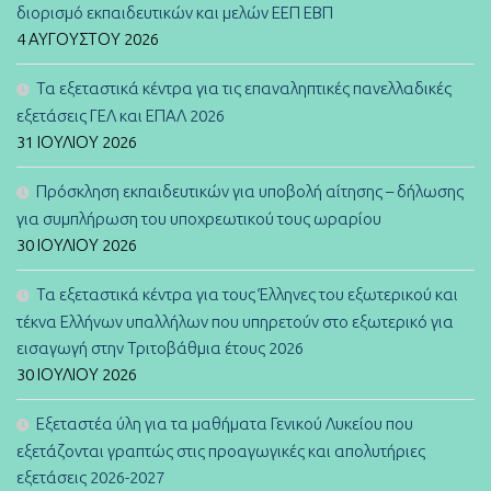
διορισμό εκπαιδευτικών και μελών ΕΕΠ ΕΒΠ
4 ΑΥΓΟΎΣΤΟΥ 2026
Τα εξεταστικά κέντρα για τις επαναληπτικές πανελλαδικές
εξετάσεις ΓΕΛ και ΕΠΑΛ 2026
31 ΙΟΥΛΊΟΥ 2026
Πρόσκληση εκπαιδευτικών για υποβολή αίτησης – δήλωσης
για συμπλήρωση του υποχρεωτικού τους ωραρίου
30 ΙΟΥΛΊΟΥ 2026
Τα εξεταστικά κέντρα για τους Έλληνες του εξωτερικού και
τέκνα Ελλήνων υπαλλήλων που υπηρετούν στο εξωτερικό για
εισαγωγή στην Τριτοβάθμια έτους 2026
30 ΙΟΥΛΊΟΥ 2026
Εξεταστέα ύλη για τα μαθήματα Γενικού Λυκείου που
εξετάζονται γραπτώς στις προαγωγικές και απολυτήριες
εξετάσεις 2026-2027