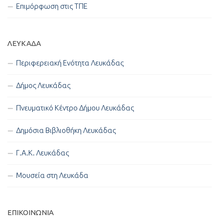
Επιμόρφωση στις ΤΠΕ
ΛΕΥΚΑΔΑ
Περιφερειακή Ενότητα Λευκάδας
Δήμος Λευκάδας
Πνευματικό Κέντρο Δήμου Λευκάδας
Δημόσια Βιβλιοθήκη Λευκάδας
Γ.Α.Κ. Λευκάδας
Μουσεία στη Λευκάδα
ΕΠΙΚΟΙΝΩΝΊΑ