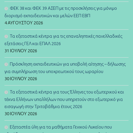
ΦΕΚ 38 και ΦΕΚ 39 ΑΣΕΠ με τις προσκλήσεις για μόνιμο
διορισμό εκπαιδευτικών και μελών ΕΕΠ ΕΒΠ
4 ΑΥΓΟΎΣΤΟΥ 2026
Τα εξεταστικά κέντρα για τις επαναληπτικές πανελλαδικές
εξετάσεις ΓΕΛ και ΕΠΑΛ 2026
31 ΙΟΥΛΊΟΥ 2026
Πρόσκληση εκπαιδευτικών για υποβολή αίτησης – δήλωσης
για συμπλήρωση του υποχρεωτικού τους ωραρίου
30 ΙΟΥΛΊΟΥ 2026
Τα εξεταστικά κέντρα για τους Έλληνες του εξωτερικού και
τέκνα Ελλήνων υπαλλήλων που υπηρετούν στο εξωτερικό για
εισαγωγή στην Τριτοβάθμια έτους 2026
30 ΙΟΥΛΊΟΥ 2026
Εξεταστέα ύλη για τα μαθήματα Γενικού Λυκείου που