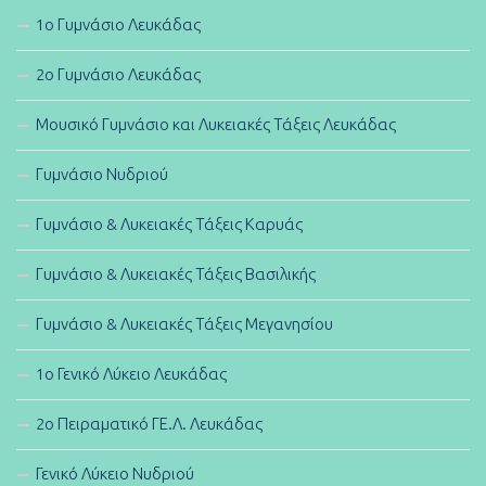
1ο Γυμνάσιο Λευκάδας
2ο Γυμνάσιο Λευκάδας
Μουσικό Γυμνάσιο και Λυκειακές Τάξεις Λευκάδας
Γυμνάσιο Νυδριού
Γυμνάσιο & Λυκειακές Τάξεις Καρυάς
Γυμνάσιο & Λυκειακές Τάξεις Βασιλικής
Γυμνάσιο & Λυκειακές Τάξεις Μεγανησίου
1ο Γενικό Λύκειο Λευκάδας
2ο Πειραματικό ΓΕ.Λ. Λευκάδας
Γενικό Λύκειο Νυδριού