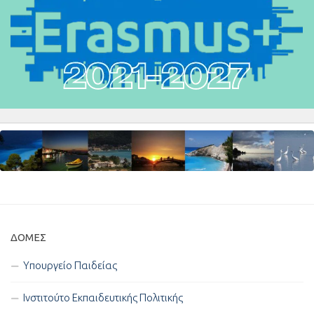
ΔΟΜΈΣ
Υπουργείο Παιδείας
Ινστιτούτο Εκπαιδευτικής Πολιτικής