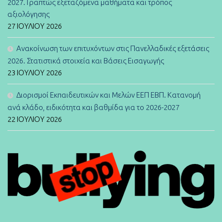
2027. Γραπτώς εξεταζόμενα μαθήματα και τρόπος
αξιολόγησης
27 ΙΟΥΛΊΟΥ 2026
Ανακοίνωση των επιτυχόντων στις Πανελλαδικές εξετάσεις
2026. Στατιστικά στοιχεία και Βάσεις Εισαγωγής
23 ΙΟΥΛΊΟΥ 2026
Διορισμοί Εκπαιδευτικών και Μελών ΕΕΠ ΕΒΠ. Κατανομή
ανά κλάδο, ειδικότητα και βαθμίδα για το 2026-2027
22 ΙΟΥΛΊΟΥ 2026