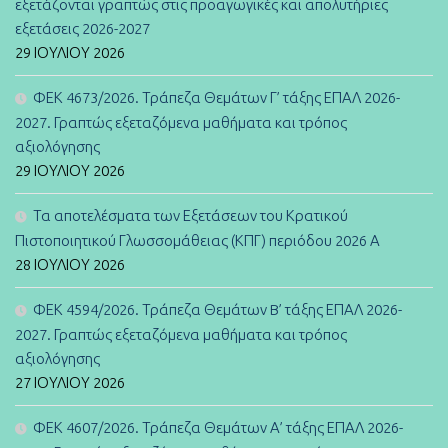
εξετάζονται γραπτώς στις προαγωγικές και απολυτήριες
εξετάσεις 2026-2027
29 ΙΟΥΛΊΟΥ 2026
ΦΕΚ 4673/2026. Τράπεζα Θεμάτων Γ’ τάξης ΕΠΑΛ 2026-
2027. Γραπτώς εξεταζόμενα μαθήματα και τρόπος
αξιολόγησης
29 ΙΟΥΛΊΟΥ 2026
Τα αποτελέσματα των Εξετάσεων του Κρατικού
Πιστοποιητικού Γλωσσομάθειας (ΚΠΓ) περιόδου 2026 Α
28 ΙΟΥΛΊΟΥ 2026
ΦΕΚ 4594/2026. Τράπεζα Θεμάτων B’ τάξης ΕΠΑΛ 2026-
2027. Γραπτώς εξεταζόμενα μαθήματα και τρόπος
αξιολόγησης
27 ΙΟΥΛΊΟΥ 2026
ΦΕΚ 4607/2026. Τράπεζα Θεμάτων Α’ τάξης ΕΠΑΛ 2026-