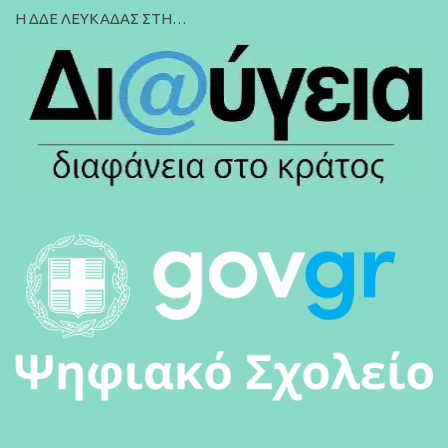
Η ΔΔΕ ΛΕΥΚΑΔΑΣ ΣΤΗ…