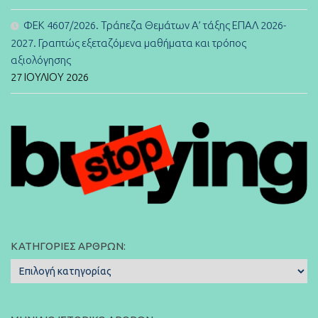
ΦΕΚ 4607/2026. Τράπεζα Θεμάτων Α’ τάξης ΕΠΑΛ 2026-
2027. Γραπτώς εξεταζόμενα μαθήματα και τρόπος
αξιολόγησης
27 ΙΟΥΛΊΟΥ 2026
ΚΑΤΗΓΟΡΊΕΣ ΆΡΘΡΩΝ:
Κατηγορίες
Άρθρων: