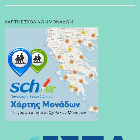
ΧΑΡΤΗΣ ΣΧΟΛΙΚΩΝ ΜΟΝΑΔΩΝ