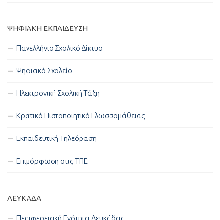
ΨΗΦΙΑΚΉ ΕΚΠΑΊΔΕΥΣΗ
Πανελλήνιο Σχολικό Δίκτυο
Ψηφιακό Σχολείο
Ηλεκτρονική Σχολική Τάξη
Κρατικό Πιστοποιητικό Γλωσσομάθειας
Εκπαιδευτική Τηλεόραση
Επιμόρφωση στις ΤΠΕ
ΛΕΥΚΑΔΑ
Περιφερειακή Ενότητα Λευκάδας