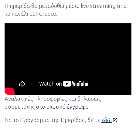
Η ημερίδα θα μεταδοθεί μέσω live streaming από
το κανάλι ELT Greece:
Αναλυτικές πληροφορίες και δηλώσεις
συμμετοχής
στο σχετικό έγγραφο
Για το Πρόγραμμα της Ημερίδας, δείτε
εδώ