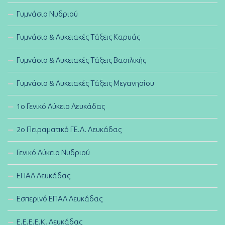
Γυμνάσιο Νυδριού
Γυμνάσιο & Λυκειακές Τάξεις Καρυάς
Γυμνάσιο & Λυκειακές Τάξεις Βασιλικής
Γυμνάσιο & Λυκειακές Τάξεις Μεγανησίου
1ο Γενικό Λύκειο Λευκάδας
2ο Πειραματικό ΓΕ.Λ. Λευκάδας
Γενικό Λύκειο Νυδριού
ΕΠΑΛ Λευκάδας
Εσπερινό ΕΠΑΛ Λευκάδας
E.E.E.E.K. Λευκάδας