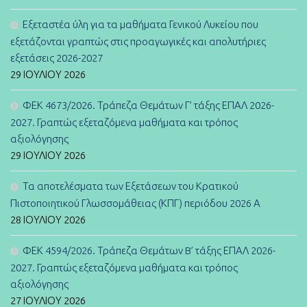
Εξεταστέα ύλη για τα μαθήματα Γενικού Λυκείου που
εξετάζονται γραπτώς στις προαγωγικές και απολυτήριες
εξετάσεις 2026-2027
29 ΙΟΥΛΊΟΥ 2026
ΦΕΚ 4673/2026. Τράπεζα Θεμάτων Γ’ τάξης ΕΠΑΛ 2026-
2027. Γραπτώς εξεταζόμενα μαθήματα και τρόπος
αξιολόγησης
29 ΙΟΥΛΊΟΥ 2026
Τα αποτελέσματα των Εξετάσεων του Κρατικού
Πιστοποιητικού Γλωσσομάθειας (ΚΠΓ) περιόδου 2026 Α
28 ΙΟΥΛΊΟΥ 2026
ΦΕΚ 4594/2026. Τράπεζα Θεμάτων B’ τάξης ΕΠΑΛ 2026-
2027. Γραπτώς εξεταζόμενα μαθήματα και τρόπος
αξιολόγησης
27 ΙΟΥΛΊΟΥ 2026