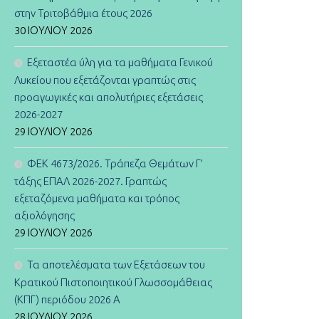
στην Τριτοβάθμια έτους 2026
30 ΙΟΥΛΊΟΥ 2026
Εξεταστέα ύλη για τα μαθήματα Γενικού
Λυκείου που εξετάζονται γραπτώς στις
προαγωγικές και απολυτήριες εξετάσεις
2026-2027
29 ΙΟΥΛΊΟΥ 2026
ΦΕΚ 4673/2026. Τράπεζα Θεμάτων Γ’
τάξης ΕΠΑΛ 2026-2027. Γραπτώς
εξεταζόμενα μαθήματα και τρόπος
αξιολόγησης
29 ΙΟΥΛΊΟΥ 2026
Τα αποτελέσματα των Εξετάσεων του
Κρατικού Πιστοποιητικού Γλωσσομάθειας
(ΚΠΓ) περιόδου 2026 Α
28 ΙΟΥΛΊΟΥ 2026