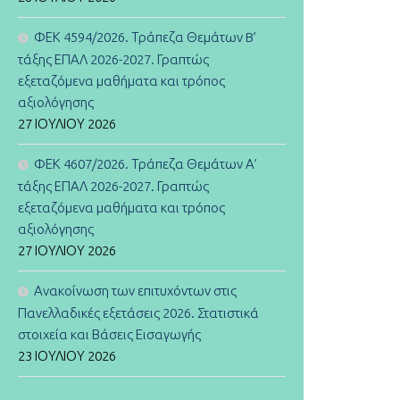
ΦΕΚ 4594/2026. Τράπεζα Θεμάτων B’
τάξης ΕΠΑΛ 2026-2027. Γραπτώς
εξεταζόμενα μαθήματα και τρόπος
αξιολόγησης
27 ΙΟΥΛΊΟΥ 2026
ΦΕΚ 4607/2026. Τράπεζα Θεμάτων Α’
τάξης ΕΠΑΛ 2026-2027. Γραπτώς
εξεταζόμενα μαθήματα και τρόπος
αξιολόγησης
27 ΙΟΥΛΊΟΥ 2026
Ανακοίνωση των επιτυχόντων στις
Πανελλαδικές εξετάσεις 2026. Στατιστικά
στοιχεία και Βάσεις Εισαγωγής
23 ΙΟΥΛΊΟΥ 2026