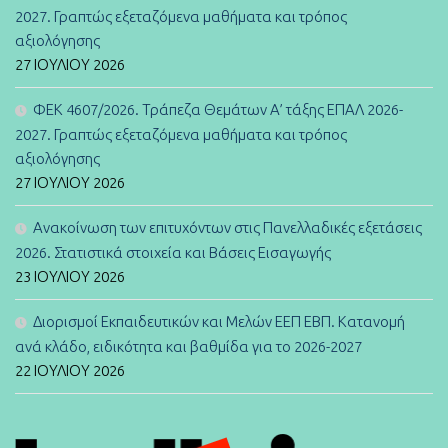
2027. Γραπτώς εξεταζόμενα μαθήματα και τρόπος
αξιολόγησης
27 ΙΟΥΛΊΟΥ 2026
ΦΕΚ 4607/2026. Τράπεζα Θεμάτων Α’ τάξης ΕΠΑΛ 2026-
2027. Γραπτώς εξεταζόμενα μαθήματα και τρόπος
αξιολόγησης
27 ΙΟΥΛΊΟΥ 2026
Ανακοίνωση των επιτυχόντων στις Πανελλαδικές εξετάσεις
2026. Στατιστικά στοιχεία και Βάσεις Εισαγωγής
23 ΙΟΥΛΊΟΥ 2026
Διορισμοί Εκπαιδευτικών και Μελών ΕΕΠ ΕΒΠ. Κατανομή
ανά κλάδο, ειδικότητα και βαθμίδα για το 2026-2027
22 ΙΟΥΛΊΟΥ 2026