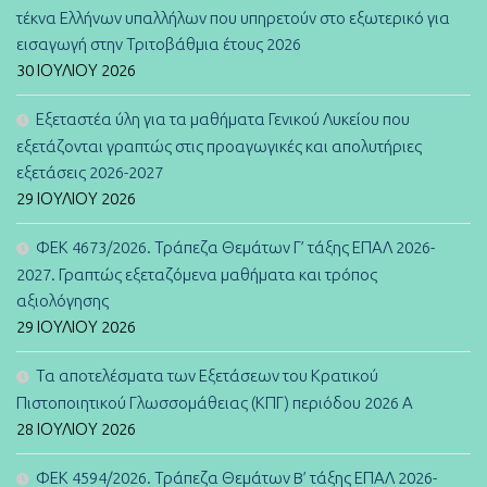
τέκνα Ελλήνων υπαλλήλων που υπηρετούν στο εξωτερικό για
εισαγωγή στην Τριτοβάθμια έτους 2026
30 ΙΟΥΛΊΟΥ 2026
Εξεταστέα ύλη για τα μαθήματα Γενικού Λυκείου που
εξετάζονται γραπτώς στις προαγωγικές και απολυτήριες
εξετάσεις 2026-2027
29 ΙΟΥΛΊΟΥ 2026
ΦΕΚ 4673/2026. Τράπεζα Θεμάτων Γ’ τάξης ΕΠΑΛ 2026-
2027. Γραπτώς εξεταζόμενα μαθήματα και τρόπος
αξιολόγησης
29 ΙΟΥΛΊΟΥ 2026
Τα αποτελέσματα των Εξετάσεων του Κρατικού
Πιστοποιητικού Γλωσσομάθειας (ΚΠΓ) περιόδου 2026 Α
28 ΙΟΥΛΊΟΥ 2026
ΦΕΚ 4594/2026. Τράπεζα Θεμάτων B’ τάξης ΕΠΑΛ 2026-