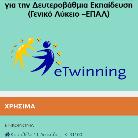
ΧΡΉΣΙΜΑ
ΕΠΙΚΟΙΝΩΝΊΑ
Καραβέλα 11, Λευκάδα, Τ.Κ. 31100