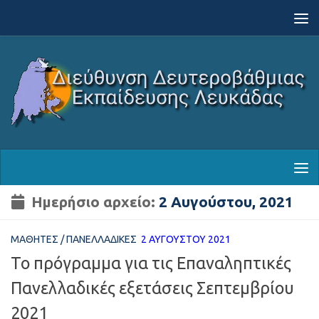
Skip to content
Ημερήσιο αρχείο:
2 Αυγούστου, 2021
ΜΑΘΗΤΈΣ
/
ΠΑΝΕΛΛΑΔΙΚΈΣ
2 ΑΥΓΟΎΣΤΟΥ 2021
Το πρόγραμμα για τις Επαναληπτικές
Πανελλαδικές εξετάσεις Σεπτεμβρίου
2021