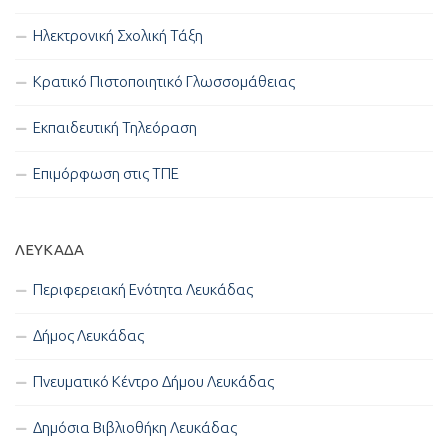
Ηλεκτρονική Σχολική Τάξη
Κρατικό Πιστοποιητικό Γλωσσομάθειας
Εκπαιδευτική Τηλεόραση
Επιμόρφωση στις ΤΠΕ
ΛΕΥΚΑΔΑ
Περιφερειακή Ενότητα Λευκάδας
Δήμος Λευκάδας
Πνευματικό Κέντρο Δήμου Λευκάδας
Δημόσια Βιβλιοθήκη Λευκάδας