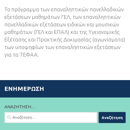
Το πρόγραμμα των επαναληπτικών πανελλαδικών
εξετάσεων μαθημάτων ΓΕΛ, των επαναληπτικών
πανελλαδικών εξετάσεων ειδικών και μουσικών
μαθημάτων (ΓΕΛ και ΕΠΑΛ) και της Υγειονομικής
Εξέτασης και Πρακτικής Δοκιμασίας (αγωνίσματα)
των υποψηφίων των επαναληπτικών εξετάσεων
για τα ΤΕΦΑΑ.
ΕΝΗΜΈΡΩΣΗ
ΑΝΑΖΉΤΗΣΗ…
Αναζήτηση
για: