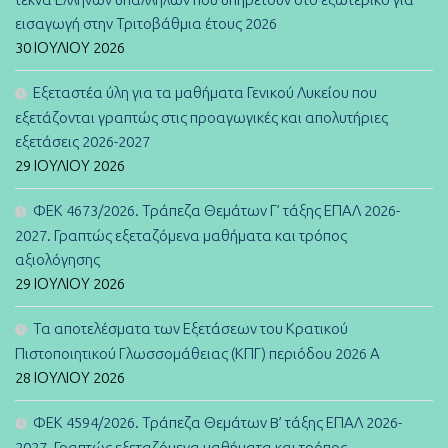
εισαγωγή στην Τριτοβάθμια έτους 2026
30 ΙΟΥΛΊΟΥ 2026
Εξεταστέα ύλη για τα μαθήματα Γενικού Λυκείου που
εξετάζονται γραπτώς στις προαγωγικές και απολυτήριες
εξετάσεις 2026-2027
29 ΙΟΥΛΊΟΥ 2026
ΦΕΚ 4673/2026. Τράπεζα Θεμάτων Γ’ τάξης ΕΠΑΛ 2026-
2027. Γραπτώς εξεταζόμενα μαθήματα και τρόπος
αξιολόγησης
29 ΙΟΥΛΊΟΥ 2026
Τα αποτελέσματα των Εξετάσεων του Κρατικού
Πιστοποιητικού Γλωσσομάθειας (ΚΠΓ) περιόδου 2026 Α
28 ΙΟΥΛΊΟΥ 2026
ΦΕΚ 4594/2026. Τράπεζα Θεμάτων B’ τάξης ΕΠΑΛ 2026-
2027. Γραπτώς εξεταζόμενα μαθήματα και τρόπος