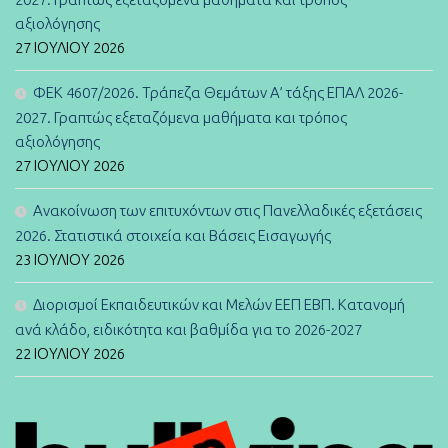
αξιολόγησης
27 ΙΟΥΛΊΟΥ 2026
ΦΕΚ 4607/2026. Τράπεζα Θεμάτων Α’ τάξης ΕΠΑΛ 2026-
2027. Γραπτώς εξεταζόμενα μαθήματα και τρόπος
αξιολόγησης
27 ΙΟΥΛΊΟΥ 2026
Ανακοίνωση των επιτυχόντων στις Πανελλαδικές εξετάσεις
2026. Στατιστικά στοιχεία και Βάσεις Εισαγωγής
23 ΙΟΥΛΊΟΥ 2026
Διορισμοί Εκπαιδευτικών και Μελών ΕΕΠ ΕΒΠ. Κατανομή
ανά κλάδο, ειδικότητα και βαθμίδα για το 2026-2027
22 ΙΟΥΛΊΟΥ 2026