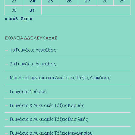
23
24
25
26
27
28
29
30
31
« Ιούλ
Σεπ »
ΣΧΟΛΕΊΑ ΔΔΕ ΛΕΥΚΆΔΑΣ
1ο Γυμνάσιο Λευκάδας
2ο Γυμνάσιο Λευκάδας
Μουσικό Γυμνάσιο και Λυκειακές Τάξεις Λευκάδας
Γυμνάσιο Νυδριού
Γυμνάσιο & Λυκειακές Τάξεις Καρυάς
Γυμνάσιο & Λυκειακές Τάξεις Βασιλικής
Γυμνάσιο & Λυκειακές Τάξεις Μεγανησίου