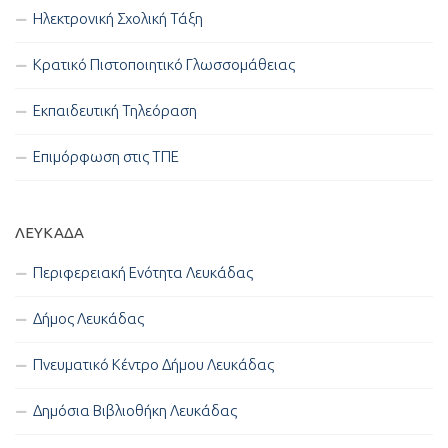
Ηλεκτρονική Σχολική Τάξη
Κρατικό Πιστοποιητικό Γλωσσομάθειας
Εκπαιδευτική Τηλεόραση
Επιμόρφωση στις ΤΠΕ
ΛΕΥΚΑΔΑ
Περιφερειακή Ενότητα Λευκάδας
Δήμος Λευκάδας
Πνευματικό Κέντρο Δήμου Λευκάδας
Δημόσια Βιβλιοθήκη Λευκάδας