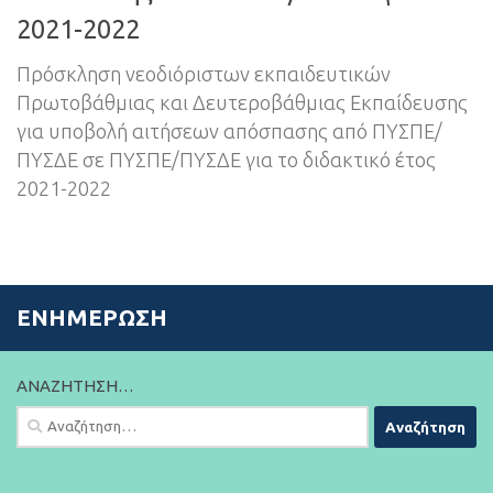
2021-2022
Πρόσκληση νεοδιόριστων εκπαιδευτικών
Πρωτοβάθμιας και Δευτεροβάθμιας Εκπαίδευσης
για υποβολή αιτήσεων απόσπασης από ΠΥΣΠΕ/
ΠΥΣΔΕ σε ΠΥΣΠΕ/ΠΥΣΔΕ για το διδακτικό έτος
2021-2022
ΕΝΗΜΈΡΩΣΗ
ΑΝΑΖΉΤΗΣΗ…
Αναζήτηση
για: