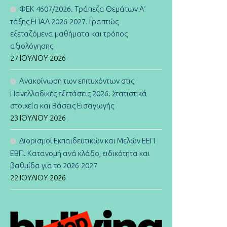
ΦΕΚ 4607/2026. Τράπεζα Θεμάτων Α’
τάξης ΕΠΑΛ 2026-2027. Γραπτώς
εξεταζόμενα μαθήματα και τρόπος
αξιολόγησης
27 ΙΟΥΛΊΟΥ 2026
Ανακοίνωση των επιτυχόντων στις
Πανελλαδικές εξετάσεις 2026. Στατιστικά
στοιχεία και Βάσεις Εισαγωγής
23 ΙΟΥΛΊΟΥ 2026
Διορισμοί Εκπαιδευτικών και Μελών ΕΕΠ
ΕΒΠ. Κατανομή ανά κλάδο, ειδικότητα και
βαθμίδα για το 2026-2027
22 ΙΟΥΛΊΟΥ 2026