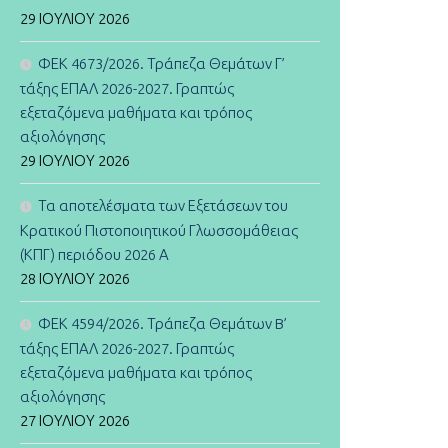
29 ΙΟΥΛΊΟΥ 2026
ΦΕΚ 4673/2026. Τράπεζα Θεμάτων Γ’
τάξης ΕΠΑΛ 2026-2027. Γραπτώς
εξεταζόμενα μαθήματα και τρόπος
αξιολόγησης
29 ΙΟΥΛΊΟΥ 2026
Τα αποτελέσματα των Εξετάσεων του
Κρατικού Πιστοποιητικού Γλωσσομάθειας
(ΚΠΓ) περιόδου 2026 Α
28 ΙΟΥΛΊΟΥ 2026
ΦΕΚ 4594/2026. Τράπεζα Θεμάτων B’
τάξης ΕΠΑΛ 2026-2027. Γραπτώς
εξεταζόμενα μαθήματα και τρόπος
αξιολόγησης
27 ΙΟΥΛΊΟΥ 2026