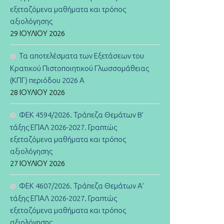
εξεταζόμενα μαθήματα και τρόπος
αξιολόγησης
29 ΙΟΥΛΊΟΥ 2026
Τα αποτελέσματα των Εξετάσεων του
Κρατικού Πιστοποιητικού Γλωσσομάθειας
(ΚΠΓ) περιόδου 2026 Α
28 ΙΟΥΛΊΟΥ 2026
ΦΕΚ 4594/2026. Τράπεζα Θεμάτων B’
τάξης ΕΠΑΛ 2026-2027. Γραπτώς
εξεταζόμενα μαθήματα και τρόπος
αξιολόγησης
27 ΙΟΥΛΊΟΥ 2026
ΦΕΚ 4607/2026. Τράπεζα Θεμάτων Α’
τάξης ΕΠΑΛ 2026-2027. Γραπτώς
εξεταζόμενα μαθήματα και τρόπος
αξιολόγησης