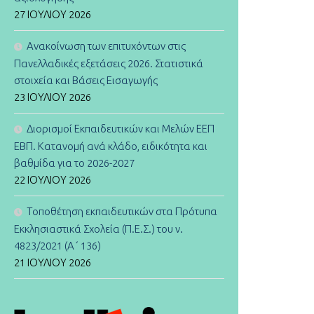
27 ΙΟΥΛΊΟΥ 2026
Ανακοίνωση των επιτυχόντων στις
Πανελλαδικές εξετάσεις 2026. Στατιστικά
στοιχεία και Βάσεις Εισαγωγής
23 ΙΟΥΛΊΟΥ 2026
Διορισμοί Εκπαιδευτικών και Μελών ΕΕΠ
ΕΒΠ. Κατανομή ανά κλάδο, ειδικότητα και
βαθμίδα για το 2026-2027
22 ΙΟΥΛΊΟΥ 2026
Τοποθέτηση εκπαιδευτικών στα Πρότυπα
Εκκλησιαστικά Σχολεία (Π.Ε.Σ.) του ν.
4823/2021 (Α΄ 136)
21 ΙΟΥΛΊΟΥ 2026