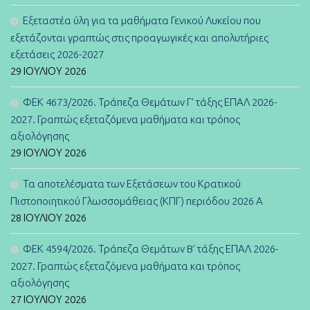
Εξεταστέα ύλη για τα μαθήματα Γενικού Λυκείου που
εξετάζονται γραπτώς στις προαγωγικές και απολυτήριες
εξετάσεις 2026-2027
29 ΙΟΥΛΊΟΥ 2026
ΦΕΚ 4673/2026. Τράπεζα Θεμάτων Γ’ τάξης ΕΠΑΛ 2026-
2027. Γραπτώς εξεταζόμενα μαθήματα και τρόπος
αξιολόγησης
29 ΙΟΥΛΊΟΥ 2026
Τα αποτελέσματα των Εξετάσεων του Κρατικού
Πιστοποιητικού Γλωσσομάθειας (ΚΠΓ) περιόδου 2026 Α
28 ΙΟΥΛΊΟΥ 2026
ΦΕΚ 4594/2026. Τράπεζα Θεμάτων B’ τάξης ΕΠΑΛ 2026-
2027. Γραπτώς εξεταζόμενα μαθήματα και τρόπος
αξιολόγησης
27 ΙΟΥΛΊΟΥ 2026