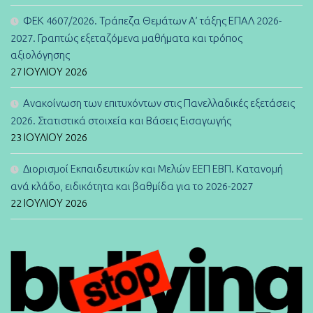
ΦΕΚ 4607/2026. Τράπεζα Θεμάτων Α’ τάξης ΕΠΑΛ 2026-
2027. Γραπτώς εξεταζόμενα μαθήματα και τρόπος
αξιολόγησης
27 ΙΟΥΛΊΟΥ 2026
Ανακοίνωση των επιτυχόντων στις Πανελλαδικές εξετάσεις
2026. Στατιστικά στοιχεία και Βάσεις Εισαγωγής
23 ΙΟΥΛΊΟΥ 2026
Διορισμοί Εκπαιδευτικών και Μελών ΕΕΠ ΕΒΠ. Κατανομή
ανά κλάδο, ειδικότητα και βαθμίδα για το 2026-2027
22 ΙΟΥΛΊΟΥ 2026