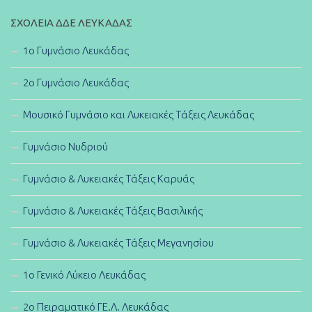
ΣΧΟΛΕΊΑ ΔΔΕ ΛΕΥΚΆΔΑΣ
1ο Γυμνάσιο Λευκάδας
2ο Γυμνάσιο Λευκάδας
Μουσικό Γυμνάσιο και Λυκειακές Τάξεις Λευκάδας
Γυμνάσιο Νυδριού
Γυμνάσιο & Λυκειακές Τάξεις Καρυάς
Γυμνάσιο & Λυκειακές Τάξεις Βασιλικής
Γυμνάσιο & Λυκειακές Τάξεις Μεγανησίου
1ο Γενικό Λύκειο Λευκάδας
2ο Πειραματικό ΓΕ.Λ. Λευκάδας