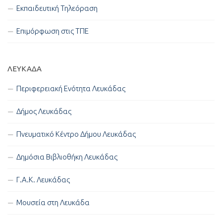
Εκπαιδευτική Τηλεόραση
Επιμόρφωση στις ΤΠΕ
ΛΕΥΚΑΔΑ
Περιφερειακή Ενότητα Λευκάδας
Δήμος Λευκάδας
Πνευματικό Κέντρο Δήμου Λευκάδας
Δημόσια Βιβλιοθήκη Λευκάδας
Γ.Α.Κ. Λευκάδας
Μουσεία στη Λευκάδα