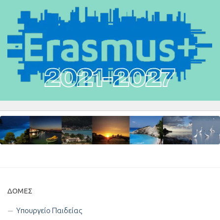
ΔΟΜΈΣ
Υπουργείο Παιδείας