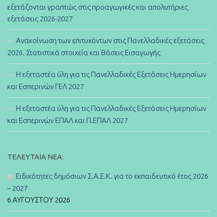
εξετάζονται γραπτώς στις προαγωγικές και απολυτήριες
εξετάσεις 2026-2027
Ανακοίνωση των επιτυχόντων στις Πανελλαδικές εξετάσεις
2026. Στατιστικά στοιχεία και Βάσεις Εισαγωγής
Η εξεταστέα ύλη για τις Πανελλαδικές Εξετάσεις Ημερησίων
και Εσπερινών ΓΕΛ 2027
Η εξεταστέα ύλη για τις Πανελλαδικές Εξετάσεις Ημερησίων
και Εσπερινών ΕΠΑΛ και Π.ΕΠΑΛ 2027
ΤΕΛΕΥΤΑΊΑ ΝΈΑ:
Ειδικότητες δημόσιων Σ.Α.Ε.Κ. για το εκπαιδευτικό έτος 2026
– 2027
6 ΑΥΓΟΎΣΤΟΥ 2026