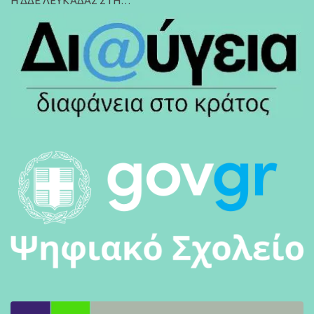
Η ΔΔΕ ΛΕΥΚΑΔΑΣ ΣΤΗ…