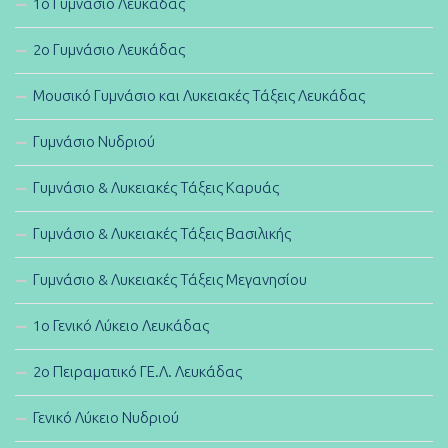
1ο Γυμνάσιο Λευκάδας
2ο Γυμνάσιο Λευκάδας
Μουσικό Γυμνάσιο και Λυκειακές Τάξεις Λευκάδας
Γυμνάσιο Νυδριού
Γυμνάσιο & Λυκειακές Τάξεις Καρυάς
Γυμνάσιο & Λυκειακές Τάξεις Βασιλικής
Γυμνάσιο & Λυκειακές Τάξεις Μεγανησίου
1ο Γενικό Λύκειο Λευκάδας
2ο Πειραματικό ΓΕ.Λ. Λευκάδας
Γενικό Λύκειο Νυδριού