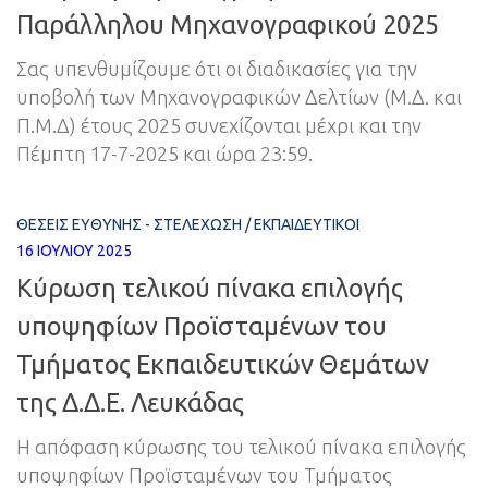
Παράλληλου Μηχανογραφικού 2025
Σας υπενθυμίζουμε ότι οι διαδικασίες για την
υποβολή των Μηχανογραφικών Δελτίων (Μ.Δ. και
Π.Μ.Δ) έτους 2025 συνεχίζονται μέχρι και την
Πέμπτη 17-7-2025 και ώρα 23:59.
ΘΈΣΕΙΣ ΕΥΘΎΝΗΣ - ΣΤΕΛΈΧΩΣΗ
/
ΕΚΠΑΙΔΕΥΤΙΚΟΊ
16 ΙΟΥΛΊΟΥ 2025
Κύρωση τελικού πίνακα επιλογής
υποψηφίων Προϊσταμένων του
Τμήματος Εκπαιδευτικών Θεμάτων
της Δ.Δ.Ε. Λευκάδας
Η απόφαση κύρωσης του τελικού πίνακα επιλογής
υποψηφίων Προϊσταμένων του Τμήματος