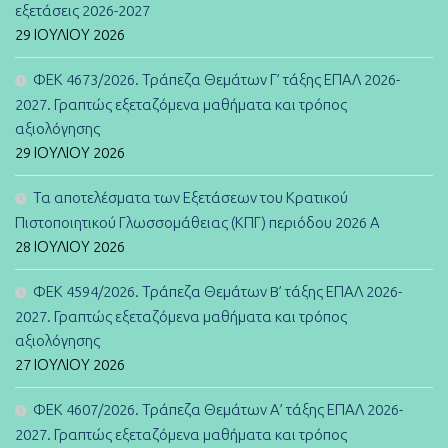
εξετάσεις 2026-2027
29 ΙΟΥΛΊΟΥ 2026
ΦΕΚ 4673/2026. Τράπεζα Θεμάτων Γ’ τάξης ΕΠΑΛ 2026-
2027. Γραπτώς εξεταζόμενα μαθήματα και τρόπος
αξιολόγησης
29 ΙΟΥΛΊΟΥ 2026
Τα αποτελέσματα των Εξετάσεων του Κρατικού
Πιστοποιητικού Γλωσσομάθειας (ΚΠΓ) περιόδου 2026 Α
28 ΙΟΥΛΊΟΥ 2026
ΦΕΚ 4594/2026. Τράπεζα Θεμάτων B’ τάξης ΕΠΑΛ 2026-
2027. Γραπτώς εξεταζόμενα μαθήματα και τρόπος
αξιολόγησης
27 ΙΟΥΛΊΟΥ 2026
ΦΕΚ 4607/2026. Τράπεζα Θεμάτων Α’ τάξης ΕΠΑΛ 2026-
2027. Γραπτώς εξεταζόμενα μαθήματα και τρόπος