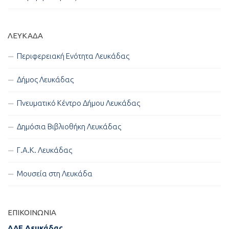
ΛΕΥΚΑΔΑ
Περιφερειακή Ενότητα Λευκάδας
Δήμος Λευκάδας
Πνευματικό Κέντρο Δήμου Λευκάδας
Δημόσια Βιβλιοθήκη Λευκάδας
Γ.Α.Κ. Λευκάδας
Μουσεία στη Λευκάδα
ΕΠΙΚΟΙΝΩΝΊΑ
ΔΔΕ Λευκάδας