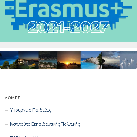
ΔΟΜΈΣ
Υπουργείο Παιδείας
Ινστιτούτο Εκπαιδευτικής Πολιτικής