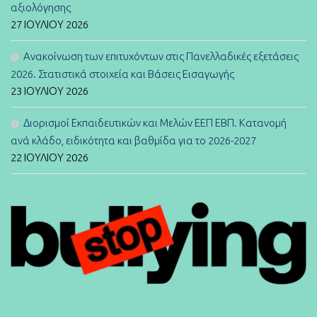
αξιολόγησης
27 ΙΟΥΛΊΟΥ 2026
Ανακοίνωση των επιτυχόντων στις Πανελλαδικές εξετάσεις
2026. Στατιστικά στοιχεία και Βάσεις Εισαγωγής
23 ΙΟΥΛΊΟΥ 2026
Διορισμοί Εκπαιδευτικών και Μελών ΕΕΠ ΕΒΠ. Κατανομή
ανά κλάδο, ειδικότητα και βαθμίδα για το 2026-2027
22 ΙΟΥΛΊΟΥ 2026