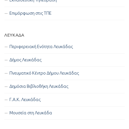
Επιμόρφωση στις ΤΠΕ
ΛΕΥΚΑΔΑ
Περιφερειακή Ενότητα Λευκάδας
Δήμος Λευκάδας
Πνευματικό Κέντρο Δήμου Λευκάδας
Δημόσια Βιβλιοθήκη Λευκάδας
Γ.Α.Κ. Λευκάδας
Μουσεία στη Λευκάδα