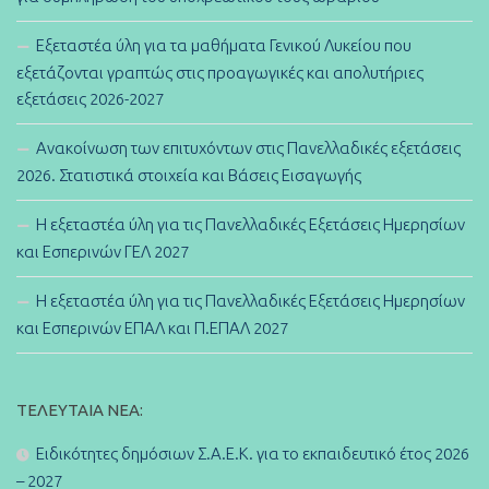
Εξεταστέα ύλη για τα μαθήματα Γενικού Λυκείου που
εξετάζονται γραπτώς στις προαγωγικές και απολυτήριες
εξετάσεις 2026-2027
Ανακοίνωση των επιτυχόντων στις Πανελλαδικές εξετάσεις
2026. Στατιστικά στοιχεία και Βάσεις Εισαγωγής
Η εξεταστέα ύλη για τις Πανελλαδικές Εξετάσεις Ημερησίων
και Εσπερινών ΓΕΛ 2027
Η εξεταστέα ύλη για τις Πανελλαδικές Εξετάσεις Ημερησίων
και Εσπερινών ΕΠΑΛ και Π.ΕΠΑΛ 2027
ΤΕΛΕΥΤΑΊΑ ΝΈΑ:
Ειδικότητες δημόσιων Σ.Α.Ε.Κ. για το εκπαιδευτικό έτος 2026
– 2027