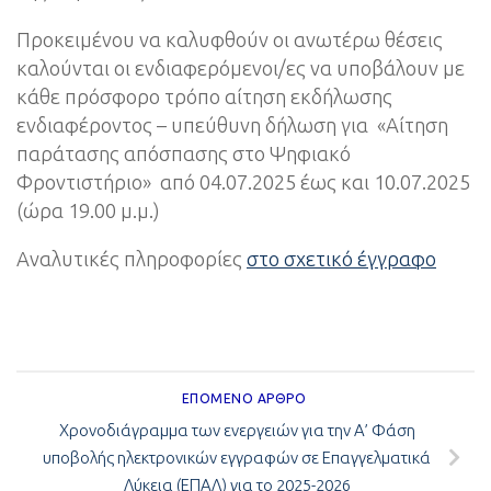
Προκειμένου να καλυφθούν οι ανωτέρω θέσεις
καλούνται οι ενδιαφερόμενοι/ες να υποβάλουν με
κάθε πρόσφορο τρόπο αίτηση εκδήλωσης
ενδιαφέροντος – υπεύθυνη δήλωση για «Αίτηση
παράτασης απόσπασης στο Ψηφιακό
Φροντιστήριο» από 04.07.2025 έως και 10.07.2025
(ώρα 19.00 μ.μ.)
Αναλυτικές πληροφορίες
στο σχετικό έγγραφο
ΕΠΌΜΕΝΟ ΆΡΘΡΟ
Χρονοδιάγραμμα των ενεργειών για την Α’ Φάση
υποβολής ηλεκτρονικών εγγραφών σε Επαγγελματικά
Λύκεια (ΕΠΑΛ) για το 2025-2026