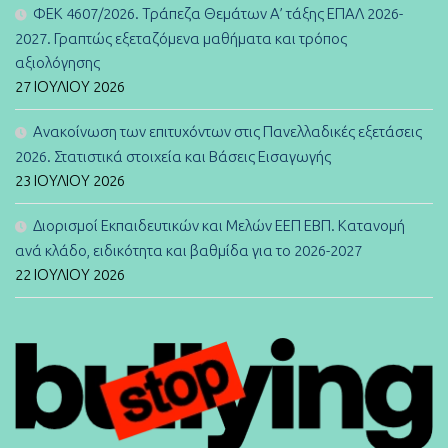
ΦΕΚ 4607/2026. Τράπεζα Θεμάτων Α’ τάξης ΕΠΑΛ 2026-
2027. Γραπτώς εξεταζόμενα μαθήματα και τρόπος
αξιολόγησης
27 ΙΟΥΛΊΟΥ 2026
Ανακοίνωση των επιτυχόντων στις Πανελλαδικές εξετάσεις
2026. Στατιστικά στοιχεία και Βάσεις Εισαγωγής
23 ΙΟΥΛΊΟΥ 2026
Διορισμοί Εκπαιδευτικών και Μελών ΕΕΠ ΕΒΠ. Κατανομή
ανά κλάδο, ειδικότητα και βαθμίδα για το 2026-2027
22 ΙΟΥΛΊΟΥ 2026