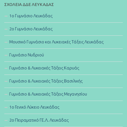
ΣΧΟΛΕΊΑ ΔΔΕ ΛΕΥΚΆΔΑΣ
1ο Γυμνάσιο Λευκάδας
2ο Γυμνάσιο Λευκάδας
Μουσικό Γυμνάσιο και Λυκειακές Τάξεις Λευκάδας
Γυμνάσιο Νυδριού
Γυμνάσιο & Λυκειακές Τάξεις Καρυάς
Γυμνάσιο & Λυκειακές Τάξεις Βασιλικής
Γυμνάσιο & Λυκειακές Τάξεις Μεγανησίου
1ο Γενικό Λύκειο Λευκάδας
2ο Πειραματικό ΓΕ.Λ. Λευκάδας