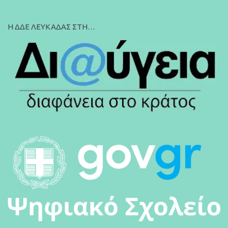
Η ΔΔΕ ΛΕΥΚΑΔΑΣ ΣΤΗ…