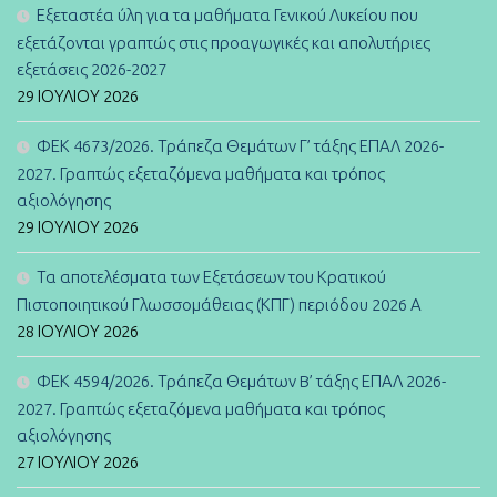
Εξεταστέα ύλη για τα μαθήματα Γενικού Λυκείου που
εξετάζονται γραπτώς στις προαγωγικές και απολυτήριες
εξετάσεις 2026-2027
29 ΙΟΥΛΊΟΥ 2026
ΦΕΚ 4673/2026. Τράπεζα Θεμάτων Γ’ τάξης ΕΠΑΛ 2026-
2027. Γραπτώς εξεταζόμενα μαθήματα και τρόπος
αξιολόγησης
29 ΙΟΥΛΊΟΥ 2026
Τα αποτελέσματα των Εξετάσεων του Κρατικού
Πιστοποιητικού Γλωσσομάθειας (ΚΠΓ) περιόδου 2026 Α
28 ΙΟΥΛΊΟΥ 2026
ΦΕΚ 4594/2026. Τράπεζα Θεμάτων B’ τάξης ΕΠΑΛ 2026-
2027. Γραπτώς εξεταζόμενα μαθήματα και τρόπος
αξιολόγησης
27 ΙΟΥΛΊΟΥ 2026