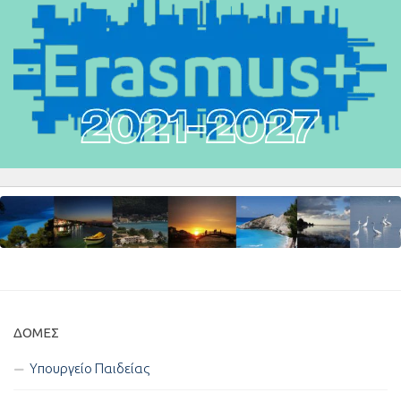
ΔΟΜΈΣ
Υπουργείο Παιδείας