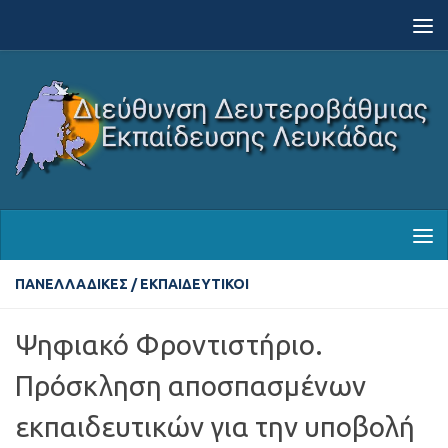
Skip to content
ΠΑΝΕΛΛΑΔΙΚΈΣ
/
ΕΚΠΑΙΔΕΥΤΙΚΟΊ
Ψηφιακό Φροντιστήριο.
Πρόσκληση αποσπασμένων
εκπαιδευτικών για την υποβολή