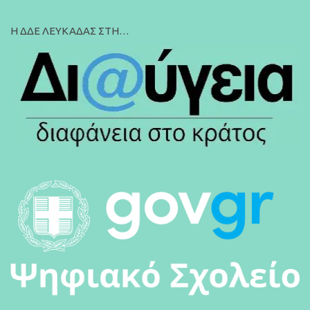
Η ΔΔΕ ΛΕΥΚΑΔΑΣ ΣΤΗ…