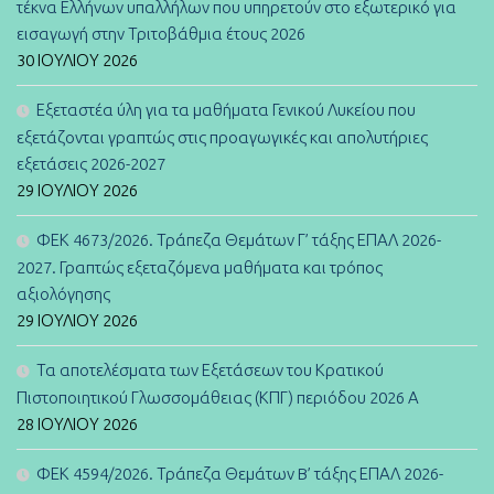
τέκνα Ελλήνων υπαλλήλων που υπηρετούν στο εξωτερικό για
εισαγωγή στην Τριτοβάθμια έτους 2026
30 ΙΟΥΛΊΟΥ 2026
Εξεταστέα ύλη για τα μαθήματα Γενικού Λυκείου που
εξετάζονται γραπτώς στις προαγωγικές και απολυτήριες
εξετάσεις 2026-2027
29 ΙΟΥΛΊΟΥ 2026
ΦΕΚ 4673/2026. Τράπεζα Θεμάτων Γ’ τάξης ΕΠΑΛ 2026-
2027. Γραπτώς εξεταζόμενα μαθήματα και τρόπος
αξιολόγησης
29 ΙΟΥΛΊΟΥ 2026
Τα αποτελέσματα των Εξετάσεων του Κρατικού
Πιστοποιητικού Γλωσσομάθειας (ΚΠΓ) περιόδου 2026 Α
28 ΙΟΥΛΊΟΥ 2026
ΦΕΚ 4594/2026. Τράπεζα Θεμάτων B’ τάξης ΕΠΑΛ 2026-