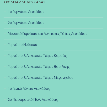
ΣΧΟΛΕΊΑ ΔΔΕ ΛΕΥΚΆΔΑΣ
1ο Γυμνάσιο Λευκάδας
2ο Γυμνάσιο Λευκάδας
Μουσικό Γυμνάσιο και Λυκειακές Τάξεις Λευκάδας
Γυμνάσιο Νυδριού
Γυμνάσιο & Λυκειακές Τάξεις Καρυάς
Γυμνάσιο & Λυκειακές Τάξεις Βασιλικής
Γυμνάσιο & Λυκειακές Τάξεις Μεγανησίου
1ο Γενικό Λύκειο Λευκάδας
2ο Πειραματικό ΓΕ.Λ. Λευκάδας