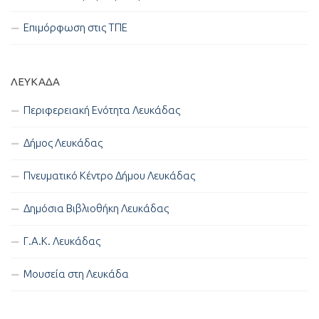
Επιμόρφωση στις ΤΠΕ
ΛΕΥΚΑΔΑ
Περιφερειακή Ενότητα Λευκάδας
Δήμος Λευκάδας
Πνευματικό Κέντρο Δήμου Λευκάδας
Δημόσια Βιβλιοθήκη Λευκάδας
Γ.Α.Κ. Λευκάδας
Μουσεία στη Λευκάδα