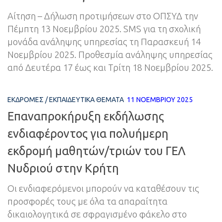
Αίτηση – Δήλωση προτιμήσεων στο ΟΠΣΥΔ την
Πέμπτη 13 Νοεμβρίου 2025. SMS για τη σχολική
μονάδα ανάληψης υπηρεσίας τη Παρασκευή 14
Νοεμβρίου 2025. Προθεσμία ανάληψης υπηρεσίας
από Δευτέρα 17 έως και Τρίτη 18 Νοεμβρίου 2025.
ΕΚΔΡΟΜΈΣ
/
ΕΚΠΑΙΔΕΥΤΙΚΆ ΘΈΜΑΤΑ
11 ΝΟΕΜΒΡΊΟΥ 2025
Επαναπροκήρυξη εκδήλωσης
ενδιαφέροντος για πολυήμερη
εκδρομή μαθητών/τριών του ΓΕΛ
Νυδριού στην Κρήτη
Οι ενδιαφερόμενοι μπορούν να καταθέσουν τις
προσφορές τους με όλα τα απαραίτητα
δικαιολογητικά σε σφραγισμένο φάκελο στο