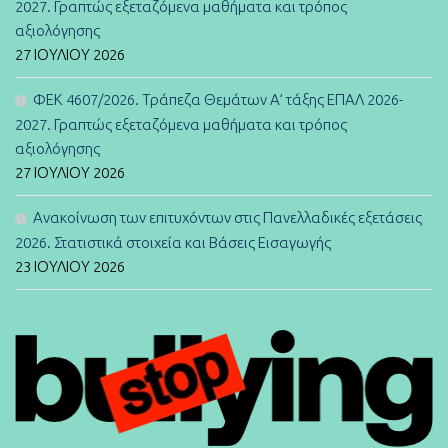
2027. Γραπτώς εξεταζόμενα μαθήματα και τρόπος
αξιολόγησης
27 ΙΟΥΛΊΟΥ 2026
ΦΕΚ 4607/2026. Τράπεζα Θεμάτων Α’ τάξης ΕΠΑΛ 2026-
2027. Γραπτώς εξεταζόμενα μαθήματα και τρόπος
αξιολόγησης
27 ΙΟΥΛΊΟΥ 2026
Ανακοίνωση των επιτυχόντων στις Πανελλαδικές εξετάσεις
2026. Στατιστικά στοιχεία και Βάσεις Εισαγωγής
23 ΙΟΥΛΊΟΥ 2026