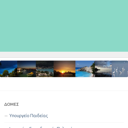
ΔΟΜΈΣ
Υπουργείο Παιδείας