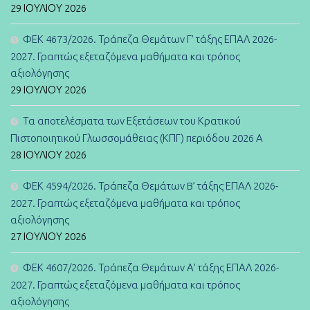
29 ΙΟΥΛΊΟΥ 2026
ΦΕΚ 4673/2026. Τράπεζα Θεμάτων Γ’ τάξης ΕΠΑΛ 2026-
2027. Γραπτώς εξεταζόμενα μαθήματα και τρόπος
αξιολόγησης
29 ΙΟΥΛΊΟΥ 2026
Τα αποτελέσματα των Εξετάσεων του Κρατικού
Πιστοποιητικού Γλωσσομάθειας (ΚΠΓ) περιόδου 2026 Α
28 ΙΟΥΛΊΟΥ 2026
ΦΕΚ 4594/2026. Τράπεζα Θεμάτων B’ τάξης ΕΠΑΛ 2026-
2027. Γραπτώς εξεταζόμενα μαθήματα και τρόπος
αξιολόγησης
27 ΙΟΥΛΊΟΥ 2026
ΦΕΚ 4607/2026. Τράπεζα Θεμάτων Α’ τάξης ΕΠΑΛ 2026-
2027. Γραπτώς εξεταζόμενα μαθήματα και τρόπος
αξιολόγησης