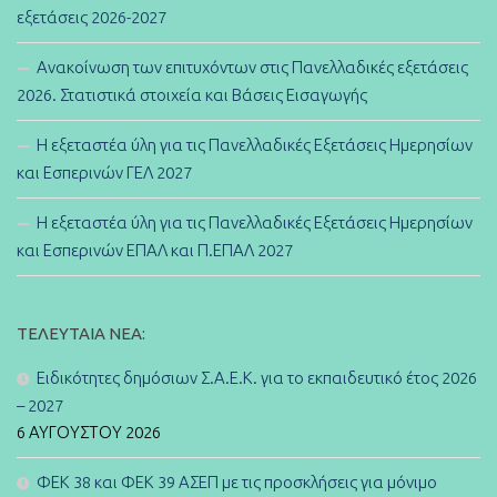
εξετάσεις 2026-2027
Ανακοίνωση των επιτυχόντων στις Πανελλαδικές εξετάσεις
2026. Στατιστικά στοιχεία και Βάσεις Εισαγωγής
Η εξεταστέα ύλη για τις Πανελλαδικές Εξετάσεις Ημερησίων
και Εσπερινών ΓΕΛ 2027
Η εξεταστέα ύλη για τις Πανελλαδικές Εξετάσεις Ημερησίων
και Εσπερινών ΕΠΑΛ και Π.ΕΠΑΛ 2027
ΤΕΛΕΥΤΑΊΑ ΝΈΑ:
Ειδικότητες δημόσιων Σ.Α.Ε.Κ. για το εκπαιδευτικό έτος 2026
– 2027
6 ΑΥΓΟΎΣΤΟΥ 2026
ΦΕΚ 38 και ΦΕΚ 39 ΑΣΕΠ με τις προσκλήσεις για μόνιμο