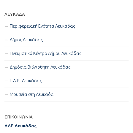
ΛΕΥΚΑΔΑ
Περιφερειακή Ενότητα Λευκάδας
Δήμος Λευκάδας
Πνευματικό Κέντρο Δήμου Λευκάδας
Δημόσια Βιβλιοθήκη Λευκάδας
Γ.Α.Κ. Λευκάδας
Μουσεία στη Λευκάδα
ΕΠΙΚΟΙΝΩΝΊΑ
ΔΔΕ Λευκάδας