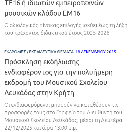
ΤΕ16 ή ιδιωτών εμπειροτεχνών
μουσικών κλάδου ΕΜ16
Ο αξιολογικός πίνακας επιλογής ισχύει έως τη λήξη
του τρέχοντος διδακτικού έτους 2025-2026
ΕΚΔΡΟΜΈΣ
/
ΕΚΠΑΙΔΕΥΤΙΚΆ ΘΈΜΑΤΑ
18 ΔΕΚΕΜΒΡΊΟΥ 2025
Πρόσκληση εκδήλωσης
ενδιαφέροντος για την πολυήμερη
εκδρομή του Μουσικού Σχολείου
Λευκάδας στην Κρήτη
Οι ενδιαφερόμενοι μπορούν να καταθέσουν τις
προσφορές τους στο Γραφείο του Διευθυντή του
Μουσικού Σχολείου Λευκάδας, μέχρι τη Δευτέρα
22/12/2025 και ώρα 13:00 μ.μ.