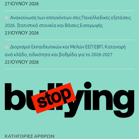
27 ΙΟΥΛΊΟΥ 2026
Ανακοίνωση των επιτυχόντων στις Πανελλαδικές εξετάσεις
2026. Στατιστικά στοιχεία και Βάσεις Εισαγωγής
23 ΙΟΥΛΊΟΥ 2026
Διορισμοί Εκπαιδευτικών και Μελών ΕΕΠ ΕΒΠ. Κατανομή
ανά κλάδο, ειδικότητα και βαθμίδα για το 2026-2027
22 ΙΟΥΛΊΟΥ 2026
ΚΑΤΗΓΟΡΊΕΣ ΆΡΘΡΩΝ: