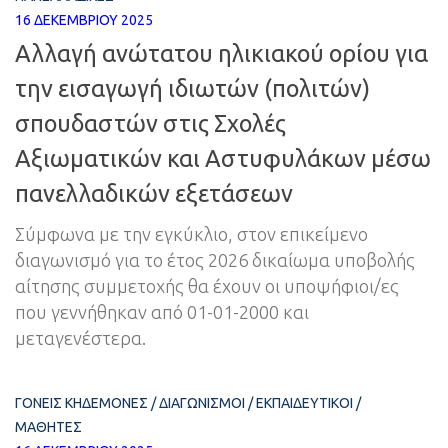
16 ΔΕΚΕΜΒΡΊΟΥ 2025
Αλλαγή ανώτατου ηλικιακού ορίου για
την εισαγωγή ιδιωτών (πολιτών)
σπουδαστών στις Σχολές
Αξιωματικών και Αστυφυλάκων μέσω
πανελλαδικών εξετάσεων
Σύμφωνα με την εγκύκλιο, στον επικείμενο
διαγωνισμό για το έτος 2026 δικαίωμα υποβολής
αίτησης συμμετοχής θα έχουν οι υποψήφιοι/ες
που γεννήθηκαν από 01-01-2000 και
μεταγενέστερα.
ΓΟΝΕΊΣ ΚΗΔΕΜΌΝΕΣ
/
ΔΙΑΓΩΝΙΣΜΟΊ
/
ΕΚΠΑΙΔΕΥΤΙΚΟΊ
/
ΜΑΘΗΤΈΣ