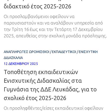
διδακτικό έτος 2025-2026
Οι προσλαμβανόμενοι οφείλουν να
παρουσιαστούν και να αναλάβουν υπηρεσία από
την Τρίτη 16 έως και την Τετάρτη 17 Δεκεμβρίου
2025, απευθείας στην σχολική μονάδα πρόσληψης.
ΑΝΑΠΛΗΡΩΤΈΣ ΩΡΟΜΊΣΘΙΟΙ
/
ΕΚΠΑΙΔΕΥΤΙΚΟΊ
/
ΕΝΙΣΧΥΤΙΚΉ
ΔΙΔΑΣΚΑΛΊΑ
12 ΔΕΚΕΜΒΡΊΟΥ 2025
Τοποθέτηση εκπαιδευτικών
Ενισχυτικής Διδασκαλίας στα
Γυμνάσια της ΔΔΕ Λευκάδας, για το
σχολικό έτος 2025-2026
Οι προσληφθέντες/είσες εκπαιδευτικοί οφείλουν