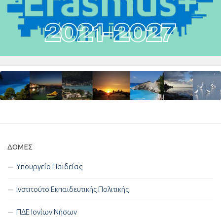
ΔΟΜΈΣ
Υπουργείο Παιδείας
Ινστιτούτο Εκπαιδευτικής Πολιτικής
ΠΔΕ Ιονίων Νήσων