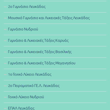
2ο Γυμνάσιο Λευκάδας
Μουσικό Γυμνάσιο και Λυκειακές Τάξεις Λευκάδας
Γυμνάσιο Νυδριού
Γυμνάσιο & Λυκειακές Τάξεις Καρυάς
Γυμνάσιο & Λυκειακές Τάξεις Βασιλικής
Γυμνάσιο & Λυκειακές Τάξεις Μεγανησίου
1ο Γενικό Λύκειο Λευκάδας
2ο Πειραματικό ΓΕ.Λ. Λευκάδας
Γενικό Λύκειο Νυδριού
ΕΠΑΛ Λευκάδας