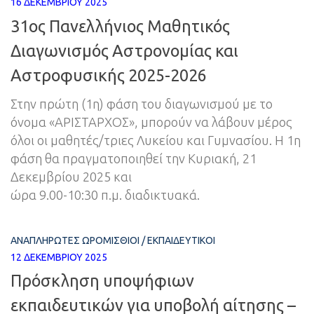
16 ΔΕΚΕΜΒΡΊΟΥ 2025
31ος Πανελλήνιος Μαθητικός
Διαγωνισμός Αστρονομίας και
Αστροφυσικής 2025-2026
Στην πρώτη (1η) φάση του διαγωνισμού με το
όνομα «ΑΡΙΣΤΑΡΧΟΣ», μπορούν να λάβουν μέρος
όλοι οι μαθητές/τριες Λυκείου και Γυμνασίου. Η 1η
φάση θα πραγματοποιηθεί την Κυριακή, 21
Δεκεμβρίου 2025 και
ώρα 9.00-10:30 π.μ. διαδικτυακά.
ΑΝΑΠΛΗΡΩΤΈΣ ΩΡΟΜΊΣΘΙΟΙ
/
ΕΚΠΑΙΔΕΥΤΙΚΟΊ
12 ΔΕΚΕΜΒΡΊΟΥ 2025
Πρόσκληση υποψήφιων
εκπαιδευτικών για υποβολή αίτησης –