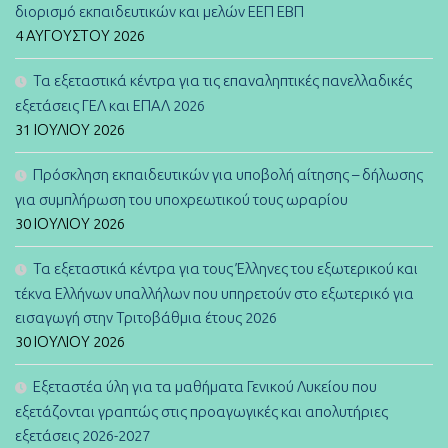
διορισμό εκπαιδευτικών και μελών ΕΕΠ ΕΒΠ
4 ΑΥΓΟΎΣΤΟΥ 2026
Τα εξεταστικά κέντρα για τις επαναληπτικές πανελλαδικές
εξετάσεις ΓΕΛ και ΕΠΑΛ 2026
31 ΙΟΥΛΊΟΥ 2026
Πρόσκληση εκπαιδευτικών για υποβολή αίτησης – δήλωσης
για συμπλήρωση του υποχρεωτικού τους ωραρίου
30 ΙΟΥΛΊΟΥ 2026
Τα εξεταστικά κέντρα για τους Έλληνες του εξωτερικού και
τέκνα Ελλήνων υπαλλήλων που υπηρετούν στο εξωτερικό για
εισαγωγή στην Τριτοβάθμια έτους 2026
30 ΙΟΥΛΊΟΥ 2026
Εξεταστέα ύλη για τα μαθήματα Γενικού Λυκείου που
εξετάζονται γραπτώς στις προαγωγικές και απολυτήριες
εξετάσεις 2026-2027