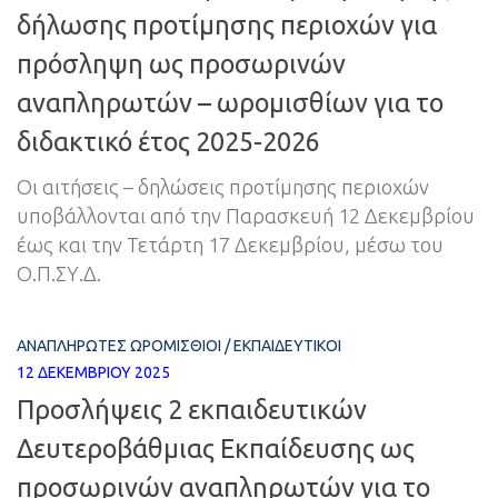
δήλωσης προτίμησης περιοχών για
πρόσληψη ως προσωρινών
αναπληρωτών – ωρομισθίων για το
διδακτικό έτος 2025-2026
Οι αιτήσεις – δηλώσεις προτίμησης περιοχών
υποβάλλονται από την Παρασκευή 12 Δεκεμβρίου
έως και την Τετάρτη 17 Δεκεμβρίου, μέσω του
Ο.Π.ΣΥ.Δ.
ΑΝΑΠΛΗΡΩΤΈΣ ΩΡΟΜΊΣΘΙΟΙ
/
ΕΚΠΑΙΔΕΥΤΙΚΟΊ
12 ΔΕΚΕΜΒΡΊΟΥ 2025
Προσλήψεις 2 εκπαιδευτικών
Δευτεροβάθμιας Εκπαίδευσης ως
προσωρινών αναπληρωτών για το