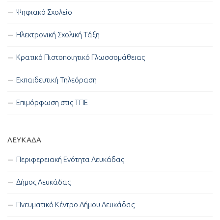
Ψηφιακό Σχολείο
Ηλεκτρονική Σχολική Τάξη
Κρατικό Πιστοποιητικό Γλωσσομάθειας
Εκπαιδευτική Τηλεόραση
Επιμόρφωση στις ΤΠΕ
ΛΕΥΚΑΔΑ
Περιφερειακή Ενότητα Λευκάδας
Δήμος Λευκάδας
Πνευματικό Κέντρο Δήμου Λευκάδας