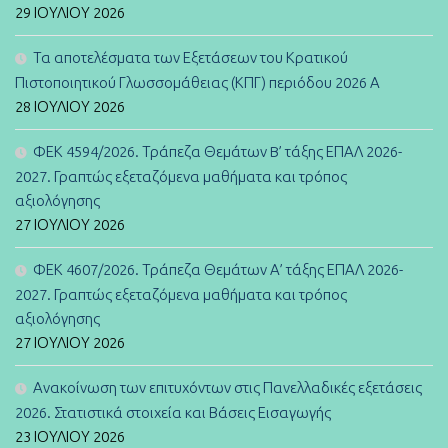
29 ΙΟΥΛΊΟΥ 2026
Τα αποτελέσματα των Εξετάσεων του Κρατικού
Πιστοποιητικού Γλωσσομάθειας (ΚΠΓ) περιόδου 2026 Α
28 ΙΟΥΛΊΟΥ 2026
ΦΕΚ 4594/2026. Τράπεζα Θεμάτων B’ τάξης ΕΠΑΛ 2026-
2027. Γραπτώς εξεταζόμενα μαθήματα και τρόπος
αξιολόγησης
27 ΙΟΥΛΊΟΥ 2026
ΦΕΚ 4607/2026. Τράπεζα Θεμάτων Α’ τάξης ΕΠΑΛ 2026-
2027. Γραπτώς εξεταζόμενα μαθήματα και τρόπος
αξιολόγησης
27 ΙΟΥΛΊΟΥ 2026
Ανακοίνωση των επιτυχόντων στις Πανελλαδικές εξετάσεις
2026. Στατιστικά στοιχεία και Βάσεις Εισαγωγής
23 ΙΟΥΛΊΟΥ 2026