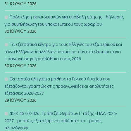
31 ΙΟΥΛΊΟΥ 2026
Πρόσκληση εκπαιδευτικών για υποβολή αίτησης – δήλωσης
για συμπλήρωση του υποχρεωτικού τους ωραρίου
30 ΙΟΥΛΊΟΥ 2026
Τα εξεταστικά κέντρα για τους Έλληνες του εξωτερικού και
τέκνα Ελλήνων υπαλλήλων που υπηρετούν στο εξωτερικό για
εισαγωγή στην Τριτοβάθμια έτους 2026
30 ΙΟΥΛΊΟΥ 2026
Εξεταστέα ύλη για τα μαθήματα Γενικού Λυκείου που
εξετάζονται γραπτώς στις προαγωγικές και απολυτήριες
εξετάσεις 2026-2027
29 ΙΟΥΛΊΟΥ 2026
ΦΕΚ 4673/2026. Τράπεζα Θεμάτων Γ’ τάξης ΕΠΑΛ 2026-
2027. Γραπτώς εξεταζόμενα μαθήματα και τρόπος
αξιολόγησης