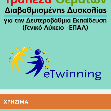
ΧΡΉΣΙΜΑ