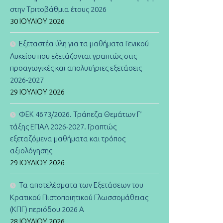
στην Τριτοβάθμια έτους 2026
30 ΙΟΥΛΊΟΥ 2026
Εξεταστέα ύλη για τα μαθήματα Γενικού
Λυκείου που εξετάζονται γραπτώς στις
προαγωγικές και απολυτήριες εξετάσεις
2026-2027
29 ΙΟΥΛΊΟΥ 2026
ΦΕΚ 4673/2026. Τράπεζα Θεμάτων Γ’
τάξης ΕΠΑΛ 2026-2027. Γραπτώς
εξεταζόμενα μαθήματα και τρόπος
αξιολόγησης
29 ΙΟΥΛΊΟΥ 2026
Τα αποτελέσματα των Εξετάσεων του
Κρατικού Πιστοποιητικού Γλωσσομάθειας
(ΚΠΓ) περιόδου 2026 Α
28 ΙΟΥΛΊΟΥ 2026