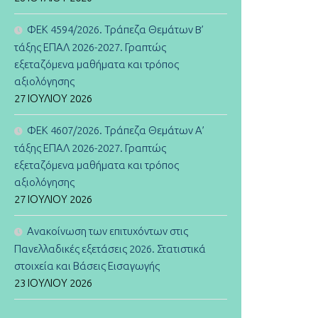
ΦΕΚ 4594/2026. Τράπεζα Θεμάτων B’
τάξης ΕΠΑΛ 2026-2027. Γραπτώς
εξεταζόμενα μαθήματα και τρόπος
αξιολόγησης
27 ΙΟΥΛΊΟΥ 2026
ΦΕΚ 4607/2026. Τράπεζα Θεμάτων Α’
τάξης ΕΠΑΛ 2026-2027. Γραπτώς
εξεταζόμενα μαθήματα και τρόπος
αξιολόγησης
27 ΙΟΥΛΊΟΥ 2026
Ανακοίνωση των επιτυχόντων στις
Πανελλαδικές εξετάσεις 2026. Στατιστικά
στοιχεία και Βάσεις Εισαγωγής
23 ΙΟΥΛΊΟΥ 2026