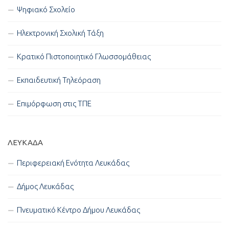
Ψηφιακό Σχολείο
Ηλεκτρονική Σχολική Τάξη
Κρατικό Πιστοποιητικό Γλωσσομάθειας
Εκπαιδευτική Τηλεόραση
Επιμόρφωση στις ΤΠΕ
ΛΕΥΚΑΔΑ
Περιφερειακή Ενότητα Λευκάδας
Δήμος Λευκάδας
Πνευματικό Κέντρο Δήμου Λευκάδας