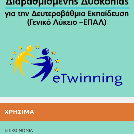
ΧΡΉΣΙΜΑ
ΕΠΙΚΟΙΝΩΝΊΑ