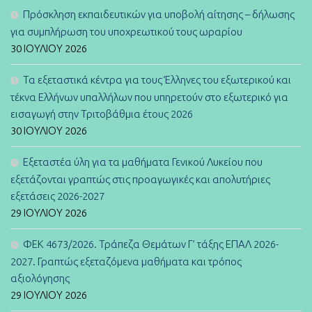
Πρόσκληση εκπαιδευτικών για υποβολή αίτησης – δήλωσης
για συμπλήρωση του υποχρεωτικού τους ωραρίου
30 ΙΟΥΛΊΟΥ 2026
Τα εξεταστικά κέντρα για τους Έλληνες του εξωτερικού και
τέκνα Ελλήνων υπαλλήλων που υπηρετούν στο εξωτερικό για
εισαγωγή στην Τριτοβάθμια έτους 2026
30 ΙΟΥΛΊΟΥ 2026
Εξεταστέα ύλη για τα μαθήματα Γενικού Λυκείου που
εξετάζονται γραπτώς στις προαγωγικές και απολυτήριες
εξετάσεις 2026-2027
29 ΙΟΥΛΊΟΥ 2026
ΦΕΚ 4673/2026. Τράπεζα Θεμάτων Γ’ τάξης ΕΠΑΛ 2026-
2027. Γραπτώς εξεταζόμενα μαθήματα και τρόπος
αξιολόγησης
29 ΙΟΥΛΊΟΥ 2026