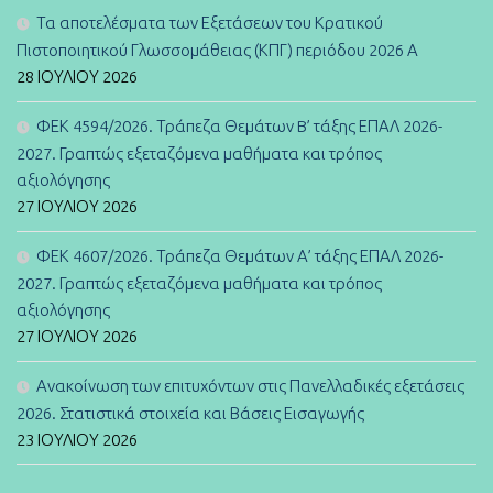
Τα αποτελέσματα των Εξετάσεων του Κρατικού
Πιστοποιητικού Γλωσσομάθειας (ΚΠΓ) περιόδου 2026 Α
28 ΙΟΥΛΊΟΥ 2026
ΦΕΚ 4594/2026. Τράπεζα Θεμάτων B’ τάξης ΕΠΑΛ 2026-
2027. Γραπτώς εξεταζόμενα μαθήματα και τρόπος
αξιολόγησης
27 ΙΟΥΛΊΟΥ 2026
ΦΕΚ 4607/2026. Τράπεζα Θεμάτων Α’ τάξης ΕΠΑΛ 2026-
2027. Γραπτώς εξεταζόμενα μαθήματα και τρόπος
αξιολόγησης
27 ΙΟΥΛΊΟΥ 2026
Ανακοίνωση των επιτυχόντων στις Πανελλαδικές εξετάσεις
2026. Στατιστικά στοιχεία και Βάσεις Εισαγωγής
23 ΙΟΥΛΊΟΥ 2026