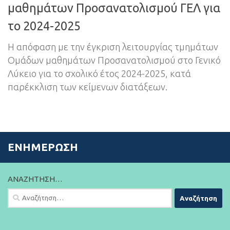
μαθημάτων Προσανατολισμού ΓΕΛ για
το 2024-2025
Η απόφαση με την έγκριση λειτουργίας τμημάτων
Ομάδων μαθημάτων Προσανατολισμού στο Γενικό
Λύκειο για το σχολικό έτος 2024-2025, κατά
παρέκκλιση των κείμενων διατάξεων.
ΕΝΗΜΈΡΩΣΗ
ΑΝΑΖΉΤΗΣΗ…
Αναζήτηση
για: