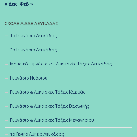
« Δεκ
Φεβ »
ΣΧΟΛΕΊΑ ΔΔΕ ΛΕΥΚΆΔΑΣ
1ο Γυμνάσιο Λευκάδας
2ο Γυμνάσιο Λευκάδας
Μουσικό Γυμνάσιο και Λυκειακές Τάξεις Λευκάδας
Γυμνάσιο Νυδριού
Γυμνάσιο & Λυκειακές Τάξεις Καρυάς
Γυμνάσιο & Λυκειακές Τάξεις Βασιλικής
Γυμνάσιο & Λυκειακές Τάξεις Μεγανησίου
1ο Γενικό Λύκειο Λευκάδας