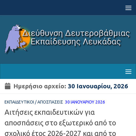
Skip to content
Ημερήσιο αρχείο:
30 Ιανουαρίου, 2026
ΕΚΠΑΙΔΕΥΤΙΚΟΊ
/
ΑΠΟΣΠΆΣΕΙΣ
30 ΙΑΝΟΥΑΡΊΟΥ 2026
Αιτήσεις εκπαιδευτικών για
αποσπάσεις στο εξωτερικό από το
σχολικό έτος 2026-2027 και από το