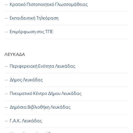
Κρατικό Πιστοποιητικό Γλωσσομάθειας
Εκπαιδευτική Τηλεόραση
Επιμόρφωση στις ΤΠΕ
ΛΕΥΚΑΔΑ
Περιφερειακή Ενότητα Λευκάδας
Δήμος Λευκάδας
Πνευματικό Κέντρο Δήμου Λευκάδας
Δημόσια Βιβλιοθήκη Λευκάδας
Γ.Α.Κ. Λευκάδας