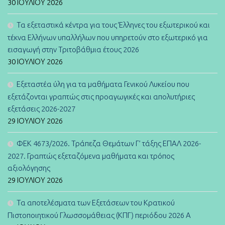
30 ΙΟΥΛΊΟΥ 2026
Τα εξεταστικά κέντρα για τους Έλληνες του εξωτερικού και
τέκνα Ελλήνων υπαλλήλων που υπηρετούν στο εξωτερικό για
εισαγωγή στην Τριτοβάθμια έτους 2026
30 ΙΟΥΛΊΟΥ 2026
Εξεταστέα ύλη για τα μαθήματα Γενικού Λυκείου που
εξετάζονται γραπτώς στις προαγωγικές και απολυτήριες
εξετάσεις 2026-2027
29 ΙΟΥΛΊΟΥ 2026
ΦΕΚ 4673/2026. Τράπεζα Θεμάτων Γ’ τάξης ΕΠΑΛ 2026-
2027. Γραπτώς εξεταζόμενα μαθήματα και τρόπος
αξιολόγησης
29 ΙΟΥΛΊΟΥ 2026
Τα αποτελέσματα των Εξετάσεων του Κρατικού
Πιστοποιητικού Γλωσσομάθειας (ΚΠΓ) περιόδου 2026 Α