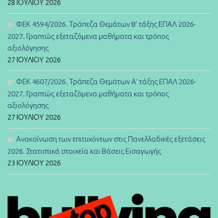
28 ΙΟΥΛΊΟΥ 2026
ΦΕΚ 4594/2026. Τράπεζα Θεμάτων B’ τάξης ΕΠΑΛ 2026-
2027. Γραπτώς εξεταζόμενα μαθήματα και τρόπος
αξιολόγησης
27 ΙΟΥΛΊΟΥ 2026
ΦΕΚ 4607/2026. Τράπεζα Θεμάτων Α’ τάξης ΕΠΑΛ 2026-
2027. Γραπτώς εξεταζόμενα μαθήματα και τρόπος
αξιολόγησης
27 ΙΟΥΛΊΟΥ 2026
Ανακοίνωση των επιτυχόντων στις Πανελλαδικές εξετάσεις
2026. Στατιστικά στοιχεία και Βάσεις Εισαγωγής
23 ΙΟΥΛΊΟΥ 2026