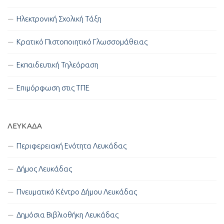
Ηλεκτρονική Σχολική Τάξη
Κρατικό Πιστοποιητικό Γλωσσομάθειας
Εκπαιδευτική Τηλεόραση
Επιμόρφωση στις ΤΠΕ
ΛΕΥΚΑΔΑ
Περιφερειακή Ενότητα Λευκάδας
Δήμος Λευκάδας
Πνευματικό Κέντρο Δήμου Λευκάδας
Δημόσια Βιβλιοθήκη Λευκάδας