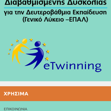
ΧΡΉΣΙΜΑ
ΕΠΙΚΟΙΝΩΝΊΑ