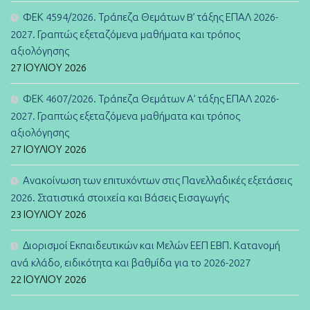
ΦΕΚ 4594/2026. Τράπεζα Θεμάτων B’ τάξης ΕΠΑΛ 2026-
2027. Γραπτώς εξεταζόμενα μαθήματα και τρόπος
αξιολόγησης
27 ΙΟΥΛΊΟΥ 2026
ΦΕΚ 4607/2026. Τράπεζα Θεμάτων Α’ τάξης ΕΠΑΛ 2026-
2027. Γραπτώς εξεταζόμενα μαθήματα και τρόπος
αξιολόγησης
27 ΙΟΥΛΊΟΥ 2026
Ανακοίνωση των επιτυχόντων στις Πανελλαδικές εξετάσεις
2026. Στατιστικά στοιχεία και Βάσεις Εισαγωγής
23 ΙΟΥΛΊΟΥ 2026
Διορισμοί Εκπαιδευτικών και Μελών ΕΕΠ ΕΒΠ. Κατανομή
ανά κλάδο, ειδικότητα και βαθμίδα για το 2026-2027
22 ΙΟΥΛΊΟΥ 2026