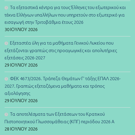
Τα εξεταστικά κέντρα για τους Έλληνες του εξωτερικού και
τέκνα Ελλήνων υπαλλήλων που υπηρετούν στο εξωτερικό για
εισαγωγή στην Τριτοβάθμια έτους 2026
30 ΙΟΥΛΊΟΥ 2026
Εξεταστέα ύλη για τα μαθήματα Γενικού Λυκείου που
εξετάζονται γραπτώς στις προαγωγικές και απολυτήριες
εξετάσεις 2026-2027
29 ΙΟΥΛΊΟΥ 2026
ΦΕΚ 4673/2026. Τράπεζα Θεμάτων Γ’ τάξης ΕΠΑΛ 2026-
2027. Γραπτώς εξεταζόμενα μαθήματα και τρόπος
αξιολόγησης
29 ΙΟΥΛΊΟΥ 2026
Τα αποτελέσματα των Εξετάσεων του Κρατικού
Πιστοποιητικού Γλωσσομάθειας (ΚΠΓ) περιόδου 2026 Α
28 ΙΟΥΛΊΟΥ 2026