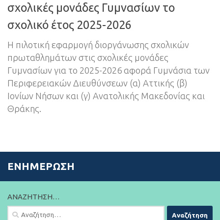
σχολικές μονάδες Γυμνασίων το
σχολικό έτος 2025-2026
Η πιλοτική εφαρμογή διοργάνωσης σχολικών
πρωταθλημάτων στις σχολικές μονάδες
Γυμνασίων για το 2025-2026 αφορά Γυμνάσια των
Περιφερειακών Διευθύνσεων (α) Αττικής (β)
Ιονίων Νήσων και (γ) Ανατολικής Μακεδονίας και
Θράκης.
ΕΝΗΜΈΡΩΣΗ
ΑΝΑΖΉΤΗΣΗ…
Αναζήτηση