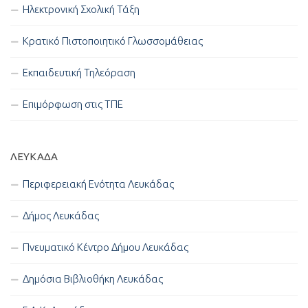
Ηλεκτρονική Σχολική Τάξη
Κρατικό Πιστοποιητικό Γλωσσομάθειας
Εκπαιδευτική Τηλεόραση
Επιμόρφωση στις ΤΠΕ
ΛΕΥΚΑΔΑ
Περιφερειακή Ενότητα Λευκάδας
Δήμος Λευκάδας
Πνευματικό Κέντρο Δήμου Λευκάδας
Δημόσια Βιβλιοθήκη Λευκάδας