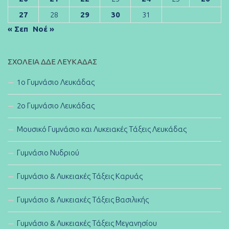
27
28
29
30
31
« Σεπ
Νοέ »
ΣΧΟΛΕΊΑ ΔΔΕ ΛΕΥΚΆΔΑΣ
1ο Γυμνάσιο Λευκάδας
2ο Γυμνάσιο Λευκάδας
Μουσικό Γυμνάσιο και Λυκειακές Τάξεις Λευκάδας
Γυμνάσιο Νυδριού
Γυμνάσιο & Λυκειακές Τάξεις Καρυάς
Γυμνάσιο & Λυκειακές Τάξεις Βασιλικής
Γυμνάσιο & Λυκειακές Τάξεις Μεγανησίου