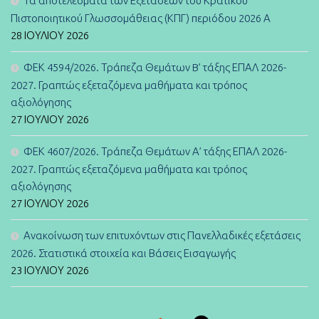
Τα αποτελέσματα των Εξετάσεων του Κρατικού
Πιστοποιητικού Γλωσσομάθειας (ΚΠΓ) περιόδου 2026 Α
28 ΙΟΥΛΊΟΥ 2026
ΦΕΚ 4594/2026. Τράπεζα Θεμάτων B’ τάξης ΕΠΑΛ 2026-
2027. Γραπτώς εξεταζόμενα μαθήματα και τρόπος
αξιολόγησης
27 ΙΟΥΛΊΟΥ 2026
ΦΕΚ 4607/2026. Τράπεζα Θεμάτων Α’ τάξης ΕΠΑΛ 2026-
2027. Γραπτώς εξεταζόμενα μαθήματα και τρόπος
αξιολόγησης
27 ΙΟΥΛΊΟΥ 2026
Ανακοίνωση των επιτυχόντων στις Πανελλαδικές εξετάσεις
2026. Στατιστικά στοιχεία και Βάσεις Εισαγωγής
23 ΙΟΥΛΊΟΥ 2026