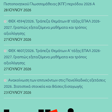
Πιστοποιητικού Γλωσσομάθειας (ΚΠΓ) περιόδου 2026 Α
28 ΙΟΥΛΊΟΥ 2026
ΦΕΚ 4594/2026. Τράπεζα Θεμάτων B’ τάξης ΕΠΑΛ 2026-
2027. Γραπτώς εξεταζόμενα μαθήματα και τρόπος
αξιολόγησης
27 ΙΟΥΛΊΟΥ 2026
ΦΕΚ 4607/2026. Τράπεζα Θεμάτων Α’ τάξης ΕΠΑΛ 2026-
2027. Γραπτώς εξεταζόμενα μαθήματα και τρόπος
αξιολόγησης
27 ΙΟΥΛΊΟΥ 2026
Ανακοίνωση των επιτυχόντων στις Πανελλαδικές εξετάσεις
2026. Στατιστικά στοιχεία και Βάσεις Εισαγωγής
23 ΙΟΥΛΊΟΥ 2026