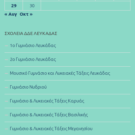
29
30
« Αυγ
Οκτ »
ΣΧΟΛΕΊΑ ΔΔΕ ΛΕΥΚΆΔΑΣ
1ο Γυμνάσιο Λευκάδας
2ο Γυμνάσιο Λευκάδας
Μουσικό Γυμνάσιο και Λυκειακές Τάξεις Λευκάδας
Γυμνάσιο Νυδριού
Γυμνάσιο & Λυκειακές Τάξεις Καρυάς
Γυμνάσιο & Λυκειακές Τάξεις Βασιλικής
Γυμνάσιο & Λυκειακές Τάξεις Μεγανησίου