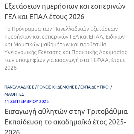
Εξετάσεων ημερήσιων και εσπερινών
ΓΕΛ και ΕΠΑΛ έτους 2026
Το Πρόγραμμα των Πανελλαδικών Εξετάσεων
ημερήσιων και εσπερινών ΓΕΛ και ΕΠΑΛ, Ειδικών
και Μουσικών μαθημάτων και προθεσμία
Υγειονομικής Εξέτασης και Πρακτικής Δοκιμασίας
των υποψηφίων για εισαγωγή στα ΤΕΦΑΑ, έτους
2026
ΠΑΝΕΛΛΑΔΙΚΈΣ
/
ΓΟΝΕΊΣ ΚΗΔΕΜΌΝΕΣ
/
ΕΚΠΑΙΔΕΥΤΙΚΟΊ
/
ΜΑΘΗΤΈΣ
11 ΣΕΠΤΕΜΒΡΊΟΥ 2025
Εισαγωγή αθλητών στην Tριτοβάθμια
Eκπαίδευση το ακαδημαϊκό έτος 2025-
2026