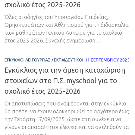
σχολικό έτος 2025-2026
Όλες οι οδηγίες του Υπουργείου Παιδείας,
Θρησκευμάτων και Αθλητισμού για τη διδασκαλία
των μαθημάτων Γενικού Λυκείου για το σχολικό
έτος 2025-2026. Συνεχής ενημέρωση…
ΕΓΚΎΚΛΙΟΙ ΛΕΙΤΟΥΡΓΊΑΣ
/
ΕΚΠΑΙΔΕΥΤΙΚΟΊ
11 ΣΕΠΤΕΜΒΡΊΟΥ 2025
Εγκύκλιος για την άμεση καταχώριση
στοιχείων στο Π.Σ. myschool για το
σχολικό έτος 2025-2026
Οι αποτυπώσεις που αναφέρονται στην εγκύκλιο
θα πρέπει να έχουν ολοκληρωθεί το αργότερο έως
την Τετάρτη 17/09/2025, ώστε στη συνέχεια να
γίνουν οι απαραίτητοι έλεγχοι και να αντληθούν τα
αναγκαία στοιχεία.