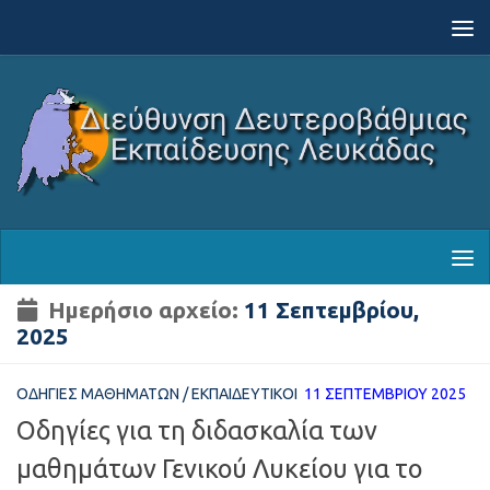
Skip to content
Ημερήσιο αρχείο:
11 Σεπτεμβρίου,
2025
ΟΔΗΓΊΕΣ ΜΑΘΗΜΆΤΩΝ
/
ΕΚΠΑΙΔΕΥΤΙΚΟΊ
11 ΣΕΠΤΕΜΒΡΊΟΥ 2025
Οδηγίες για τη διδασκαλία των
μαθημάτων Γενικού Λυκείου για το