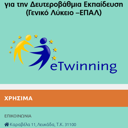
ΧΡΉΣΙΜΑ
ΕΠΙΚΟΙΝΩΝΊΑ
Καραβέλα 11, Λευκάδα, Τ.Κ. 31100