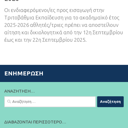
Οι ενδιαφερόμενοι/ες προς εισαγωγή στην
Tριτοβάθμια Eκπαίδευση για το ακαδημαϊκό έτος
2025-2026 αθλητές/τριες πρέπει να αποστείλουν
αίτηση και δικιολογητικά από την 12η Σεπτεμβρίου
έως και την 22η Σεπτεμβρίου 2025.
ΕΝΗΜΈΡΩΣΗ
ΑΝΑΖΉΤΗΣΗ…
Αναζήτηση
για:
ΔΙΑΒΆΖΟΝΤΑΙ ΠΕΡΙΣΣΌΤΕΡΟ…