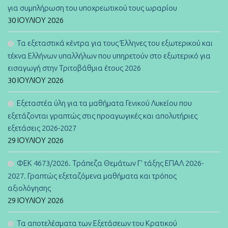
για συμπλήρωση του υποχρεωτικού τους ωραρίου
30 ΙΟΥΛΊΟΥ 2026
Τα εξεταστικά κέντρα για τους Έλληνες του εξωτερικού και
τέκνα Ελλήνων υπαλλήλων που υπηρετούν στο εξωτερικό για
εισαγωγή στην Τριτοβάθμια έτους 2026
30 ΙΟΥΛΊΟΥ 2026
Εξεταστέα ύλη για τα μαθήματα Γενικού Λυκείου που
εξετάζονται γραπτώς στις προαγωγικές και απολυτήριες
εξετάσεις 2026-2027
29 ΙΟΥΛΊΟΥ 2026
ΦΕΚ 4673/2026. Τράπεζα Θεμάτων Γ’ τάξης ΕΠΑΛ 2026-
2027. Γραπτώς εξεταζόμενα μαθήματα και τρόπος
αξιολόγησης
29 ΙΟΥΛΊΟΥ 2026
Τα αποτελέσματα των Εξετάσεων του Κρατικού