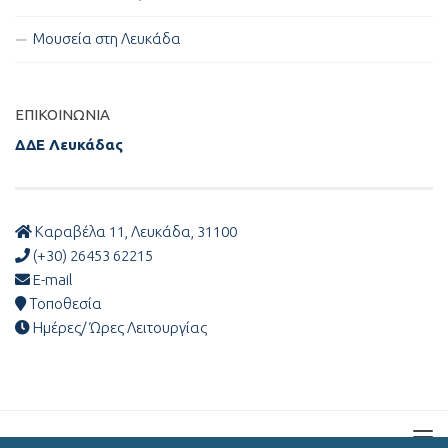
Μουσεία στη Λευκάδα
ΕΠΙΚΟΙΝΩΝΊΑ
ΔΔΕ Λευκάδας
Καραβέλα 11, Λευκάδα, 31100
(+30) 26453 62215
E-mail
Τοποθεσία
Ημέρες/ Ώρες Λειτουργίας