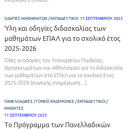
ΟΔΗΓΊΕΣ ΜΑΘΗΜΆΤΩΝ
/
ΕΚΠΑΙΔΕΥΤΙΚΟΊ
11 ΣΕΠΤΕΜΒΡΊΟΥ 2025
Ύλη και οδηγίες διδασκαλίας των
μαθημάτων ΕΠΑΛ για το σχολικό έτος
2025-2026
Όλες οι οδηγίες του Υπουργείου Παιδείας,
Θρησκευμάτων και Αθλητισμού για τη διδασκαλία
των μαθημάτων στα ΕΠΑΛ για το σχολικό έτος
2025-2026 (συνεχής ενημέρωση…)
ΠΑΝΕΛΛΑΔΙΚΈΣ
/
ΓΟΝΕΊΣ ΚΗΔΕΜΌΝΕΣ
/
ΕΚΠΑΙΔΕΥΤΙΚΟΊ
/
ΜΑΘΗΤΈΣ
11 ΣΕΠΤΕΜΒΡΊΟΥ 2025
Το Πρόγραμμα των Πανελλαδικών