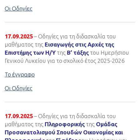
Οι Οδηγίες
17.09.2025
– Οδηγίες για τη διδασκαλία του
μαθήματος της
Εισαγωγής στις Αρχές της
Επιστήμης των Η/Υ
της
Β’ τάξης
του Ημερήσιου
Γενικού Λυκείου για το σχολικό έτος 2025-2026
Το έγγραφο
Οι Οδηγίες
17.09.2025
– Οδηγίες για τη διδασκαλία του
μαθήματος της
Πληροφορικής
της
Ομάδας
Προσανατολισμού Σπουδών Οικονομίας και