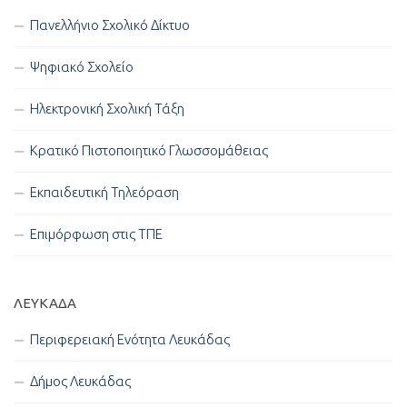
Πανελλήνιο Σχολικό Δίκτυο
Ψηφιακό Σχολείο
Ηλεκτρονική Σχολική Τάξη
Κρατικό Πιστοποιητικό Γλωσσομάθειας
Εκπαιδευτική Τηλεόραση
Επιμόρφωση στις ΤΠΕ
ΛΕΥΚΑΔΑ
Περιφερειακή Ενότητα Λευκάδας
Δήμος Λευκάδας