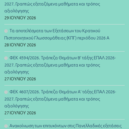
2027. Γραπτώς εξεταζόμενα μαθήματα και τρόπος
αξιολόγησης
29 ΙΟΥΛΊΟΥ 2026
Τα αποτελέσματα των Εξετάσεων του Κρατικού
Πιστοποιητικού Γλωσσομάθειας (ΚΠΓ) περιόδου 2026 Α
28 ΙΟΥΛΊΟΥ 2026
ΦΕΚ 4594/2026. Τράπεζα Θεμάτων B’ τάξης ΕΠΑΛ 2026-
2027. Γραπτώς εξεταζόμενα μαθήματα και τρόπος
αξιολόγησης
27 ΙΟΥΛΊΟΥ 2026
ΦΕΚ 4607/2026. Τράπεζα Θεμάτων Α’ τάξης ΕΠΑΛ 2026-
2027. Γραπτώς εξεταζόμενα μαθήματα και τρόπος
αξιολόγησης
27 ΙΟΥΛΊΟΥ 2026
Ανακοίνωση των επιτυχόντων στις Πανελλαδικές εξετάσεις