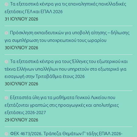
Τα εξεταστικά κέντρα για τις επαναληπτικές πανελλαδικές
εξετάσεις ΓΕΛ και ΕΠΑΛ 2026
31 ΙΟΥΛΊΟΥ 2026
Πρόσκληση εκπαιδευτικών για υποβολή αίτησης – δήλωσης
για συμπλήρωση του υποχρεωτικού τους ωραρίου
30 ΙΟΥΛΊΟΥ 2026
Τα εξεταστικά κέντρα για τους Έλληνες του εξωτερικού και
τέκνα Ελλήνων υπαλλήλων που υπηρετούν στο εξωτερικό για
εισαγωγή στην Τριτοβάθμια έτους 2026
30 ΙΟΥΛΊΟΥ 2026
Εξεταστέα ύλη για τα μαθήματα Γενικού Λυκείου που
εξετάζονται γραπτώς στις προαγωγικές και απολυτήριες
εξετάσεις 2026-2027
29 ΙΟΥΛΊΟΥ 2026
ΦΕΚ 4673/2026. Τράπεζα Θεμάτων Γ’ τάξης ΕΠΑΛ 2026-