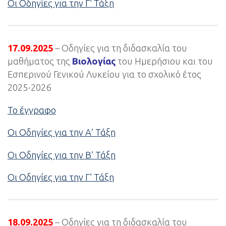
Οι Οδηγίες για την Γ’ Τάξη
17.09.2025
– Οδηγίες για τη διδασκαλία του
μαθήματος της
Βιολογίας
του Ημερήσιου και του
Εσπερινού Γενικού Λυκείου για το σχολικό έτος
2025-2026
Το έγγραφο
Οι Οδηγίες για την Α’ Τάξη
Οι Οδηγίες για την Β’ Τάξη
Οι Οδηγίες για την Γ’ Τάξη
18.09.2025
– Οδηγίες για τη διδασκαλία του