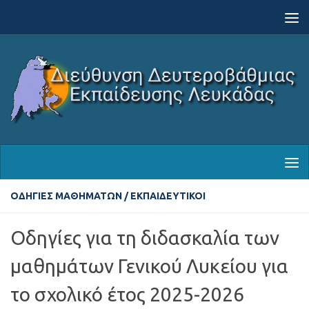
Skip to content
ΟΔΗΓΊΕΣ ΜΑΘΗΜΆΤΩΝ
/
ΕΚΠΑΙΔΕΥΤΙΚΟΊ
Οδηγίες για τη διδασκαλία των
μαθημάτων Γενικού Λυκείου για
το σχολικό έτος 2025-2026