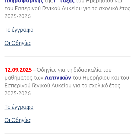
Πληροφορικής
της
Γ’ τάξης
του Ημερήσιου και
του Εσπερινού Γενικού Λυκείου για το σχολικό έτος
2025-2026
Το έγγραφο
Οι Οδηγίες
12.09.2025
– Οδηγίες για τη διδασκαλία του
μαθήματος των
Λατινικών
του Ημερήσιου και του
Εσπερινού Γενικού Λυκείου για το σχολικό έτος
2025-2026
Το έγγραφο
Οι Οδηγίες