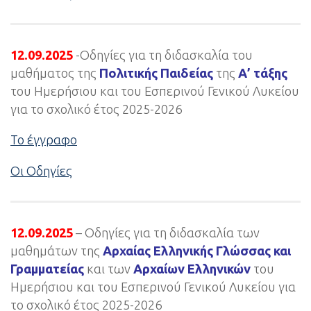
12.09.2025
-Οδηγίες για τη διδασκαλία του
μαθήματος της
Πολιτικής Παιδείας
της
Α’ τάξης
του Ημερήσιου και του Εσπερινού Γενικού Λυκείου
για το σχολικό έτος 2025-2026
Το έγγραφο
Οι Οδηγίες
12.09.2025
– Οδηγίες για τη διδασκαλία των
μαθημάτων της
Αρχαίας Ελληνικής Γλώσσας και
Γραμματείας
και των
Αρχαίων Ελληνικών
του
Ημερήσιου και του Εσπερινού Γενικού Λυκείου για
το σχολικό έτος 2025-2026