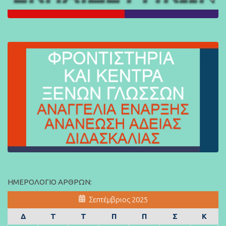
ΗΜΕΡΟΛΌΓΙΟ ΆΡΘΡΩΝ:
Σεπτέμβριος 2025
Δ
Τ
Τ
Π
Π
Σ
Κ