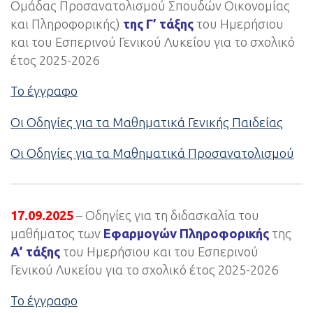
Ομάδας Προσανατολισμού Σπουδών Οικονομίας
και Πληροφορικής)
της Γ’ τάξης
του Ημερήσιου
και του Εσπερινού Γενικού Λυκείου για το σχολικό
έτος 2025-2026
Το έγγραφο
Οι Οδηγίες για τα Μαθηματικά Γενικής Παιδείας
Οι Οδηγίες για τα Μαθηματικά Προσανατολισμού
17.09.2025
– Οδηγίες για τη διδασκαλία του
μαθήματος των
Εφαρμογών Πληροφορικής
της
Α’ τάξης
του Ημερήσιου και του Εσπερινού
Γενικού Λυκείου για το σχολικό έτος 2025-2026
Το έγγραφο