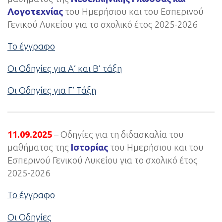
Λογοτεχνίας
του Ημερήσιου και του Εσπερινού
Γενικού Λυκείου για το σχολικό έτος 2025-2026
Το έγγραφο
Οι Οδηγίες για Α’ και Β’ τάξη
Οι Οδηγίες για Γ’ Τάξη
11.09.2025
– Οδηγίες για τη διδασκαλία του
μαθήματος της
Ιστορίας
του Ημερήσιου και του
Εσπερινού Γενικού Λυκείου για το σχολικό έτος
2025-2026
Το έγγραφο
Οι Οδηγίες