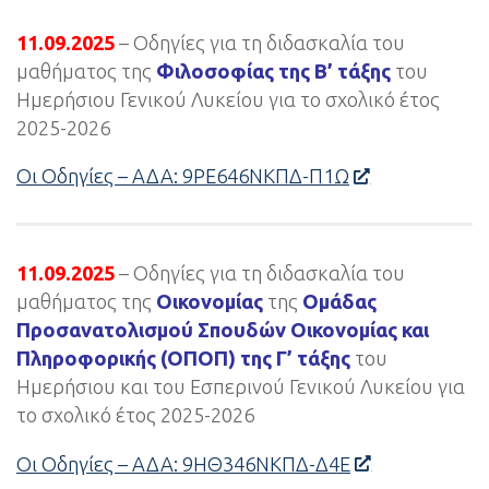
11.09.2025
– Οδηγίες για τη διδασκαλία του
μαθήματος της
Φιλοσοφίας της Β’ τάξης
του
Ημερήσιου Γενικού Λυκείου για το σχολικό έτος
2025-2026
Οι Οδηγίες – ΑΔΑ: 9ΡΕ646ΝΚΠΔ-Π1Ω
11.09.2025
– Οδηγίες για τη διδασκαλία του
μαθήματος της
Οικονομίας
της
Ομάδας
Προσανατολισμού Σπουδών Οικονομίας και
Πληροφορικής (ΟΠΟΠ) της Γ’ τάξης
του
Ημερήσιου και του Εσπερινού Γενικού Λυκείου για
το σχολικό έτος 2025-2026
Οι Οδηγίες – ΑΔΑ: 9ΗΘ346ΝΚΠΔ-Δ4Ε