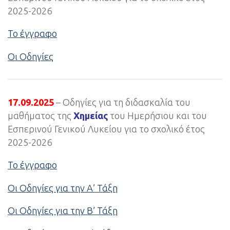
2025-2026
Το έγγραφο
Οι Οδηγίες
17.09.2025
– Οδηγίες για τη διδασκαλία του
μαθήματος της
Χημείας
του Ημερήσιου και του
Εσπερινού Γενικού Λυκείου για το σχολικό έτος
2025-2026
Το έγγραφο
Οι Οδηγίες για την Α’ Τάξη
Οι Οδηγίες για την Β’ Τάξη