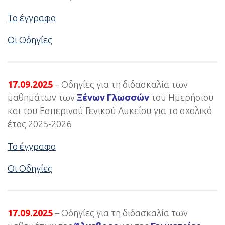
Το έγγραφο
Οι Οδηγίες
17.09.2025
– Οδηγίες για τη διδασκαλία των
μαθημάτων των
Ξένων Γλωσσών
του Ημερήσιου
και του Εσπερινού Γενικού Λυκείου για το σχολικό
έτος 2025-2026
Το έγγραφο
Οι Οδηγίες
17.09.2025
– Οδηγίες για τη διδασκαλία των