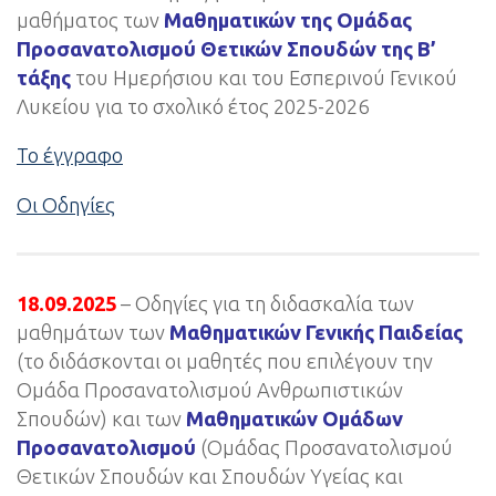
μαθήματος των
Μαθηματικών της Ομάδας
Προσανατολισμού Θετικών Σπουδών της Β’
τάξης
του Ημερήσιου και του Εσπερινού Γενικού
Λυκείου για το σχολικό έτος 2025-2026
Το έγγραφο
Οι Οδηγίες
18.09.2025
– Οδηγίες για τη διδασκαλία των
μαθημάτων των
Μαθηματικών Γενικής Παιδείας
(το διδάσκονται οι μαθητές που επιλέγουν την
Ομάδα Προσανατολισμού Ανθρωπιστικών
Σπουδών) και των
Μαθηματικών Ομάδων
Προσανατολισμού
(Ομάδας Προσανατολισμού
Θετικών Σπουδών και Σπουδών Υγείας και