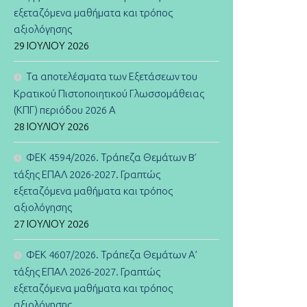
εξεταζόμενα μαθήματα και τρόπος
αξιολόγησης
29 ΙΟΥΛΊΟΥ 2026
Τα αποτελέσματα των Εξετάσεων του
Κρατικού Πιστοποιητικού Γλωσσομάθειας
(ΚΠΓ) περιόδου 2026 Α
28 ΙΟΥΛΊΟΥ 2026
ΦΕΚ 4594/2026. Τράπεζα Θεμάτων B’
τάξης ΕΠΑΛ 2026-2027. Γραπτώς
εξεταζόμενα μαθήματα και τρόπος
αξιολόγησης
27 ΙΟΥΛΊΟΥ 2026
ΦΕΚ 4607/2026. Τράπεζα Θεμάτων Α’
τάξης ΕΠΑΛ 2026-2027. Γραπτώς
εξεταζόμενα μαθήματα και τρόπος
αξιολόγησης