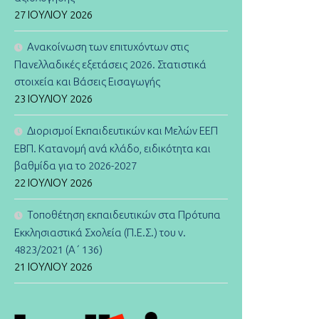
27 ΙΟΥΛΊΟΥ 2026
Ανακοίνωση των επιτυχόντων στις
Πανελλαδικές εξετάσεις 2026. Στατιστικά
στοιχεία και Βάσεις Εισαγωγής
23 ΙΟΥΛΊΟΥ 2026
Διορισμοί Εκπαιδευτικών και Μελών ΕΕΠ
ΕΒΠ. Κατανομή ανά κλάδο, ειδικότητα και
βαθμίδα για το 2026-2027
22 ΙΟΥΛΊΟΥ 2026
Τοποθέτηση εκπαιδευτικών στα Πρότυπα
Εκκλησιαστικά Σχολεία (Π.Ε.Σ.) του ν.
4823/2021 (Α΄ 136)
21 ΙΟΥΛΊΟΥ 2026