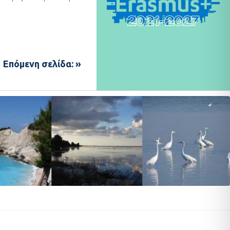
Επόμενη σελίδα: »