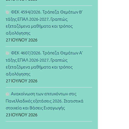
ΦΕΚ 4594/2026. Τράπεζα Θεμάτων B’
τάξης ΕΠΑΛ 2026-2027. Γραπτώς
εξεταζόμενα μαθήματα και τρόπος
αξιολόγησης
27 ΙΟΥΛΊΟΥ 2026
ΦΕΚ 4607/2026. Τράπεζα Θεμάτων Α’
τάξης ΕΠΑΛ 2026-2027. Γραπτώς
εξεταζόμενα μαθήματα και τρόπος
αξιολόγησης
27 ΙΟΥΛΊΟΥ 2026
Ανακοίνωση των επιτυχόντων στις
Πανελλαδικές εξετάσεις 2026. Στατιστικά
στοιχεία και Βάσεις Εισαγωγής
23 ΙΟΥΛΊΟΥ 2026