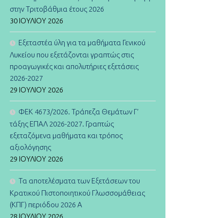
στην Τριτοβάθμια έτους 2026
30 ΙΟΥΛΊΟΥ 2026
Εξεταστέα ύλη για τα μαθήματα Γενικού
Λυκείου που εξετάζονται γραπτώς στις
προαγωγικές και απολυτήριες εξετάσεις
2026-2027
29 ΙΟΥΛΊΟΥ 2026
ΦΕΚ 4673/2026. Τράπεζα Θεμάτων Γ’
τάξης ΕΠΑΛ 2026-2027. Γραπτώς
εξεταζόμενα μαθήματα και τρόπος
αξιολόγησης
29 ΙΟΥΛΊΟΥ 2026
Τα αποτελέσματα των Εξετάσεων του
Κρατικού Πιστοποιητικού Γλωσσομάθειας
(ΚΠΓ) περιόδου 2026 Α
28 ΙΟΥΛΊΟΥ 2026