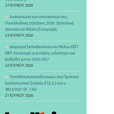
27 ΙΟΥΛΊΟΥ 2026
Ανακοίνωση των επιτυχόντων στις
Πανελλαδικές εξετάσεις 2026. Στατιστικά
στοιχεία και Βάσεις Εισαγωγής
23 ΙΟΥΛΊΟΥ 2026
Διορισμοί Εκπαιδευτικών και Μελών ΕΕΠ
ΕΒΠ. Κατανομή ανά κλάδο, ειδικότητα και
βαθμίδα για το 2026-2027
22 ΙΟΥΛΊΟΥ 2026
Τοποθέτηση εκπαιδευτικών στα Πρότυπα
Εκκλησιαστικά Σχολεία (Π.Ε.Σ.) του ν.
4823/2021 (Α΄ 136)
21 ΙΟΥΛΊΟΥ 2026