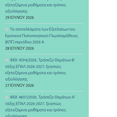
εξεταζόμενα μαθήματα και τρόπος
αξιολόγησης
29 ΙΟΥΛΊΟΥ 2026
Τα αποτελέσματα των Εξετάσεων του
Κρατικού Πιστοποιητικού Γλωσσομάθειας
(ΚΠΓ) περιόδου 2026 Α
28 ΙΟΥΛΊΟΥ 2026
ΦΕΚ 4594/2026. Τράπεζα Θεμάτων B’
τάξης ΕΠΑΛ 2026-2027. Γραπτώς
εξεταζόμενα μαθήματα και τρόπος
αξιολόγησης
27 ΙΟΥΛΊΟΥ 2026
ΦΕΚ 4607/2026. Τράπεζα Θεμάτων Α’
τάξης ΕΠΑΛ 2026-2027. Γραπτώς
εξεταζόμενα μαθήματα και τρόπος
αξιολόγησης