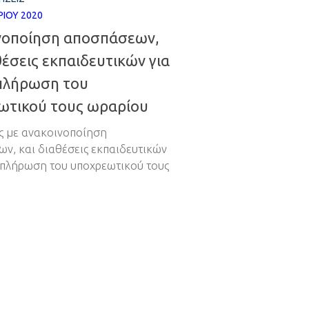
ΊΟΥ 2020
νοποίηση αποσπάσεων,
θέσεις εκπαιδευτικών για
πλήρωση του
ωτικού τους ωραρίου
 με ανακοινοποίηση
ν, και διαθέσεις εκπαιδευτικών
μπλήρωση του υποχρεωτικού τους