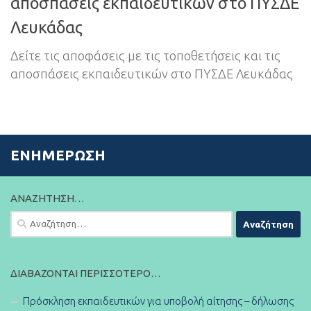
αποσπάσεις εκπαιδευτικών στο ΠΥΣΔΕ
Λευκάδας
Δείτε τις αποφάσεις με τις τοποθετήσεις και τις
αποσπάσεις εκπαιδευτικών στο ΠΥΣΔΕ Λευκάδας
ΕΝΗΜΈΡΩΣΗ
ΑΝΑΖΉΤΗΣΗ…
Αναζήτηση
για:
ΔΙΑΒΆΖΟΝΤΑΙ ΠΕΡΙΣΣΌΤΕΡΟ…
Πρόσκληση εκπαιδευτικών για υποβολή αίτησης – δήλωσης