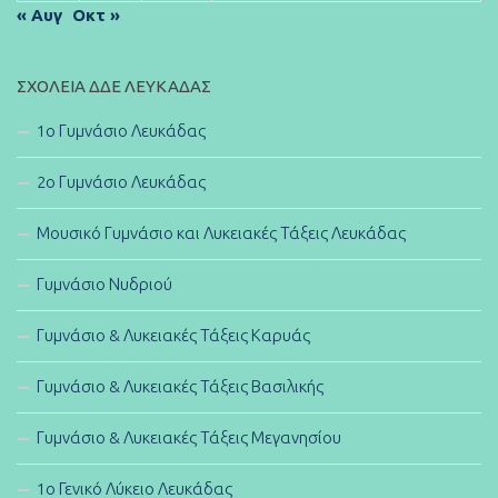
« Αυγ
Οκτ »
ΣΧΟΛΕΊΑ ΔΔΕ ΛΕΥΚΆΔΑΣ
1ο Γυμνάσιο Λευκάδας
2ο Γυμνάσιο Λευκάδας
Μουσικό Γυμνάσιο και Λυκειακές Τάξεις Λευκάδας
Γυμνάσιο Νυδριού
Γυμνάσιο & Λυκειακές Τάξεις Καρυάς
Γυμνάσιο & Λυκειακές Τάξεις Βασιλικής
Γυμνάσιο & Λυκειακές Τάξεις Μεγανησίου
1ο Γενικό Λύκειο Λευκάδας