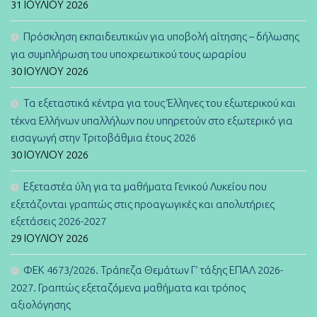
31 ΙΟΥΛΊΟΥ 2026
Πρόσκληση εκπαιδευτικών για υποβολή αίτησης – δήλωσης
για συμπλήρωση του υποχρεωτικού τους ωραρίου
30 ΙΟΥΛΊΟΥ 2026
Τα εξεταστικά κέντρα για τους Έλληνες του εξωτερικού και
τέκνα Ελλήνων υπαλλήλων που υπηρετούν στο εξωτερικό για
εισαγωγή στην Τριτοβάθμια έτους 2026
30 ΙΟΥΛΊΟΥ 2026
Εξεταστέα ύλη για τα μαθήματα Γενικού Λυκείου που
εξετάζονται γραπτώς στις προαγωγικές και απολυτήριες
εξετάσεις 2026-2027
29 ΙΟΥΛΊΟΥ 2026
ΦΕΚ 4673/2026. Τράπεζα Θεμάτων Γ’ τάξης ΕΠΑΛ 2026-
2027. Γραπτώς εξεταζόμενα μαθήματα και τρόπος
αξιολόγησης