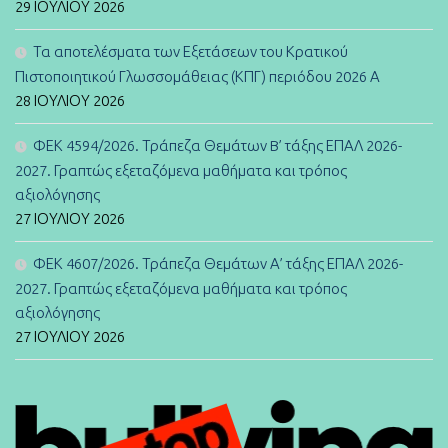
29 ΙΟΥΛΊΟΥ 2026
Τα αποτελέσματα των Εξετάσεων του Κρατικού
Πιστοποιητικού Γλωσσομάθειας (ΚΠΓ) περιόδου 2026 Α
28 ΙΟΥΛΊΟΥ 2026
ΦΕΚ 4594/2026. Τράπεζα Θεμάτων B’ τάξης ΕΠΑΛ 2026-
2027. Γραπτώς εξεταζόμενα μαθήματα και τρόπος
αξιολόγησης
27 ΙΟΥΛΊΟΥ 2026
ΦΕΚ 4607/2026. Τράπεζα Θεμάτων Α’ τάξης ΕΠΑΛ 2026-
2027. Γραπτώς εξεταζόμενα μαθήματα και τρόπος
αξιολόγησης
27 ΙΟΥΛΊΟΥ 2026