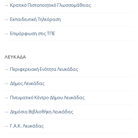
Κρατικό Πιστοποιητικό Γλωσσομάθειας
Εκπαιδευτική Τηλεόραση
Επιμόρφωση στις ΤΠΕ
ΛΕΥΚΑΔΑ
Περιφερειακή Ενότητα Λευκάδας
Δήμος Λευκάδας
Πνευματικό Κέντρο Δήμου Λευκάδας
Δημόσια Βιβλιοθήκη Λευκάδας
Γ.Α.Κ. Λευκάδας