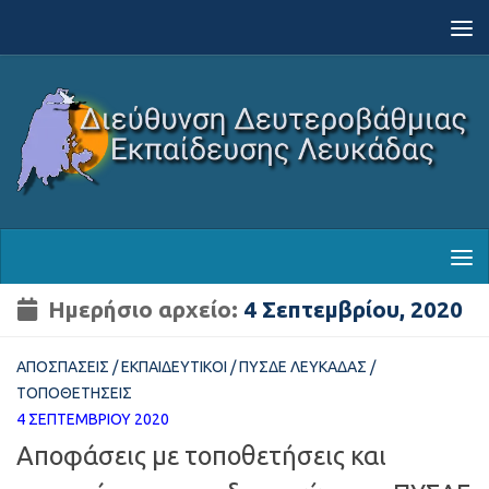
Skip to content
Ημερήσιο αρχείο:
4 Σεπτεμβρίου, 2020
ΑΠΟΣΠΆΣΕΙΣ
/
ΕΚΠΑΙΔΕΥΤΙΚΟΊ
/
ΠΥΣΔΕ ΛΕΥΚΆΔΑΣ
/
ΤΟΠΟΘΕΤΉΣΕΙΣ
4 ΣΕΠΤΕΜΒΡΊΟΥ 2020
Αποφάσεις με τοποθετήσεις και