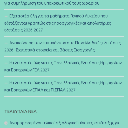
για συμπλήρωση του υποχρεωτικού τους ωραρίου
Εξεταστέα ύλη για τα μαθήματα Γενικού Λυκείου που
εξετάζονται γραπτώς στις προαγωγικές και απολυτήριες
εξετάσεις 2026-2027
Ανακοίνωση των επιτυχόντων στις Πανελλαδικές εξετάσεις
2026. Στατιστικά στοιχεία και Βάσεις Εισαγωγής
Η εξεταστέα ύλη για τις Πανελλαδικές Εξετάσεις Ημερησίων
και Εσπερινών ΓΕΛ 2027
Η εξεταστέα ύλη για τις Πανελλαδικές Εξετάσεις Ημερησίων
και Εσπερινών ΕΠΑΛ και Π.ΕΠΑΛ 2027
ΤΕΛΕΥΤΑΊΑ ΝΈΑ:
Αναμορφωμένοι τελικοί αξιολογικοί πίνακες κατάταξης για