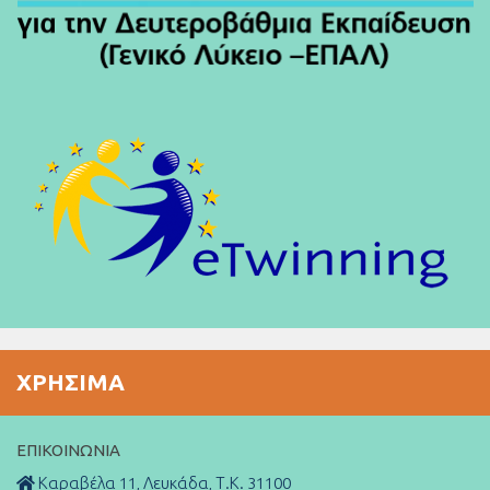
ΧΡΉΣΙΜΑ
ΕΠΙΚΟΙΝΩΝΊΑ
Καραβέλα 11, Λευκάδα, Τ.Κ. 31100