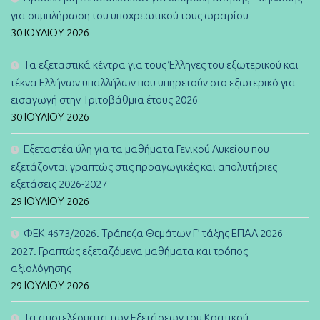
για συμπλήρωση του υποχρεωτικού τους ωραρίου
30 ΙΟΥΛΊΟΥ 2026
Τα εξεταστικά κέντρα για τους Έλληνες του εξωτερικού και
τέκνα Ελλήνων υπαλλήλων που υπηρετούν στο εξωτερικό για
εισαγωγή στην Τριτοβάθμια έτους 2026
30 ΙΟΥΛΊΟΥ 2026
Εξεταστέα ύλη για τα μαθήματα Γενικού Λυκείου που
εξετάζονται γραπτώς στις προαγωγικές και απολυτήριες
εξετάσεις 2026-2027
29 ΙΟΥΛΊΟΥ 2026
ΦΕΚ 4673/2026. Τράπεζα Θεμάτων Γ’ τάξης ΕΠΑΛ 2026-
2027. Γραπτώς εξεταζόμενα μαθήματα και τρόπος
αξιολόγησης
29 ΙΟΥΛΊΟΥ 2026
Τα αποτελέσματα των Εξετάσεων του Κρατικού