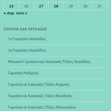
25
26
27
28
29
30
31
« Απρ
Ιούν »
ΣΧΟΛΕΊΑ ΔΔΕ ΛΕΥΚΆΔΑΣ
1ο Γυμνάσιο Λευκάδας
2ο Γυμνάσιο Λευκάδας
Μουσικό Γυμνάσιο και Λυκειακές Τάξεις Λευκάδας
Γυμνάσιο Νυδριού
Γυμνάσιο & Λυκειακές Τάξεις Καρυάς
Γυμνάσιο & Λυκειακές Τάξεις Βασιλικής
Γυμνάσιο & Λυκειακές Τάξεις Μεγανησίου