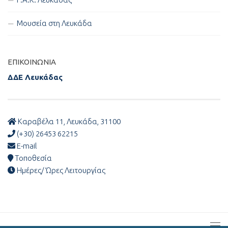
Μουσεία στη Λευκάδα
ΕΠΙΚΟΙΝΩΝΊΑ
ΔΔΕ Λευκάδας
Καραβέλα 11, Λευκάδα, 31100
(+30) 26453 62215
E-mail
Τοποθεσία
Ημέρες/ Ώρες Λειτουργίας