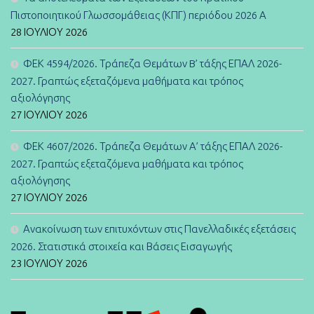
Πιστοποιητικού Γλωσσομάθειας (ΚΠΓ) περιόδου 2026 Α
28 ΙΟΥΛΊΟΥ 2026
ΦΕΚ 4594/2026. Τράπεζα Θεμάτων B’ τάξης ΕΠΑΛ 2026-
2027. Γραπτώς εξεταζόμενα μαθήματα και τρόπος
αξιολόγησης
27 ΙΟΥΛΊΟΥ 2026
ΦΕΚ 4607/2026. Τράπεζα Θεμάτων Α’ τάξης ΕΠΑΛ 2026-
2027. Γραπτώς εξεταζόμενα μαθήματα και τρόπος
αξιολόγησης
27 ΙΟΥΛΊΟΥ 2026
Ανακοίνωση των επιτυχόντων στις Πανελλαδικές εξετάσεις
2026. Στατιστικά στοιχεία και Βάσεις Εισαγωγής
23 ΙΟΥΛΊΟΥ 2026