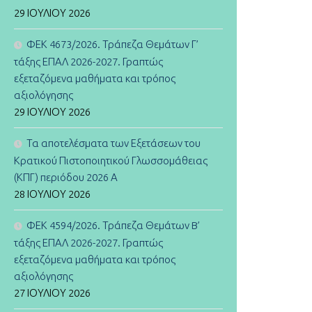
29 ΙΟΥΛΊΟΥ 2026
ΦΕΚ 4673/2026. Τράπεζα Θεμάτων Γ’
τάξης ΕΠΑΛ 2026-2027. Γραπτώς
εξεταζόμενα μαθήματα και τρόπος
αξιολόγησης
29 ΙΟΥΛΊΟΥ 2026
Τα αποτελέσματα των Εξετάσεων του
Κρατικού Πιστοποιητικού Γλωσσομάθειας
(ΚΠΓ) περιόδου 2026 Α
28 ΙΟΥΛΊΟΥ 2026
ΦΕΚ 4594/2026. Τράπεζα Θεμάτων B’
τάξης ΕΠΑΛ 2026-2027. Γραπτώς
εξεταζόμενα μαθήματα και τρόπος
αξιολόγησης
27 ΙΟΥΛΊΟΥ 2026