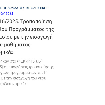
ΠΡΟΓΡΆΜΜΑΤΑ
/
ΕΚΠΑΙΔΕΥΤΙΚΟΊ
ΤΟΥ 2025
16/2025. Τροποποίηση
ίου Προγράμματος της
ασίου με την εισαγωγή
ου μαθήματος
ομικά»
ηκαν στο ΦΕΚ 4416 τ.Β’
25) οι αποφάσεις τροποποίησης
γίων Προγραμμάτων της Γ΄
 με την εισαγωγή του νέου
ς «Οικονομικά»