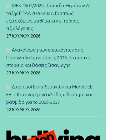
ΦΕΚ 4607/2026. Τράπεζα Θεμάτων Α’
τάξης ΕΠΑΛ 2026-2027. Γραπτώς
εξεταζόμενα μαθήματα και τρόπος
αξιολόγησης
27 ΙΟΥΛΊΟΥ 2026
Ανακοίνωση των επιτυχόντων στις
Πανελλαδικές εξετάσεις 2026. Στατιστικά
στοιχεία και Βάσεις Εισαγωγής
23 ΙΟΥΛΊΟΥ 2026
Διορισμοί Εκπαιδευτικών και Μελών ΕΕΠ
ΕΒΠ. Κατανομή ανά κλάδο, ειδικότητα και
βαθμίδα για το 2026-2027
22 ΙΟΥΛΊΟΥ 2026