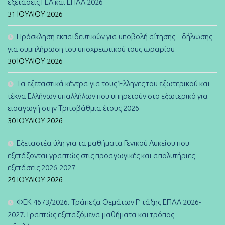
εξετάσεις ΓΕΛ και ΕΠΑΛ 2026
31 ΙΟΥΛΊΟΥ 2026
Πρόσκληση εκπαιδευτικών για υποβολή αίτησης – δήλωσης
για συμπλήρωση του υποχρεωτικού τους ωραρίου
30 ΙΟΥΛΊΟΥ 2026
Τα εξεταστικά κέντρα για τους Έλληνες του εξωτερικού και
τέκνα Ελλήνων υπαλλήλων που υπηρετούν στο εξωτερικό για
εισαγωγή στην Τριτοβάθμια έτους 2026
30 ΙΟΥΛΊΟΥ 2026
Εξεταστέα ύλη για τα μαθήματα Γενικού Λυκείου που
εξετάζονται γραπτώς στις προαγωγικές και απολυτήριες
εξετάσεις 2026-2027
29 ΙΟΥΛΊΟΥ 2026
ΦΕΚ 4673/2026. Τράπεζα Θεμάτων Γ’ τάξης ΕΠΑΛ 2026-
2027. Γραπτώς εξεταζόμενα μαθήματα και τρόπος