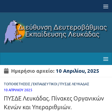
Skip to content
Ημερήσιο αρχείο:
10 Απριλίου, 2025
ΤΟΠΟΘΕΤΉΣΕΙΣ
/
ΕΚΠΑΙΔΕΥΤΙΚΟΊ
/
ΠΥΣΔΕ ΛΕΥΚΆΔΑΣ
10 ΑΠΡΙΛΊΟΥ 2025
ΠΥΣΔΕ Λευκάδας. Πίνακες Οργανικών
Κενών και Υπεραριθμιών.