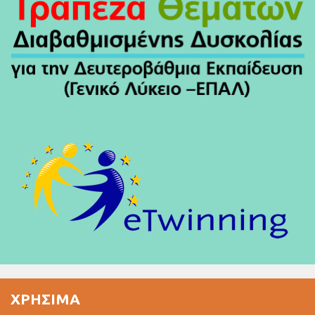
ΧΡΉΣΙΜΑ