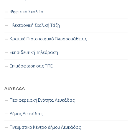
Ψηφιακό Σχολείο
Ηλεκτρονική Σχολική Τάξη
Κρατικό Πιστοποιητικό Γλωσσομάθειας
Εκπαιδευτική Τηλεόραση
Επιμόρφωση στις ΤΠΕ
ΛΕΥΚΑΔΑ
Περιφερειακή Ενότητα Λευκάδας
Δήμος Λευκάδας
Πνευματικό Κέντρο Δήμου Λευκάδας