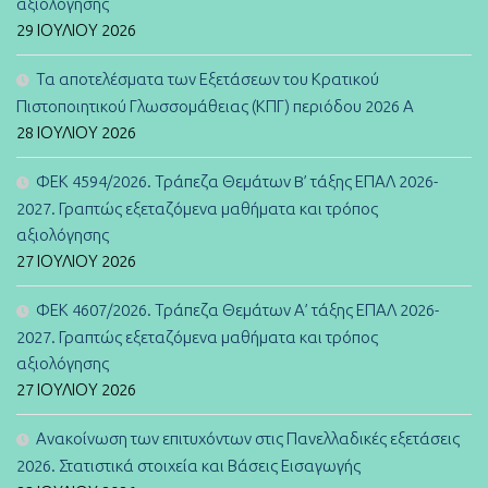
αξιολόγησης
29 ΙΟΥΛΊΟΥ 2026
Τα αποτελέσματα των Εξετάσεων του Κρατικού
Πιστοποιητικού Γλωσσομάθειας (ΚΠΓ) περιόδου 2026 Α
28 ΙΟΥΛΊΟΥ 2026
ΦΕΚ 4594/2026. Τράπεζα Θεμάτων B’ τάξης ΕΠΑΛ 2026-
2027. Γραπτώς εξεταζόμενα μαθήματα και τρόπος
αξιολόγησης
27 ΙΟΥΛΊΟΥ 2026
ΦΕΚ 4607/2026. Τράπεζα Θεμάτων Α’ τάξης ΕΠΑΛ 2026-
2027. Γραπτώς εξεταζόμενα μαθήματα και τρόπος
αξιολόγησης
27 ΙΟΥΛΊΟΥ 2026
Ανακοίνωση των επιτυχόντων στις Πανελλαδικές εξετάσεις
2026. Στατιστικά στοιχεία και Βάσεις Εισαγωγής