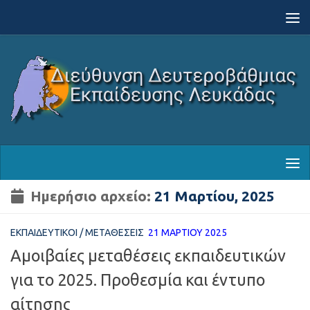
Skip to content
Ημερήσιο αρχείο:
21 Μαρτίου, 2025
ΕΚΠΑΙΔΕΥΤΙΚΟΊ
/
ΜΕΤΑΘΈΣΕΙΣ
21 ΜΑΡΤΊΟΥ 2025
Αμοιβαίες μεταθέσεις εκπαιδευτικών
για το 2025. Προθεσμία και έντυπο
αίτησης