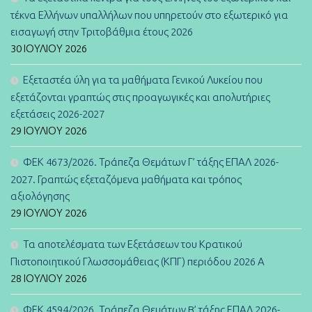
τέκνα Ελλήνων υπαλλήλων που υπηρετούν στο εξωτερικό για
εισαγωγή στην Τριτοβάθμια έτους 2026
30 ΙΟΥΛΊΟΥ 2026
Εξεταστέα ύλη για τα μαθήματα Γενικού Λυκείου που
εξετάζονται γραπτώς στις προαγωγικές και απολυτήριες
εξετάσεις 2026-2027
29 ΙΟΥΛΊΟΥ 2026
ΦΕΚ 4673/2026. Τράπεζα Θεμάτων Γ’ τάξης ΕΠΑΛ 2026-
2027. Γραπτώς εξεταζόμενα μαθήματα και τρόπος
αξιολόγησης
29 ΙΟΥΛΊΟΥ 2026
Τα αποτελέσματα των Εξετάσεων του Κρατικού
Πιστοποιητικού Γλωσσομάθειας (ΚΠΓ) περιόδου 2026 Α
28 ΙΟΥΛΊΟΥ 2026
ΦΕΚ 4594/2026. Τράπεζα Θεμάτων B’ τάξης ΕΠΑΛ 2026-