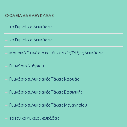
ΣΧΟΛΕΊΑ ΔΔΕ ΛΕΥΚΆΔΑΣ
1ο Γυμνάσιο Λευκάδας
2ο Γυμνάσιο Λευκάδας
Μουσικό Γυμνάσιο και Λυκειακές Τάξεις Λευκάδας
Γυμνάσιο Νυδριού
Γυμνάσιο & Λυκειακές Τάξεις Καρυάς
Γυμνάσιο & Λυκειακές Τάξεις Βασιλικής
Γυμνάσιο & Λυκειακές Τάξεις Μεγανησίου
1ο Γενικό Λύκειο Λευκάδας