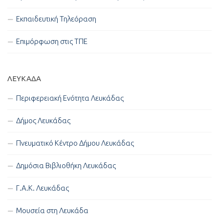
Εκπαιδευτική Τηλεόραση
Επιμόρφωση στις ΤΠΕ
ΛΕΥΚΑΔΑ
Περιφερειακή Ενότητα Λευκάδας
Δήμος Λευκάδας
Πνευματικό Κέντρο Δήμου Λευκάδας
Δημόσια Βιβλιοθήκη Λευκάδας
Γ.Α.Κ. Λευκάδας
Μουσεία στη Λευκάδα