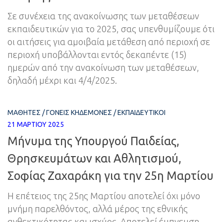
Σε συνέχεια της ανακοίνωσης των μεταθέσεων
εκπαιδευτικών για το 2025, σας υπενθυμίζουμε ότι
οι αιτήσεις για αμοιβαία μετάθεση από περιοχή σε
περιοχή υποβάλλονται εντός δεκαπέντε (15)
ημερών από την ανακοίνωση των μεταθέσεων,
δηλαδή μέχρι και 4/4/2025.
ΜΑΘΗΤΈΣ
/
ΓΟΝΕΊΣ ΚΗΔΕΜΌΝΕΣ
/
ΕΚΠΑΙΔΕΥΤΙΚΟΊ
21 ΜΑΡΤΊΟΥ 2025
Μήνυμα της Υπουργού Παιδείας,
Θρησκευμάτων και Αθλητισμού,
Σοφίας Ζαχαράκη για την 25η Μαρτίου
Η επέτειος της 25ης Μαρτίου αποτελεί όχι μόνο
μνήμη παρελθόντος, αλλά μέρος της εθνικής
ανθεκτικότητας και ισχύος. Αποτελεί έμπνευση