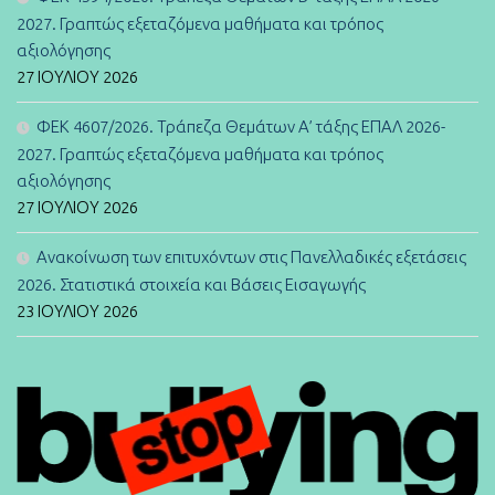
2027. Γραπτώς εξεταζόμενα μαθήματα και τρόπος
αξιολόγησης
27 ΙΟΥΛΊΟΥ 2026
ΦΕΚ 4607/2026. Τράπεζα Θεμάτων Α’ τάξης ΕΠΑΛ 2026-
2027. Γραπτώς εξεταζόμενα μαθήματα και τρόπος
αξιολόγησης
27 ΙΟΥΛΊΟΥ 2026
Ανακοίνωση των επιτυχόντων στις Πανελλαδικές εξετάσεις
2026. Στατιστικά στοιχεία και Βάσεις Εισαγωγής
23 ΙΟΥΛΊΟΥ 2026