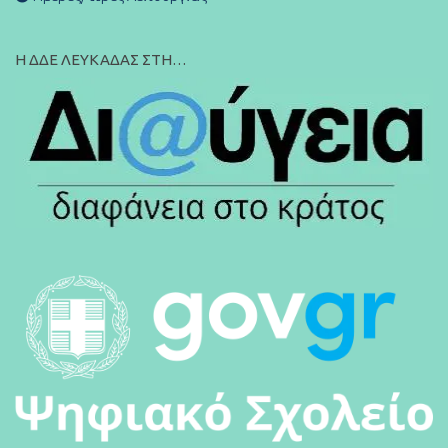
Η ΔΔΕ ΛΕΥΚΑΔΑΣ ΣΤΗ…