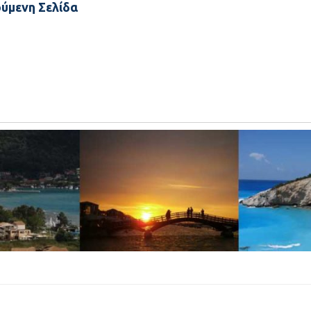
ύμενη Σελίδα