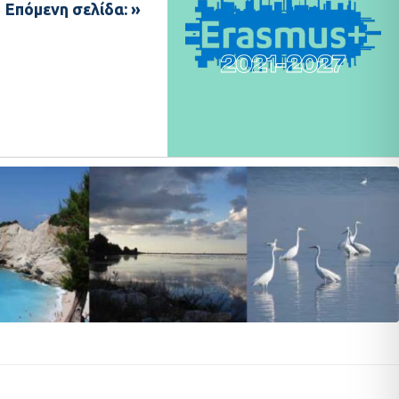
Επόμενη σελίδα: »