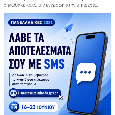
δηλώθηκε κατά την εγγραφή στην υπηρεσία.