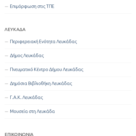
Επιμόρφωση στις ΤΠΕ
ΛΕΥΚΑΔΑ
Περιφερειακή Ενότητα Λευκάδας
Δήμος Λευκάδας
Πνευματικό Κέντρο Δήμου Λευκάδας
Δημόσια Βιβλιοθήκη Λευκάδας
Γ.Α.Κ. Λευκάδας
Μουσεία στη Λευκάδα
ΕΠΙΚΟΙΝΩΝΊΑ