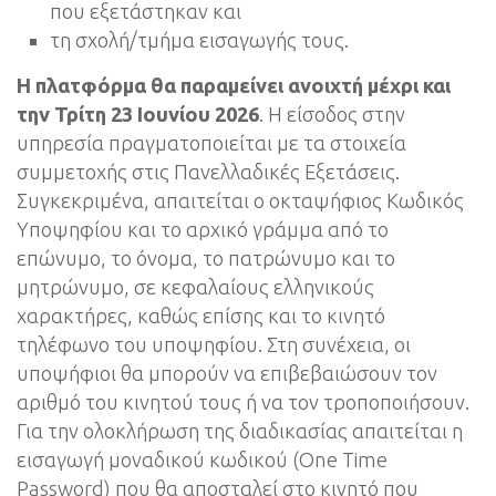
που εξετάστηκαν και
τη σχολή/τμήμα εισαγωγής τους.
Η πλατφόρμα θα παραμείνει ανοιχτή μέχρι και
την Τρίτη 23 Ιουνίου 2026
. Η είσοδος στην
υπηρεσία πραγματοποιείται με τα στοιχεία
συμμετοχής στις Πανελλαδικές Εξετάσεις.
Συγκεκριμένα, απαιτείται ο οκταψήφιος Κωδικός
Υποψηφίου και το αρχικό γράμμα από το
επώνυμο, το όνομα, το πατρώνυμο και το
μητρώνυμο, σε κεφαλαίους ελληνικούς
χαρακτήρες, καθώς επίσης και το κινητό
τηλέφωνο του υποψηφίου. Στη συνέχεια, οι
υποψήφιοι θα μπορούν να επιβεβαιώσουν τον
αριθμό του κινητού τους ή να τον τροποποιήσουν.
Για την ολοκλήρωση της διαδικασίας απαιτείται η
εισαγωγή μοναδικού κωδικού (One Time
Password) που θα αποσταλεί στο κινητό που