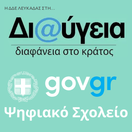
Η ΔΔΕ ΛΕΥΚΑΔΑΣ ΣΤΗ…