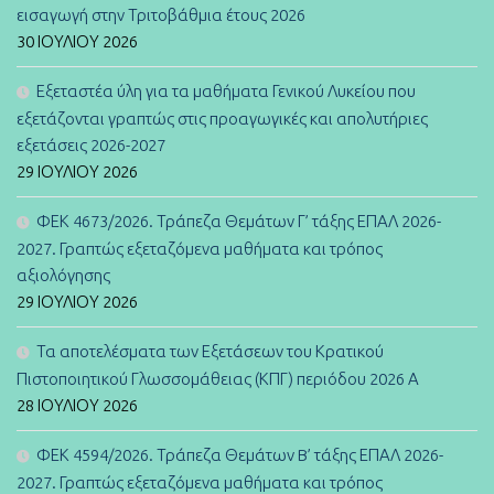
εισαγωγή στην Τριτοβάθμια έτους 2026
30 ΙΟΥΛΊΟΥ 2026
Εξεταστέα ύλη για τα μαθήματα Γενικού Λυκείου που
εξετάζονται γραπτώς στις προαγωγικές και απολυτήριες
εξετάσεις 2026-2027
29 ΙΟΥΛΊΟΥ 2026
ΦΕΚ 4673/2026. Τράπεζα Θεμάτων Γ’ τάξης ΕΠΑΛ 2026-
2027. Γραπτώς εξεταζόμενα μαθήματα και τρόπος
αξιολόγησης
29 ΙΟΥΛΊΟΥ 2026
Τα αποτελέσματα των Εξετάσεων του Κρατικού
Πιστοποιητικού Γλωσσομάθειας (ΚΠΓ) περιόδου 2026 Α
28 ΙΟΥΛΊΟΥ 2026
ΦΕΚ 4594/2026. Τράπεζα Θεμάτων B’ τάξης ΕΠΑΛ 2026-
2027. Γραπτώς εξεταζόμενα μαθήματα και τρόπος