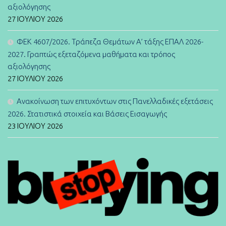
αξιολόγησης
27 ΙΟΥΛΊΟΥ 2026
ΦΕΚ 4607/2026. Τράπεζα Θεμάτων Α’ τάξης ΕΠΑΛ 2026-
2027. Γραπτώς εξεταζόμενα μαθήματα και τρόπος
αξιολόγησης
27 ΙΟΥΛΊΟΥ 2026
Ανακοίνωση των επιτυχόντων στις Πανελλαδικές εξετάσεις
2026. Στατιστικά στοιχεία και Βάσεις Εισαγωγής
23 ΙΟΥΛΊΟΥ 2026