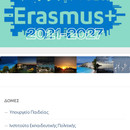
ΔΟΜΈΣ
Υπουργείο Παιδείας
Ινστιτούτο Εκπαιδευτικής Πολιτικής