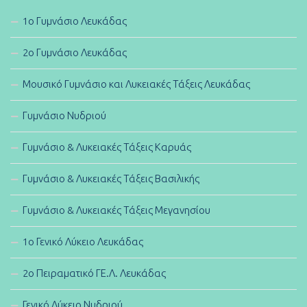
1ο Γυμνάσιο Λευκάδας
2ο Γυμνάσιο Λευκάδας
Μουσικό Γυμνάσιο και Λυκειακές Τάξεις Λευκάδας
Γυμνάσιο Νυδριού
Γυμνάσιο & Λυκειακές Τάξεις Καρυάς
Γυμνάσιο & Λυκειακές Τάξεις Βασιλικής
Γυμνάσιο & Λυκειακές Τάξεις Μεγανησίου
1ο Γενικό Λύκειο Λευκάδας
2ο Πειραματικό ΓΕ.Λ. Λευκάδας
Γενικό Λύκειο Νυδριού