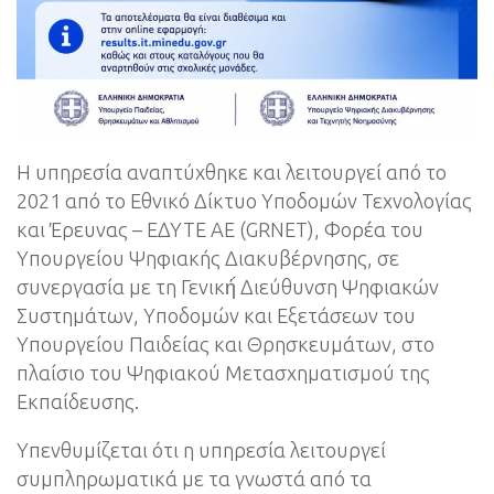
Η υπηρεσία αναπτύχθηκε και λειτουργεί από το
2021 από το Εθνικό Δίκτυο Υποδομών Τεχνολογίας
και Έρευνας – ΕΔΥΤΕ ΑΕ (GRNET), Φορέα του
Υπουργείου Ψηφιακής Διακυβέρνησης, σε
συνεργασία με τη Γενική́ Διεύθυνση Ψηφιακών
Συστημάτων, Υποδομών και Εξετάσεων του
Υπουργείου Παιδείας και Θρησκευμάτων, στο
πλαίσιο του Ψηφιακού Μετασχηματισμού της
Εκπαίδευσης.
Υπενθυμίζεται ότι η υπηρεσία λειτουργεί
συμπληρωματικά με τα γνωστά από τα