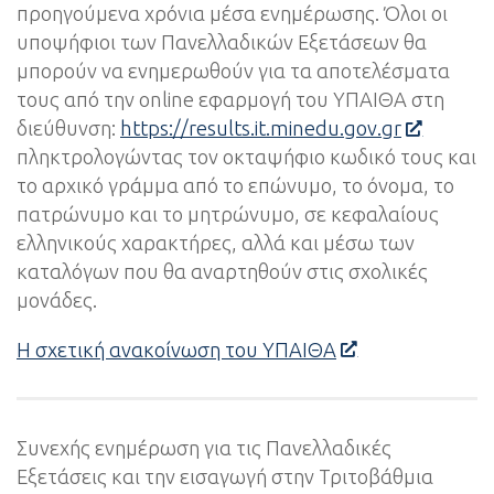
προηγούμενα χρόνια μέσα ενημέρωσης. Όλοι οι
υποψήφιοι των Πανελλαδικών Εξετάσεων θα
μπορούν να ενημερωθούν για τα αποτελέσματα
τους από την online εφαρμογή του ΥΠΑΙΘΑ στη
διεύθυνση:
https://results.it.minedu.gov.gr
πληκτρολογώντας τον οκταψήφιο κωδικό τους και
το αρχικό γράμμα από το επώνυμο, το όνομα, το
πατρώνυμο και το μητρώνυμο, σε κεφαλαίους
ελληνικούς χαρακτήρες, αλλά και μέσω των
καταλόγων που θα αναρτηθούν στις σχολικές
μονάδες.
Η σχετική ανακοίνωση του ΥΠΑΙΘΑ
Συνεχής ενημέρωση για τις Πανελλαδικές
Εξετάσεις και την εισαγωγή στην Τριτοβάθμια