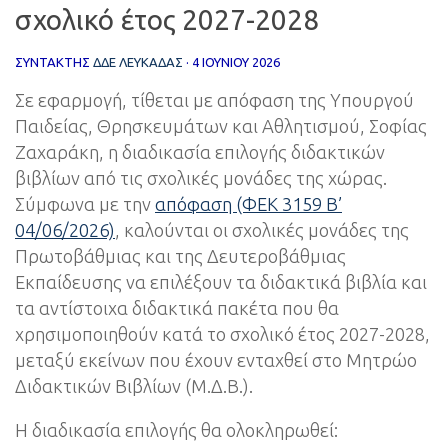
σχολικό έτος 2027-2028
ΣΥΝΤΆΚΤΗΣ
ΔΔΕ ΛΕΥΚΑΔΑΣ
·
4 ΙΟΥΝΊΟΥ 2026
Σε εφαρμογή, τίθεται με απόφαση της Υπουργού
Παιδείας, Θρησκευμάτων και Αθλητισμού, Σοφίας
Ζαχαράκη, η διαδικασία επιλογής διδακτικών
βιβλίων από τις σχολικές μονάδες της χώρας.
Σύμφωνα με την
απόφαση (ΦΕΚ 3159 Β’
04/06/2026)
, καλούνται οι σχολικές μονάδες της
Πρωτοβάθμιας και της Δευτεροβάθμιας
Εκπαίδευσης να επιλέξουν τα διδακτικά βιβλία και
τα αντίστοιχα διδακτικά πακέτα που θα
χρησιμοποιηθούν κατά το σχολικό έτος 2027-2028,
μεταξύ εκείνων που έχουν ενταχθεί στο Μητρώο
Διδακτικών Βιβλίων (Μ.Δ.Β.).
Η διαδικασία επιλογής θα ολοκληρωθεί: