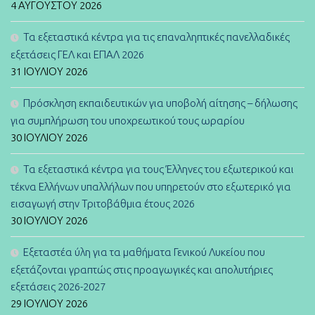
4 ΑΥΓΟΎΣΤΟΥ 2026
Τα εξεταστικά κέντρα για τις επαναληπτικές πανελλαδικές
εξετάσεις ΓΕΛ και ΕΠΑΛ 2026
31 ΙΟΥΛΊΟΥ 2026
Πρόσκληση εκπαιδευτικών για υποβολή αίτησης – δήλωσης
για συμπλήρωση του υποχρεωτικού τους ωραρίου
30 ΙΟΥΛΊΟΥ 2026
Τα εξεταστικά κέντρα για τους Έλληνες του εξωτερικού και
τέκνα Ελλήνων υπαλλήλων που υπηρετούν στο εξωτερικό για
εισαγωγή στην Τριτοβάθμια έτους 2026
30 ΙΟΥΛΊΟΥ 2026
Εξεταστέα ύλη για τα μαθήματα Γενικού Λυκείου που
εξετάζονται γραπτώς στις προαγωγικές και απολυτήριες
εξετάσεις 2026-2027
29 ΙΟΥΛΊΟΥ 2026