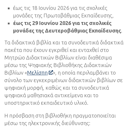
έως τις 18 Ιουνίου 2026 για τις σχολικές
μονάδες της Πρωτοβάθμιας Εκπαίδευσης,
έως τις 29 Ιουνίου 2026 για τις σχολικές
μονάδες της Δευτεροβάθμιας Εκπαίδευσης
.
Τα διδακτικά βιβλία και τα συνοδευτικά διδακτικά
πακέτα που έχουν εγκριθεί και ενταχθεί στο
Μητρώο Διδακτικών Βιβλίων είναι διαθέσιμα
μέσω της Ψηφιακής Βιβλιοθήκης Διδακτικών
Βιβλίων «
Μελίσπη
», η οποία περιλαμβάνει το
σύνολο των εγκεκριμένων διδακτικών βιβλίων σε
ψηφιακή μορφή, καθώς και τα συνοδευτικά
ψηφιακά μαθησιακά αντικείμενα και το
υποστηρικτικό εκπαιδευτικό υλικό.
Η πρόσβαση στη βιβλιοθήκη πραγματοποιείται
μέσω της ηλεκτρονικής διεύθυνσης: