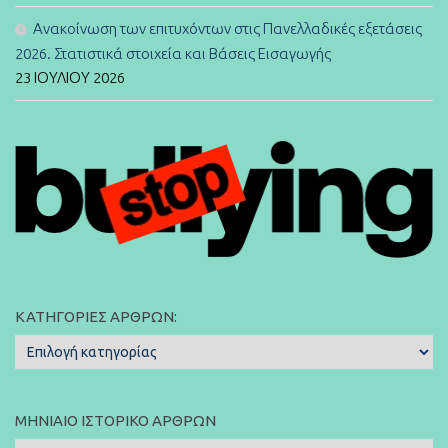
Ανακοίνωση των επιτυχόντων στις Πανελλαδικές εξετάσεις
2026. Στατιστικά στοιχεία και Βάσεις Εισαγωγής
23 ΙΟΥΛΊΟΥ 2026
ΚΑΤΗΓΟΡΊΕΣ ΆΡΘΡΩΝ:
Κατηγορίες
Άρθρων:
ΜΗΝΙΑΊΟ ΙΣΤΟΡΙΚΌ ΆΡΘΡΩΝ