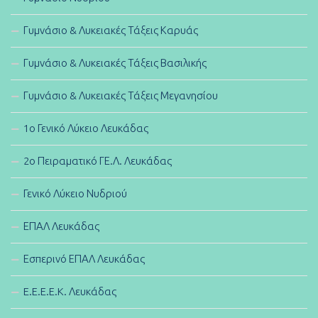
Γυμνάσιο & Λυκειακές Τάξεις Καρυάς
Γυμνάσιο & Λυκειακές Τάξεις Βασιλικής
Γυμνάσιο & Λυκειακές Τάξεις Μεγανησίου
1ο Γενικό Λύκειο Λευκάδας
2ο Πειραματικό ΓΕ.Λ. Λευκάδας
Γενικό Λύκειο Νυδριού
ΕΠΑΛ Λευκάδας
Εσπερινό ΕΠΑΛ Λευκάδας
E.E.E.E.K. Λευκάδας