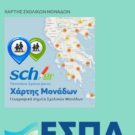
ΧΑΡΤΗΣ ΣΧΟΛΙΚΩΝ ΜΟΝΑΔΩΝ