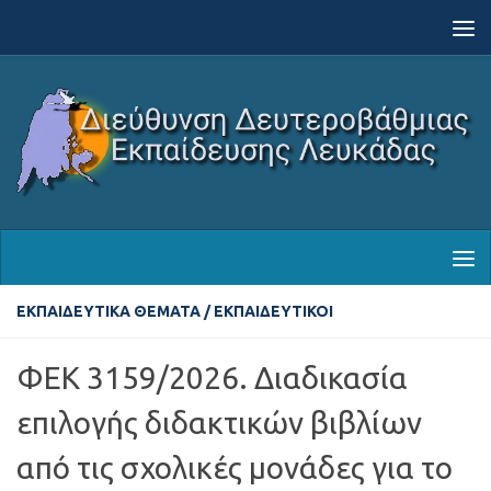
Skip to content
ΕΚΠΑΙΔΕΥΤΙΚΆ ΘΈΜΑΤΑ
/
ΕΚΠΑΙΔΕΥΤΙΚΟΊ
ΦΕΚ 3159/2026. Διαδικασία
επιλογής διδακτικών βιβλίων
από τις σχολικές μονάδες για το