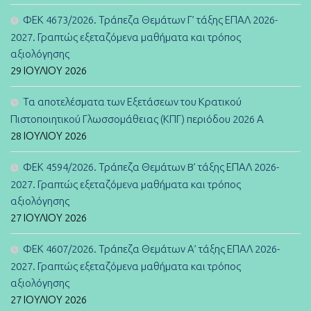
ΦΕΚ 4673/2026. Τράπεζα Θεμάτων Γ’ τάξης ΕΠΑΛ 2026-
2027. Γραπτώς εξεταζόμενα μαθήματα και τρόπος
αξιολόγησης
29 ΙΟΥΛΊΟΥ 2026
Τα αποτελέσματα των Εξετάσεων του Κρατικού
Πιστοποιητικού Γλωσσομάθειας (ΚΠΓ) περιόδου 2026 Α
28 ΙΟΥΛΊΟΥ 2026
ΦΕΚ 4594/2026. Τράπεζα Θεμάτων B’ τάξης ΕΠΑΛ 2026-
2027. Γραπτώς εξεταζόμενα μαθήματα και τρόπος
αξιολόγησης
27 ΙΟΥΛΊΟΥ 2026
ΦΕΚ 4607/2026. Τράπεζα Θεμάτων Α’ τάξης ΕΠΑΛ 2026-
2027. Γραπτώς εξεταζόμενα μαθήματα και τρόπος
αξιολόγησης
27 ΙΟΥΛΊΟΥ 2026