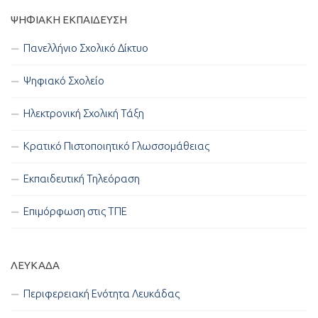
ΨΗΦΙΑΚΉ ΕΚΠΑΊΔΕΥΣΗ
Πανελλήνιο Σχολικό Δίκτυο
Ψηφιακό Σχολείο
Ηλεκτρονική Σχολική Τάξη
Κρατικό Πιστοποιητικό Γλωσσομάθειας
Εκπαιδευτική Τηλεόραση
Επιμόρφωση στις ΤΠΕ
ΛΕΥΚΑΔΑ
Περιφερειακή Ενότητα Λευκάδας