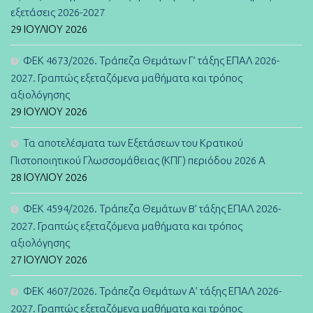
εξετάσεις 2026-2027
29 ΙΟΥΛΊΟΥ 2026
ΦΕΚ 4673/2026. Τράπεζα Θεμάτων Γ’ τάξης ΕΠΑΛ 2026-
2027. Γραπτώς εξεταζόμενα μαθήματα και τρόπος
αξιολόγησης
29 ΙΟΥΛΊΟΥ 2026
Τα αποτελέσματα των Εξετάσεων του Κρατικού
Πιστοποιητικού Γλωσσομάθειας (ΚΠΓ) περιόδου 2026 Α
28 ΙΟΥΛΊΟΥ 2026
ΦΕΚ 4594/2026. Τράπεζα Θεμάτων B’ τάξης ΕΠΑΛ 2026-
2027. Γραπτώς εξεταζόμενα μαθήματα και τρόπος
αξιολόγησης
27 ΙΟΥΛΊΟΥ 2026
ΦΕΚ 4607/2026. Τράπεζα Θεμάτων Α’ τάξης ΕΠΑΛ 2026-
2027. Γραπτώς εξεταζόμενα μαθήματα και τρόπος