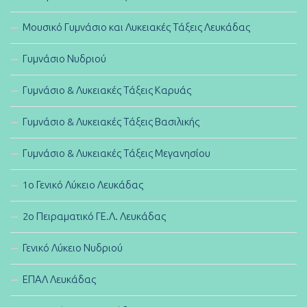
Μουσικό Γυμνάσιο και Λυκειακές Τάξεις Λευκάδας
Γυμνάσιο Νυδριού
Γυμνάσιο & Λυκειακές Τάξεις Καρυάς
Γυμνάσιο & Λυκειακές Τάξεις Βασιλικής
Γυμνάσιο & Λυκειακές Τάξεις Μεγανησίου
1ο Γενικό Λύκειο Λευκάδας
2ο Πειραματικό ΓΕ.Λ. Λευκάδας
Γενικό Λύκειο Νυδριού
ΕΠΑΛ Λευκάδας