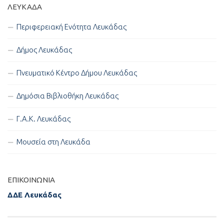
ΛΕΥΚΑΔΑ
Περιφερειακή Ενότητα Λευκάδας
Δήμος Λευκάδας
Πνευματικό Κέντρο Δήμου Λευκάδας
Δημόσια Βιβλιοθήκη Λευκάδας
Γ.Α.Κ. Λευκάδας
Μουσεία στη Λευκάδα
ΕΠΙΚΟΙΝΩΝΊΑ
ΔΔΕ Λευκάδας