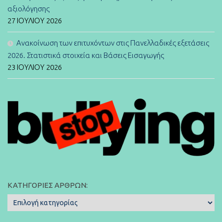
αξιολόγησης
27 ΙΟΥΛΊΟΥ 2026
Ανακοίνωση των επιτυχόντων στις Πανελλαδικές εξετάσεις
2026. Στατιστικά στοιχεία και Βάσεις Εισαγωγής
23 ΙΟΥΛΊΟΥ 2026
ΚΑΤΗΓΟΡΊΕΣ ΆΡΘΡΩΝ:
Κατηγορίες
Άρθρων: