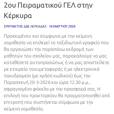
2ου Πειραματικού ΓΕΛ στην
Κέρκυρα
ΣΥΝΤΆΚΤΗΣ
ΔΔΕ ΛΕΥΚΑΔΑΣ
·
16 ΜΑΡΤΊΟΥ 2026
Προκειμένου και σύμφωνα με την κείμενη
νομοθεσία να επιλεγεί το ταξιδιωτικό γραφείο που
θα οργανώσει την παραπάνω εκδρομή των
μαθητών του σχολείου μας, παρακαλούμε να μας
καταθέσετε αυτοπροσώπως ή να μας αποστείλετε
με εταιρεία ταχυμεταφοράς ή με ηλεκτρονικό
ταχυδρομείο (με χρήση κωδικού) έως την
Παρασκευή 20-3-2026 και ώρα 12.30 μ.μ.,
σφραγισμένο φάκελο με την προσφορά σας. Η
επιλογή του πρακτορείου θα πραγματοποιηθεί από
επιτροπή που συστήνεται σύμφωνα με την
κείμενη νομοθεσία.