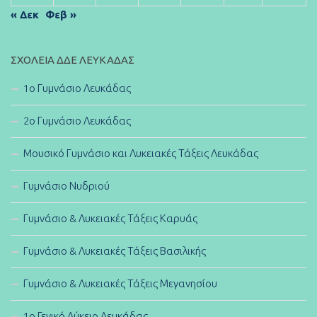
« Δεκ
Φεβ »
ΣΧΟΛΕΊΑ ΔΔΕ ΛΕΥΚΆΔΑΣ
1ο Γυμνάσιο Λευκάδας
2ο Γυμνάσιο Λευκάδας
Μουσικό Γυμνάσιο και Λυκειακές Τάξεις Λευκάδας
Γυμνάσιο Νυδριού
Γυμνάσιο & Λυκειακές Τάξεις Καρυάς
Γυμνάσιο & Λυκειακές Τάξεις Βασιλικής
Γυμνάσιο & Λυκειακές Τάξεις Μεγανησίου
1ο Γενικό Λύκειο Λευκάδας