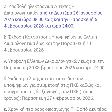
α. Υποβολή ηλεκτρονικά Αίτησης –
Δικαιολογητικών
από τη Δευτέρα 26 Ιανουαρίου
2026 και ώρα 08:00 έως και την Παρασκευή 6
Φεβρουαρίου 2026 και ώρα 24:00.
β. Έκδοση Κατάστασης Υποψηφίων με Ελλιπή
Δικαιολογητικά έως και την Παρασκευή 13
Φεβρουαρίου 2026.
γ. Υποβολή Ελλιπών Δικαιολογητικών έως και την
Παρασκευή 20 Φεβρουαρίου 2026 και ώρα 24:00.
δ. Έκδοση τελικής κατάστασης δεκτών
υποψηφίων για συμμετοχή στις ΠΚΕ καθώς και
προγράμματος διεξαγωγής των ΠΚΕ (τόπος–
χρόνος): Παρασκευή 27 Φεβρουαρίου 2026.
ε. Χρονική περίοδος διεξαγωγής ΠΚΕ από Δευτέρα