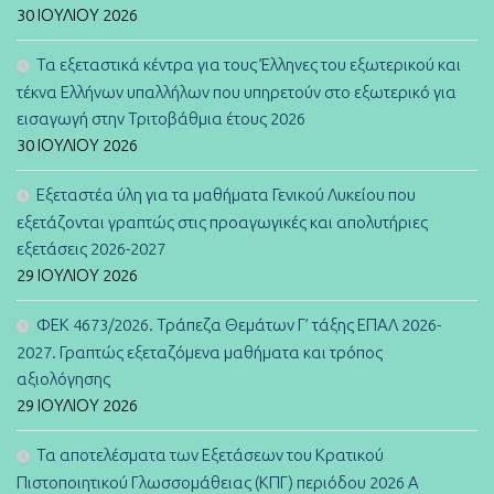
30 ΙΟΥΛΊΟΥ 2026
Τα εξεταστικά κέντρα για τους Έλληνες του εξωτερικού και
τέκνα Ελλήνων υπαλλήλων που υπηρετούν στο εξωτερικό για
εισαγωγή στην Τριτοβάθμια έτους 2026
30 ΙΟΥΛΊΟΥ 2026
Εξεταστέα ύλη για τα μαθήματα Γενικού Λυκείου που
εξετάζονται γραπτώς στις προαγωγικές και απολυτήριες
εξετάσεις 2026-2027
29 ΙΟΥΛΊΟΥ 2026
ΦΕΚ 4673/2026. Τράπεζα Θεμάτων Γ’ τάξης ΕΠΑΛ 2026-
2027. Γραπτώς εξεταζόμενα μαθήματα και τρόπος
αξιολόγησης
29 ΙΟΥΛΊΟΥ 2026
Τα αποτελέσματα των Εξετάσεων του Κρατικού
Πιστοποιητικού Γλωσσομάθειας (ΚΠΓ) περιόδου 2026 Α