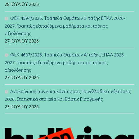
28 ΙΟΥΛΊΟΥ 2026
ΦΕΚ 4594/2026. Τράπεζα Θεμάτων B’ τάξης ΕΠΑΛ 2026-
2027. Γραπτώς εξεταζόμενα μαθήματα και τρόπος
αξιολόγησης
27 ΙΟΥΛΊΟΥ 2026
ΦΕΚ 4607/2026. Τράπεζα Θεμάτων Α’ τάξης ΕΠΑΛ 2026-
2027. Γραπτώς εξεταζόμενα μαθήματα και τρόπος
αξιολόγησης
27 ΙΟΥΛΊΟΥ 2026
Ανακοίνωση των επιτυχόντων στις Πανελλαδικές εξετάσεις
2026. Στατιστικά στοιχεία και Βάσεις Εισαγωγής
23 ΙΟΥΛΊΟΥ 2026