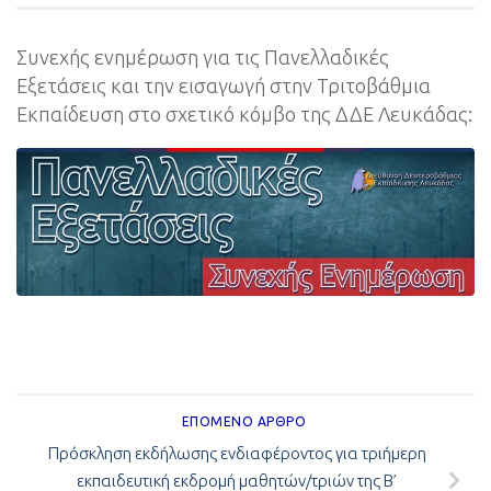
Συνεχής ενημέρωση για τις Πανελλαδικές
Εξετάσεις και την εισαγωγή στην Τριτοβάθμια
Εκπαίδευση στο σχετικό κόμβο της ΔΔΕ Λευκάδας:
ΕΠΌΜΕΝΟ ΆΡΘΡΟ
Πρόσκληση εκδήλωσης ενδιαφέροντος για τριήμερη
εκπαιδευτική εκδρομή μαθητών/τριών της Β’