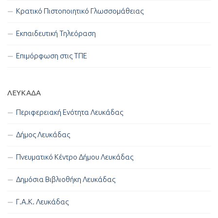
Κρατικό Πιστοποιητικό Γλωσσομάθειας
Εκπαιδευτική Τηλεόραση
Επιμόρφωση στις ΤΠΕ
ΛΕΥΚΑΔΑ
Περιφερειακή Ενότητα Λευκάδας
Δήμος Λευκάδας
Πνευματικό Κέντρο Δήμου Λευκάδας
Δημόσια Βιβλιοθήκη Λευκάδας
Γ.Α.Κ. Λευκάδας