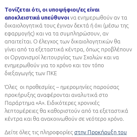
Τονίζεται ότι, οι υποψήφιοι/ες είναι
αποκλειστικά υπεύθυνοι
να ενημερωθούν αν τα
δικαιολογητικά τους έγιναν δεκτά ή όχι (μέσω της
εφαρμογής) και να τα συμπληρώσουν, αν
απαιτείται. Ο έλεγχος των δικαιολογητικών θα
γίνει από τα εξεταστικά κέντρα, όπως προβλέπουν
οι Οργανισμοί λειτουργίας των Σχολών και να
ενημερωθούν για το χρόνο και τον τόπο
διεξαγωγής των ΠΚΕ
Όλες οι προθεσμίες – ημερομηνίες παρούσας
προκήρυξης αναφέρονται αναλυτικά στο
Παράρτημα «Α». Ειδικότερες χρονικές
λεπτομέρειες θα καθοριστούν από τα εξεταστικά
κέντρα και θα ανακοινωθούν σε νεότερο χρόνο.
Δείτε όλες τις πληροφορίες
στην Προκήρυξη του