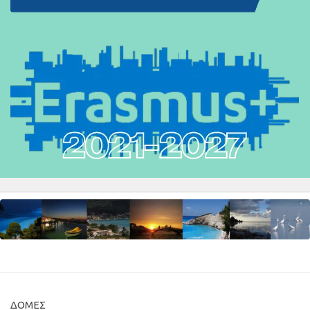
ΔΟΜΈΣ