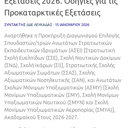
Εξετάσεις 2026. Οδηγίες για τις
Προκαταρκτικές Εξετάσεις
ΣΥΝΤΆΚΤΗΣ
ΔΔΕ ΛΕΥΚΑΔΑΣ
·
15 ΙΑΝΟΥΑΡΊΟΥ 2026
Αναρτήθηκε η Προκήρυξη Διαγωνισμού Επιλογής
Σπουδαστών/τριών Ανωτάτων Στρατιωτικών
Εκπαιδευτικών Ιδρυμάτων (ΑΣΕΙ) [Στρατιωτική
Σχολή Ευελπίδων (ΣΣΕ), Σχολή Ναυτικών Δοκίμων
(ΣΝΔ), Σχολή Ικάρων (ΣΙ)], Στρατιωτικής Σχολής
Αξιωματικών Σωμάτων (ΣΣΑΣ), Σχολής
Αξιωματικών Νοσηλευτικής (ΣΑΝ), και Ανωτάτων
Σχολών Μόνιμων Υπαξιωματικών (ΑΣΜΥ) [Σχολή
Μονίμων Υπαξιωματικών (ΣΜΥ), Σχολή Μονίμων
Υπαξιωματικών Ναυτικού (ΣΜΥΝ) και Σχολή
Μονίμων Υπαξιωματικών Αεροπορίας (ΣΜΥΑ)],
Ακαδημαϊκού Έτους 2026-2027.