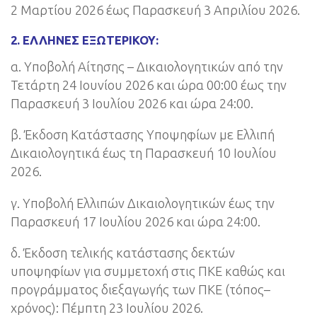
2 Μαρτίου 2026 έως Παρασκευή 3 Απριλίου 2026.
2. ΈΛΛΗΝΕΣ ΕΞΩΤΕΡΙΚΟΎ:
α. Υποβολή Αίτησης – Δικαιολογητικών από την
Τετάρτη 24 Ιουνίου 2026 και ώρα 00:00 έως την
Παρασκευή 3 Ιουλίου 2026 και ώρα 24:00.
β. Έκδοση Κατάστασης Υποψηφίων με Ελλιπή
Δικαιολογητικά έως τη Παρασκευή 10 Ιουλίου
2026.
γ. Υποβολή Ελλιπών Δικαιολογητικών έως την
Παρασκευή 17 Ιουλίου 2026 και ώρα 24:00.
δ. Έκδοση τελικής κατάστασης δεκτών
υποψηφίων για συμμετοχή στις ΠΚΕ καθώς και
προγράμματος διεξαγωγής των ΠΚΕ (τόπος–
χρόνος): Πέμπτη 23 Ιουλίου 2026.