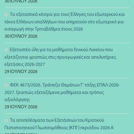
30 ΙΟΥΛΊΟΥ 2026
Τα εξεταστικά κέντρα για τους Έλληνες του εξωτερικού και
τέκνα Ελλήνων υπαλλήλων που υπηρετούν στο εξωτερικό για
εισαγωγή στην Τριτοβάθμια έτους 2026
30 ΙΟΥΛΊΟΥ 2026
Εξεταστέα ύλη για τα μαθήματα Γενικού Λυκείου που
εξετάζονται γραπτώς στις προαγωγικές και απολυτήριες
εξετάσεις 2026-2027
29 ΙΟΥΛΊΟΥ 2026
ΦΕΚ 4673/2026. Τράπεζα Θεμάτων Γ’ τάξης ΕΠΑΛ 2026-
2027. Γραπτώς εξεταζόμενα μαθήματα και τρόπος
αξιολόγησης
29 ΙΟΥΛΊΟΥ 2026
Τα αποτελέσματα των Εξετάσεων του Κρατικού
Πιστοποιητικού Γλωσσομάθειας (ΚΠΓ) περιόδου 2026 Α