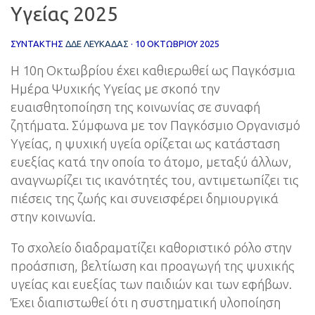
Υγείας 2025
ΣΥΝΤΆΚΤΗΣ
ΔΔΕ ΛΕΥΚΑΔΑΣ
·
10 ΟΚΤΩΒΡΊΟΥ 2025
Η 10η Οκτωβρίου έχει καθιερωθεί ως Παγκόσμια
Ημέρα Ψυχικής Υγείας με σκοπό την
ευαισθητοποίηση της κοινωνίας σε συναφή
ζητήματα. Σύμφωνα με τον Παγκόσμιο Οργανισμό
Υγείας, η ψυχική υγεία ορίζεται ως κατάσταση
ευεξίας κατά την οποία το άτομο, μεταξύ άλλων,
αναγνωρίζει τις ικανότητές του, αντιμετωπίζει τις
πιέσεις της ζωής και συνεισφέρει δημιουργικά
στην κοινωνία.
Το σχολείο διαδραματίζει καθοριστικό ρόλο στην
προάσπιση, βελτίωση και προαγωγή της ψυχικής
υγείας και ευεξίας των παιδιών και των εφήβων.
Έχει διαπιστωθεί ότι η συστηματική υλοποίηση