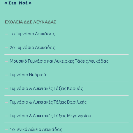
« Σεπ
Νοέ »
ΣΧΟΛΕΊΑ ΔΔΕ ΛΕΥΚΆΔΑΣ
1ο Γυμνάσιο Λευκάδας
2ο Γυμνάσιο Λευκάδας
Μουσικό Γυμνάσιο και Λυκειακές Τάξεις Λευκάδας
Γυμνάσιο Νυδριού
Γυμνάσιο & Λυκειακές Τάξεις Καρυάς
Γυμνάσιο & Λυκειακές Τάξεις Βασιλικής
Γυμνάσιο & Λυκειακές Τάξεις Μεγανησίου
1ο Γενικό Λύκειο Λευκάδας