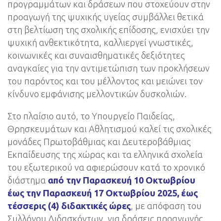
προγραμμάτων και δράσεων που στοχεύουν στην
προαγωγή της ψυχικής υγείας συμβάλλει θετικά
στη βελτίωση της σχολικής επίδοσης, ενισχύει την
ψυχική ανθεκτικότητα, καλλιεργεί γνωστικές,
κοινωνικές και συναισθηματικές δεξιότητες
αναγκαίες για την αντιμετώπιση των προκλήσεων
του παρόντος και του μέλλοντος και μειώνει τον
κίνδυνο εμφάνισης μελλοντικών δυσκολιών.
Στο πλαίσιο αυτό, το Υπουργείο Παιδείας,
Θρησκευμάτων και Αθλητισμού καλεί τις σχολικές
μονάδες Πρωτοβάθμιας και Δευτεροβάθμιας
Εκπαίδευσης της χώρας και τα ελληνικά σχολεία
του εξωτερικού να αφιερώσουν κατά το χρονικό
διάστημα
από την Παρασκευή 10 Οκτωβρίου
έως την Παρασκευή 17 Οκτωβρίου 2025, έως
τέσσερις (4) διδακτικές ώρες
, με απόφαση του
Συλλόγου Διδασκόντων, για δράσεις προαγωγής