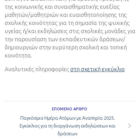
της κοινωνικής και συναισθηματικής ευεξίας
μαθητών/μαθητριών και ευαισθητοποίησης της
σχολικής κοινότητας για τη σημασία της ψυχικής
υγείας ή/και εκδηλώσεις στις σχολικές μονάδες για
την παρουσίαση των εκπαιδευτικών δράσεων/
δημιουργιών στην ευρύτερη σχολική και τοπική
κοινότητα.
Αναλυτικές πληροφορίες
στη σχετική εγκύκλιο
ΕΠΌΜΕΝΟ ΆΡΘΡΟ
Παγκόσμια Ημέρα Ατόμων με Αναπηρία 2025.
Εγκύκλιος για τη διοργάνωση εκδηλώσεων και
δράσεων