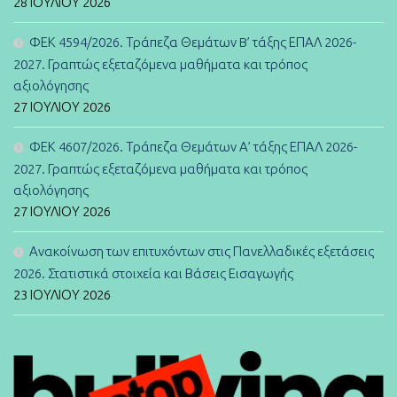
28 ΙΟΥΛΊΟΥ 2026
ΦΕΚ 4594/2026. Τράπεζα Θεμάτων B’ τάξης ΕΠΑΛ 2026-
2027. Γραπτώς εξεταζόμενα μαθήματα και τρόπος
αξιολόγησης
27 ΙΟΥΛΊΟΥ 2026
ΦΕΚ 4607/2026. Τράπεζα Θεμάτων Α’ τάξης ΕΠΑΛ 2026-
2027. Γραπτώς εξεταζόμενα μαθήματα και τρόπος
αξιολόγησης
27 ΙΟΥΛΊΟΥ 2026
Ανακοίνωση των επιτυχόντων στις Πανελλαδικές εξετάσεις
2026. Στατιστικά στοιχεία και Βάσεις Εισαγωγής
23 ΙΟΥΛΊΟΥ 2026