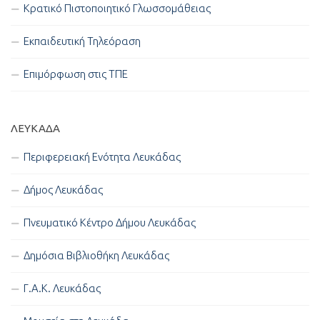
Κρατικό Πιστοποιητικό Γλωσσομάθειας
Εκπαιδευτική Τηλεόραση
Επιμόρφωση στις ΤΠΕ
ΛΕΥΚΑΔΑ
Περιφερειακή Ενότητα Λευκάδας
Δήμος Λευκάδας
Πνευματικό Κέντρο Δήμου Λευκάδας
Δημόσια Βιβλιοθήκη Λευκάδας
Γ.Α.Κ. Λευκάδας