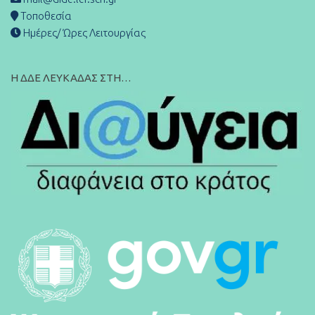
Τοποθεσία
Ημέρες/ Ώρες Λειτουργίας
Η ΔΔΕ ΛΕΥΚΑΔΑΣ ΣΤΗ…