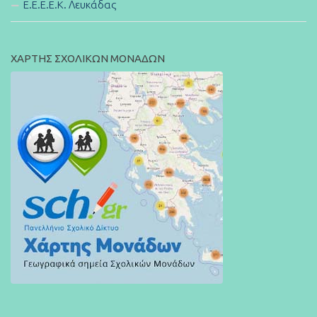
E.E.E.E.K. Λευκάδας
ΧΑΡΤΗΣ ΣΧΟΛΙΚΩΝ ΜΟΝΑΔΩΝ