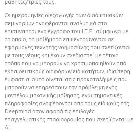
μαθητές/τριες τους.
Οι ημερομηνίες διεξαγωγής των διαδικτυακών
σεμιναρίων αναφέρονται αναλυτικά στο
επισυναπτόμενο έγγραφο του Ι.Τ.Ε., σύμφωνα με
το οποίο, τα μαθήματα επικεντρώνονται σε
εφαρμογές τεχνητής νοημοσύνης που σχετίζονται
με τους νέους και έχουν σχεδιαστεί με τέτοιο
τρόπο που να μπορούν να χρησιμοποιηθούν από
εκπαιδευτικούς διαφόρων ειδικοτήτων, ιδιαίτερη
έμφαση σ’ αυτά δίνεται στις προκαταλήψεις που
μπορούν να επηρεάσουν την πρόβλεψη ενός
μοντέλου μηχανικής μάθησης, ενώ σημαντικές
πληροφορίες αναφέρονται από τους ειδικούς της
Deepmind όσον αφορά τις επιλογές
επαγγελματικής σταδιοδρομίας που σχετίζονται με
ΑΙ.