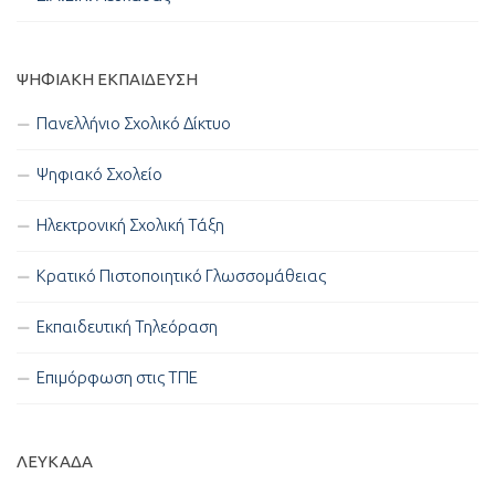
ΨΗΦΙΑΚΉ ΕΚΠΑΊΔΕΥΣΗ
Πανελλήνιο Σχολικό Δίκτυο
Ψηφιακό Σχολείο
Ηλεκτρονική Σχολική Τάξη
Κρατικό Πιστοποιητικό Γλωσσομάθειας
Εκπαιδευτική Τηλεόραση
Επιμόρφωση στις ΤΠΕ
ΛΕΥΚΑΔΑ