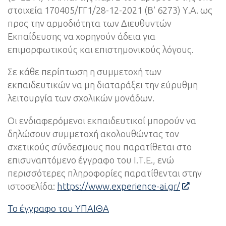
στοιχεία 170405/ΓΓ1/28-12-2021 (Β’ 6273) Υ.Α. ως
προς την αρμοδιότητα των Διευθυντών
Εκπαίδευσης να χορηγούν άδεια για
επιμορφωτικούς και επιστημονικούς λόγους.
Σε κάθε περίπτωση η συμμετοχή των
εκπαιδευτικών να μη διαταράξει την εύρυθμη
λειτουργία των σχολικών μονάδων.
Οι ενδιαφερόμενοι εκπαιδευτικοί μπορούν να
δηλώσουν συμμετοχή ακολουθώντας τον
σχετικούς σύνδεσμους που παρατίθεται στο
επισυναπτόμενο έγγραφο του Ι.Τ.Ε., ενώ
περισσότερες πληροφορίες παρατίθενται στην
ιστοσελίδα:
https://www.experience-ai.gr/
Το έγγραφο του ΥΠΑΙΘΑ