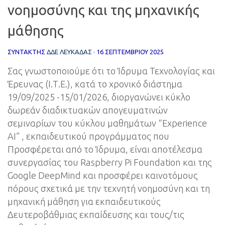
νοημοσύνης και της μηχανικής
μάθησης
ΣΥΝΤΆΚΤΗΣ
ΔΔΕ ΛΕΥΚΑΔΑΣ
·
16 ΣΕΠΤΕΜΒΡΊΟΥ 2025
Σας γνωστοποιούμε ότι το Ίδρυμα Τεχνολογίας και
Έρευνας (Ι.Τ.Ε.), κατά το χρονικό διάστημα
19/09/2025 -15/01/2026, διοργανώνει κύκλο
δωρεάν διαδικτυακών απογευματινών
σεμιναρίων του κύκλου μαθημάτων “Experience
AI” , εκπαιδευτικού προγράμματος που
Προσφέρεται από το Ίδρυμα, είναι αποτέλεσμα
συνεργασίας του Raspberry Pi Foundation και της
Google DeepMind και προσφέρει καινοτόμους
πόρους σχετικά με την τεχνητή νοημοσύνη και τη
μηχανική μάθηση για εκπαιδευτικούς
Δευτεροβάθμιας εκπαίδευσης και τους/τις