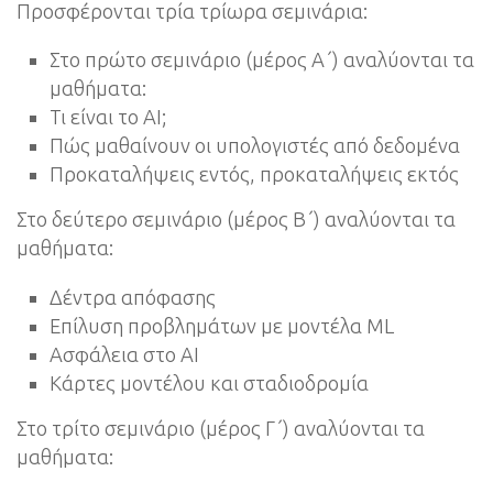
Προσφέρονται τρία τρίωρα σεμινάρια:
Στο πρώτο σεμινάριο (μέρος Α΄) αναλύονται τα
μαθήματα:
Τι είναι το AI;
Πώς μαθαίνουν οι υπολογιστές από δεδομένα
Προκαταλήψεις εντός, προκαταλήψεις εκτός
Στο δεύτερο σεμινάριο (μέρος Β΄) αναλύονται τα
μαθήματα:
Δέντρα απόφασης
Επίλυση προβλημάτων με μοντέλα ML
Ασφάλεια στο ΑΙ
Κάρτες μοντέλου και σταδιοδρομία
Στο τρίτο σεμινάριο (μέρος Γ΄) αναλύονται τα
μαθήματα: