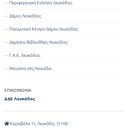
Περιφερειακή Ενότητα Λευκάδας
Δήμος Λευκάδας
Πνευματικό Κέντρο Δήμου Λευκάδας
Δημόσια Βιβλιοθήκη Λευκάδας
Γ.Α.Κ. Λευκάδας
Μουσεία στη Λευκάδα
ΕΠΙΚΟΙΝΩΝΊΑ
ΔΔΕ Λευκάδας
Καραβέλα 11, Λευκάδα, 31100