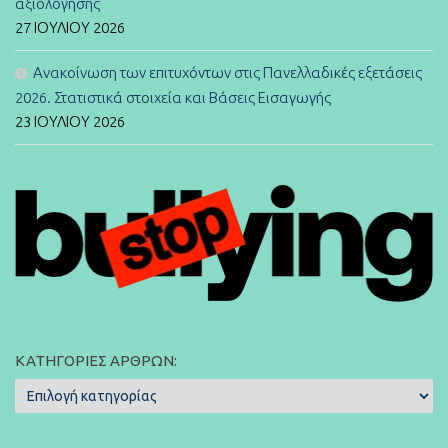
αξιολόγησης
27 ΙΟΥΛΊΟΥ 2026
Ανακοίνωση των επιτυχόντων στις Πανελλαδικές εξετάσεις
2026. Στατιστικά στοιχεία και Βάσεις Εισαγωγής
23 ΙΟΥΛΊΟΥ 2026
ΚΑΤΗΓΟΡΊΕΣ ΆΡΘΡΩΝ:
Κατηγορίες
Άρθρων: