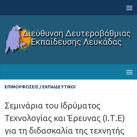
Skip to content
ΕΠΙΜΟΡΦΏΣΕΙΣ
/
ΕΚΠΑΙΔΕΥΤΙΚΟΊ
Σεμινάρια του Ιδρύματος
Τεχνολογίας και Έρευνας (Ι.Τ.Ε)
για τη διδασκαλία της τεχνητής