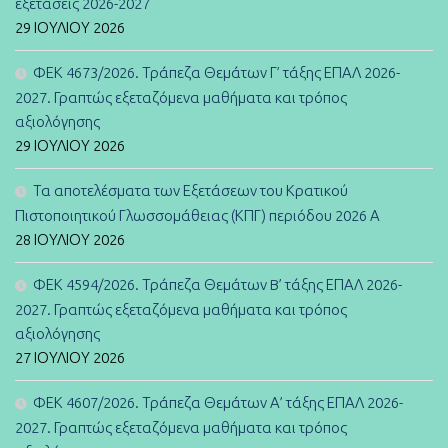
εξετάσεις 2026-2027
29 ΙΟΥΛΊΟΥ 2026
ΦΕΚ 4673/2026. Τράπεζα Θεμάτων Γ’ τάξης ΕΠΑΛ 2026-
2027. Γραπτώς εξεταζόμενα μαθήματα και τρόπος
αξιολόγησης
29 ΙΟΥΛΊΟΥ 2026
Τα αποτελέσματα των Εξετάσεων του Κρατικού
Πιστοποιητικού Γλωσσομάθειας (ΚΠΓ) περιόδου 2026 Α
28 ΙΟΥΛΊΟΥ 2026
ΦΕΚ 4594/2026. Τράπεζα Θεμάτων B’ τάξης ΕΠΑΛ 2026-
2027. Γραπτώς εξεταζόμενα μαθήματα και τρόπος
αξιολόγησης
27 ΙΟΥΛΊΟΥ 2026
ΦΕΚ 4607/2026. Τράπεζα Θεμάτων Α’ τάξης ΕΠΑΛ 2026-
2027. Γραπτώς εξεταζόμενα μαθήματα και τρόπος