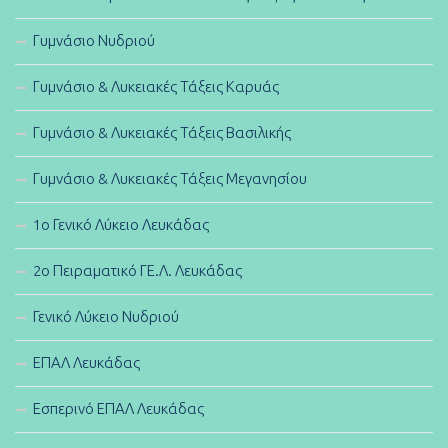
Γυμνάσιο Νυδριού
Γυμνάσιο & Λυκειακές Τάξεις Καρυάς
Γυμνάσιο & Λυκειακές Τάξεις Βασιλικής
Γυμνάσιο & Λυκειακές Τάξεις Μεγανησίου
1ο Γενικό Λύκειο Λευκάδας
2ο Πειραματικό ΓΕ.Λ. Λευκάδας
Γενικό Λύκειο Νυδριού
ΕΠΑΛ Λευκάδας
Εσπερινό ΕΠΑΛ Λευκάδας