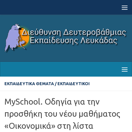
Skip to content
ΕΚΠΑΙΔΕΥΤΙΚΆ ΘΈΜΑΤΑ
/
ΕΚΠΑΙΔΕΥΤΙΚΟΊ
MySchool. Οδηγία για την
προσθήκη του νέου μαθήματος
«Οικονομικά» στη λίστα