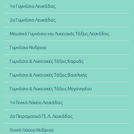
1ο Γυμνάσιο Λευκάδας
2ο Γυμνάσιο Λευκάδας
Μουσικό Γυμνάσιο και Λυκειακές Τάξεις Λευκάδας
Γυμνάσιο Νυδριού
Γυμνάσιο & Λυκειακές Τάξεις Καρυάς
Γυμνάσιο & Λυκειακές Τάξεις Βασιλικής
Γυμνάσιο & Λυκειακές Τάξεις Μεγανησίου
1ο Γενικό Λύκειο Λευκάδας
2ο Πειραματικό ΓΕ.Λ. Λευκάδας
Γενικό Λύκειο Νυδριού