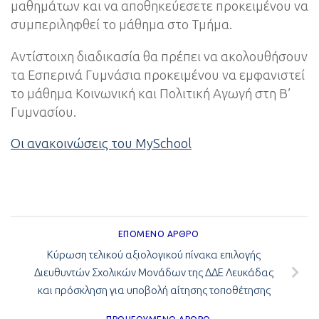
μαθημάτων και να αποθηκεύεσετε προκειμένου να
συμπεριληφθεί το μάθημα στο Τμήμα.
Αντίστοιχη διαδικασία θα πρέπει να ακολουθήσουν
τα Εσπερινά Γυμνάσια προκειμένου να εμφανιστεί
το μάθημα Κοινωνική και Πολιτική Αγωγή στη Β’
Γυμνασίου.
Οι ανακοινώσεις του MySchool
ΕΠΌΜΕΝΟ ΆΡΘΡΟ
Κύρωση τελικού αξιολογικού πίνακα επιλογής
Διευθυντών Σχολικών Μονάδων της ΔΔΕ Λευκάδας
και πρόσκληση για υποβολή αίτησης τοποθέτησης