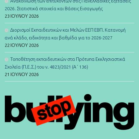
Ανακοίνωση των επιτυχόντων στις Πανελλαδικές εξετάσεις
2026. Στατιστικά στοιχεία και Βάσεις Εισαγωγής
23 ΙΟΥΛΊΟΥ 2026
Διορισμοί Εκπαιδευτικών και Μελών ΕΕΠ ΕΒΠ. Κατανομή
ανά κλάδο, ειδικότητα και βαθμίδα για το 2026-2027
22 ΙΟΥΛΊΟΥ 2026
Τοποθέτηση εκπαιδευτικών στα Πρότυπα Εκκλησιαστικά
Σχολεία (Π.Ε.Σ.) του ν. 4823/2021 (Α΄ 136)
21 ΙΟΥΛΊΟΥ 2026