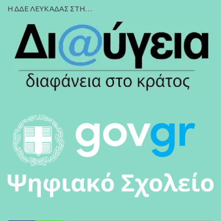
Η ΔΔΕ ΛΕΥΚΑΔΑΣ ΣΤΗ…