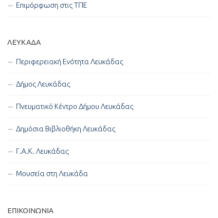
Επιμόρφωση στις ΤΠΕ
ΛΕΥΚΑΔΑ
Περιφερειακή Ενότητα Λευκάδας
Δήμος Λευκάδας
Πνευματικό Κέντρο Δήμου Λευκάδας
Δημόσια Βιβλιοθήκη Λευκάδας
Γ.Α.Κ. Λευκάδας
Μουσεία στη Λευκάδα
ΕΠΙΚΟΙΝΩΝΊΑ