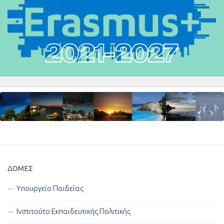
ΔΟΜΈΣ
Υπουργείο Παιδείας
Ινστιτούτο Εκπαιδευτικής Πολιτικής