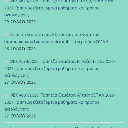
ΦΕΚ 4673/2026. Τράπεζα Θεμάτων Γ’ τάξης ΕΠΑΛ 2026-
2027. Γραπτώς εξεταζόμενα μαθήματα και τρόπος
αξιολόγησης
29 ΙΟΥΛΊΟΥ 2026
Τα αποτελέσματα των Εξετάσεων του Κρατικού
Πιστοποιητικού Γλωσσομάθειας (ΚΠΓ) περιόδου 2026 Α
28 ΙΟΥΛΊΟΥ 2026
ΦΕΚ 4594/2026. Τράπεζα Θεμάτων B’ τάξης ΕΠΑΛ 2026-
2027. Γραπτώς εξεταζόμενα μαθήματα και τρόπος
αξιολόγησης
27 ΙΟΥΛΊΟΥ 2026
ΦΕΚ 4607/2026. Τράπεζα Θεμάτων Α’ τάξης ΕΠΑΛ 2026-
2027. Γραπτώς εξεταζόμενα μαθήματα και τρόπος
αξιολόγησης
27 ΙΟΥΛΊΟΥ 2026