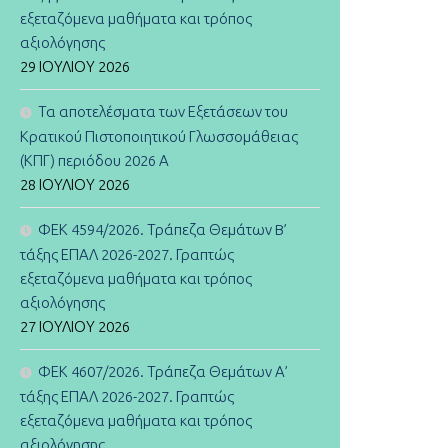
εξεταζόμενα μαθήματα και τρόπος
αξιολόγησης
29 ΙΟΥΛΊΟΥ 2026
Τα αποτελέσματα των Εξετάσεων του
Κρατικού Πιστοποιητικού Γλωσσομάθειας
(ΚΠΓ) περιόδου 2026 Α
28 ΙΟΥΛΊΟΥ 2026
ΦΕΚ 4594/2026. Τράπεζα Θεμάτων B’
τάξης ΕΠΑΛ 2026-2027. Γραπτώς
εξεταζόμενα μαθήματα και τρόπος
αξιολόγησης
27 ΙΟΥΛΊΟΥ 2026
ΦΕΚ 4607/2026. Τράπεζα Θεμάτων Α’
τάξης ΕΠΑΛ 2026-2027. Γραπτώς
εξεταζόμενα μαθήματα και τρόπος
αξιολόγησης