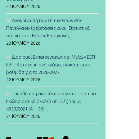
27 ΙΟΥΛΊΟΥ 2026
Ανακοίνωση των επιτυχόντων στις
Πανελλαδικές εξετάσεις 2026. Στατιστικά
στοιχεία και Βάσεις Εισαγωγής
23 ΙΟΥΛΊΟΥ 2026
Διορισμοί Εκπαιδευτικών και Μελών ΕΕΠ
ΕΒΠ. Κατανομή ανά κλάδο, ειδικότητα και
βαθμίδα για το 2026-2027
22 ΙΟΥΛΊΟΥ 2026
Τοποθέτηση εκπαιδευτικών στα Πρότυπα
Εκκλησιαστικά Σχολεία (Π.Ε.Σ.) του ν.
4823/2021 (Α΄ 136)
21 ΙΟΥΛΊΟΥ 2026