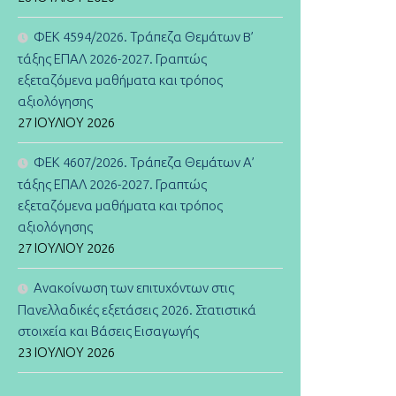
ΦΕΚ 4594/2026. Τράπεζα Θεμάτων B’
τάξης ΕΠΑΛ 2026-2027. Γραπτώς
εξεταζόμενα μαθήματα και τρόπος
αξιολόγησης
27 ΙΟΥΛΊΟΥ 2026
ΦΕΚ 4607/2026. Τράπεζα Θεμάτων Α’
τάξης ΕΠΑΛ 2026-2027. Γραπτώς
εξεταζόμενα μαθήματα και τρόπος
αξιολόγησης
27 ΙΟΥΛΊΟΥ 2026
Ανακοίνωση των επιτυχόντων στις
Πανελλαδικές εξετάσεις 2026. Στατιστικά
στοιχεία και Βάσεις Εισαγωγής
23 ΙΟΥΛΊΟΥ 2026