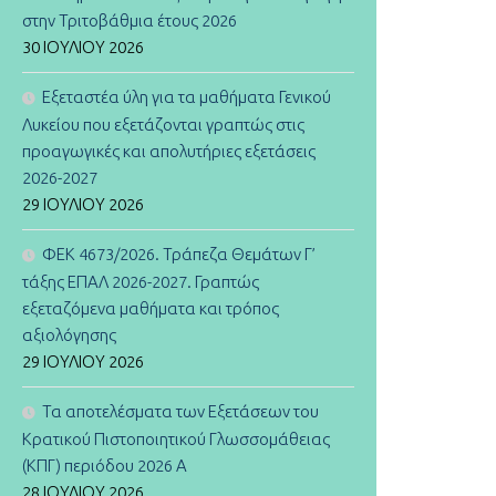
στην Τριτοβάθμια έτους 2026
30 ΙΟΥΛΊΟΥ 2026
Εξεταστέα ύλη για τα μαθήματα Γενικού
Λυκείου που εξετάζονται γραπτώς στις
προαγωγικές και απολυτήριες εξετάσεις
2026-2027
29 ΙΟΥΛΊΟΥ 2026
ΦΕΚ 4673/2026. Τράπεζα Θεμάτων Γ’
τάξης ΕΠΑΛ 2026-2027. Γραπτώς
εξεταζόμενα μαθήματα και τρόπος
αξιολόγησης
29 ΙΟΥΛΊΟΥ 2026
Τα αποτελέσματα των Εξετάσεων του
Κρατικού Πιστοποιητικού Γλωσσομάθειας
(ΚΠΓ) περιόδου 2026 Α
28 ΙΟΥΛΊΟΥ 2026