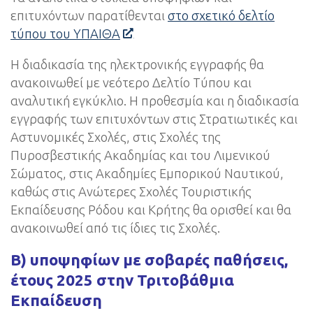
επιτυχόντων παρατίθενται
στο σχετικό δελτίο
τύπου του ΥΠΑΙΘΑ
Η διαδικασία της ηλεκτρονικής εγγραφής θα
ανακοινωθεί με νεότερο Δελτίο Τύπου και
αναλυτική εγκύκλιο. Η προθεσμία και η διαδικασία
εγγραφής των επιτυχόντων στις Στρατιωτικές και
Αστυνομικές Σχολές, στις Σχολές της
Πυροσβεστικής Ακαδημίας και του Λιμενικού
Σώματος, στις Ακαδημίες Εμπορικού Ναυτικού,
καθώς στις Ανώτερες Σχολές Τουριστικής
Εκπαίδευσης Ρόδου και Κρήτης θα ορισθεί και θα
ανακοινωθεί από τις ίδιες τις Σχολές.
Β) υποψηφίων με σοβαρές παθήσεις,
έτους 2025 στην Τριτοβάθμια
Εκπαίδευση