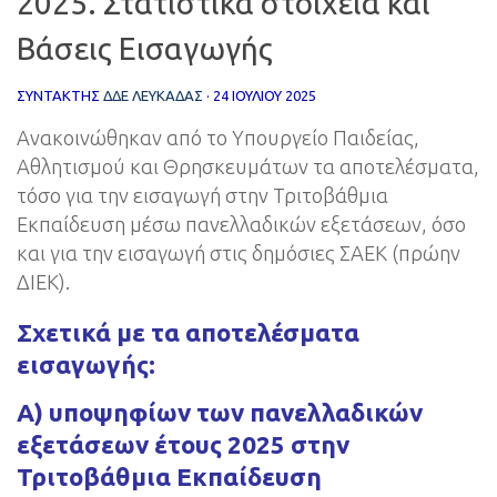
2025. Στατιστικά στοιχεία και
Βάσεις Εισαγωγής
ΣΥΝΤΆΚΤΗΣ
ΔΔΕ ΛΕΥΚΑΔΑΣ
·
24 ΙΟΥΛΊΟΥ 2025
Ανακοινώθηκαν από το Υπουργείο Παιδείας,
Αθλητισμού και Θρησκευμάτων τα αποτελέσματα,
τόσο για την εισαγωγή στην Τριτοβάθμια
Εκπαίδευση μέσω πανελλαδικών εξετάσεων, όσο
και για την εισαγωγή στις δημόσιες ΣΑΕΚ (πρώην
ΔΙΕΚ).
Σχετικά με τα αποτελέσματα
εισαγωγής:
Α) υποψηφίων των πανελλαδικών
εξετάσεων έτους 2025 στην
Τριτοβάθμια Εκπαίδευση