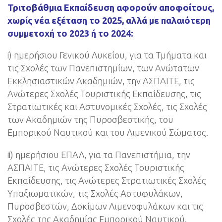
Τριτοβάθμια Εκπαίδευση αφορούν αποφοίτους,
χωρίς νέα εξέταση το 2025, αλλά με παλαιότερη
συμμετοχή το 2023 ή το 2024:
i) ημερήσιου Γενικού Λυκείου, για τα Τμήματα και
τις Σχολές των Πανεπιστημίων, των Ανώτατων
Εκκλησιαστικών Ακαδημιών, την ΑΣΠΑΙΤΕ, τις
Ανώτερες Σχολές Τουριστικής Εκπαίδευσης, τις
Στρατιωτικές και Αστυνομικές Σχολές, τις Σχολές
των Ακαδημιών της Πυροσβεστικής, του
Εμπορικού Ναυτικού και του Λιμενικού Σώματος.
ii) ημερήσιου ΕΠΑΛ, για τα Πανεπιστήμια, την
ΑΣΠΑΙΤΕ, τις Ανώτερες Σχολές Τουριστικής
Εκπαίδευσης, τις Ανώτερες Στρατιωτικές Σχολές
Υπαξιωματικών, τις Σχολές Αστυφυλάκων,
Πυροσβεστών, Δοκίμων Λιμενοφυλάκων και τις
Σχολές της Ακαδημίας Εμπορικού Ναυτικού.