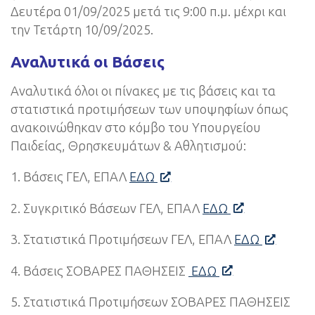
Δευτέρα 01/09/2025 μετά τις 9:00 π.μ. μέχρι και
την Τετάρτη 10/09/2025.
Αναλυτικά οι Βάσεις
Αναλυτικά όλοι οι πίνακες με τις βάσεις και τα
στατιστικά προτιμήσεων των υποψηφίων όπως
ανακοινώθηκαν στο κόμβο του Υπουργείου
Παιδείας, Θρησκευμάτων & Αθλητισμού:
1. Βάσεις ΓΕΛ, ΕΠΑΛ
ΕΔΩ
2. Συγκριτικό Βάσεων ΓΕΛ, ΕΠΑΛ
ΕΔΩ
3. Στατιστικά Προτιμήσεων ΓΕΛ, ΕΠΑΛ
ΕΔΩ
4. Βάσεις ΣΟΒΑΡΕΣ ΠΑΘΗΣΕΙΣ
ΕΔΩ
5. Στατιστικά Προτιμήσεων ΣΟΒΑΡΕΣ ΠΑΘΗΣΕΙΣ