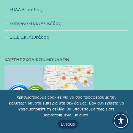
ΕΠΑΛ Λευκάδας
Εσπερινό ΕΠΑΛ Λευκάδας
E.E.E.E.K. Λευκάδας
ΧΑΡΤΗΣ ΣΧΟΛΙΚΩΝ ΜΟΝΑΔΩΝ
Χρησιμοποιούμε cookies για να σας προσφέρουμε την
καλύτερη δυνατή εμπειρία στη σελίδα μας. Εάν συνεχίσετε να
χρησιμοποιείτε τη σελίδα, θα υποθέσουμε πως είστε
ικανοποιημένοι με αυτό.
Εντάξει