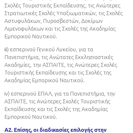
Σχολές Τουριστικής Εκπαίδευσης, τις Ανώτερες
Στρατιωτικές Σχολές Υπαξιωματικών, τις Σχολές
Αστυφυλάκων, Πυροσβεστών, Δοκίμων
Λιμενοφυλάκων και τις Σχολές της Ακαδημίας
Εμπορικού Ναυτικού.
iii) εσπερινού Γενικού Λυκείου, για τα
Πανεπιστήμια, τις Ανώτατες Εκκλησιαστικές
Ακαδημίες, την ΑΣΠΑΙΤΕ, τις Ανώτερες Σχολές
Τουριστικής Εκπαίδευσης και τις Σχολές της
Ακαδημίας Εμπορικού Ναυτικού.
iv) εσπερινού ΕΠΑΛ, για τα Πανεπιστήμια, την
ΑΣΠΑΙΤΕ, τις Ανώτερες Σχολές Τουριστικής
Εκπαίδευσης και τις Σχολές της Ακαδημίας
Εμπορικού Ναυτικού.
Α2. Επίσης, οι διαδικασίες επιλογής στην