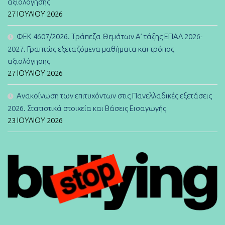
αξιολόγησης
27 ΙΟΥΛΊΟΥ 2026
ΦΕΚ 4607/2026. Τράπεζα Θεμάτων Α’ τάξης ΕΠΑΛ 2026-
2027. Γραπτώς εξεταζόμενα μαθήματα και τρόπος
αξιολόγησης
27 ΙΟΥΛΊΟΥ 2026
Ανακοίνωση των επιτυχόντων στις Πανελλαδικές εξετάσεις
2026. Στατιστικά στοιχεία και Βάσεις Εισαγωγής
23 ΙΟΥΛΊΟΥ 2026