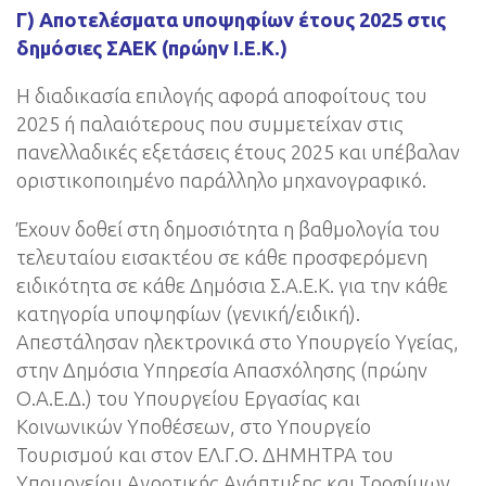
Γ) Αποτελέσματα υποψηφίων έτους 2025 στις
δημόσιες ΣΑΕΚ (πρώην Ι.Ε.Κ.)
Η διαδικασία επιλογής αφορά αποφοίτους του
2025 ή παλαιότερους που συμμετείχαν στις
πανελλαδικές εξετάσεις έτους 2025 και υπέβαλαν
οριστικοποιημένο παράλληλο μηχανογραφικό.
Έχουν δοθεί στη δημοσιότητα η βαθμολογία του
τελευταίου εισακτέου σε κάθε προσφερόμενη
ειδικότητα σε κάθε Δημόσια Σ.Α.Ε.Κ. για την κάθε
κατηγορία υποψηφίων (γενική/ειδική).
Απεστάλησαν ηλεκτρονικά στο Υπουργείο Υγείας,
στην Δημόσια Υπηρεσία Απασχόλησης (πρώην
Ο.Α.Ε.Δ.) του Υπουργείου Εργασίας και
Κοινωνικών Υποθέσεων, στο Υπουργείο
Τουρισμού και στον ΕΛ.Γ.Ο. ΔΗΜΗΤΡΑ του
Υπουργείου Αγροτικής Ανάπτυξης και Τροφίμων