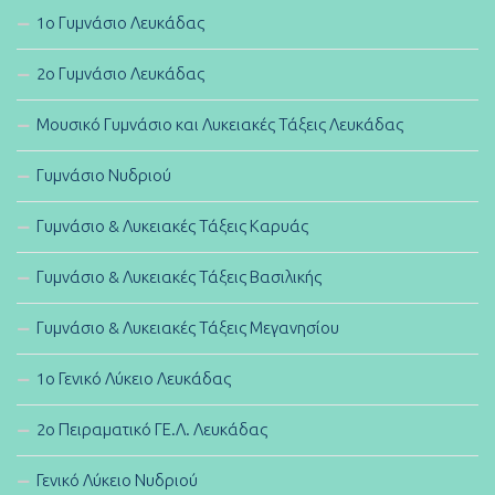
1ο Γυμνάσιο Λευκάδας
2ο Γυμνάσιο Λευκάδας
Μουσικό Γυμνάσιο και Λυκειακές Τάξεις Λευκάδας
Γυμνάσιο Νυδριού
Γυμνάσιο & Λυκειακές Τάξεις Καρυάς
Γυμνάσιο & Λυκειακές Τάξεις Βασιλικής
Γυμνάσιο & Λυκειακές Τάξεις Μεγανησίου
1ο Γενικό Λύκειο Λευκάδας
2ο Πειραματικό ΓΕ.Λ. Λευκάδας
Γενικό Λύκειο Νυδριού