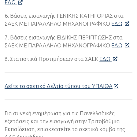
ΕΔΩ
6. Βάσεις εισαγωγής ΓΕΝΙΚΗΣ ΚΑΤΗΓΟΡΙΑΣ στα
ΣΑΕΚ ΜΕ ΠΑΡΑΛΛΗΛΟ ΜΗΧΑΝΟΓΡΑΦΙΚΟ
ΕΔΩ
7. Βάσεις εισαγωγής ΕΙΔΙΚΗΣ ΠΕΡΙΠΤΩΣΗΣ στα
ΣΑΕΚ ΜΕ ΠΑΡΑΛΛΗΛΟ ΜΗΧΑΝΟΓΡΑΦΙΚΟ
ΕΔΩ
8. Στατιστικά Προτιμήσεων στα ΣΑΕΚ
ΕΔΩ
Δείτε το σχετικό Δελτίο τύπου του ΥΠΑΙΘΑ
Για συνεχή ενημέρωση για τις Πανελλαδικές
εξετάσεις και την εισαγωγή στην Τριτοβάθμια
Εκπαίδευση, επισκεφτείτε το σχετικό κόμβο της