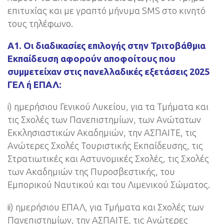
επιτυχίας και με γραπτό μήνυμα SMS στο κινητό
τους τηλέφωνο.
Α1. Οι διαδικασίες επιλογής στην Τριτοβάθμια
Εκπαίδευση αφορούν αποφοίτους που
συμμετείχαν στις πανελλαδικές εξετάσεις 2025
ΓΕΛ ή ΕΠΑΛ:
i) ημερήσιου Γενικού Λυκείου, για τα Τμήματα και
τις Σχολές των Πανεπιστημίων, των Ανώτατων
Εκκλησιαστικών Ακαδημιών, την ΑΣΠΑΙΤΕ, τις
Ανώτερες Σχολές Τουριστικής Εκπαίδευσης, τις
Στρατιωτικές και Αστυνομικές Σχολές, τις Σχολές
των Ακαδημιών της Πυροσβεστικής, του
Εμπορικού Ναυτικού και του Λιμενικού Σώματος.
ii) ημερήσιου ΕΠΑΛ, για Τμήματα και Σχολές των
Πανεπιστημίων, την ΑΣΠΑΙΤΕ, τις Ανώτερες