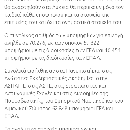
θα αναρτηθούν στα Λύκεια θα περιέχουν μόνο τον
κωδικό κάθε υποψηφίου και τα στοιχεία της
επιτυχίας του και όχι τα ονομαστικά στοιχεία του.
Ο συνολικός αριθμός των υποψηφίων για επιλογή
ανήλθε σε 70.276, εκ των οποίων 59.822
υποψήφιοι με τις διαδικασίες των ΓΕΛ και 10.454
υποψήφιοι με τις διαδικασίες των ΕΠΑΛ.
Συνολικά εισήχθησαν στα Πανεπιστήμια, στις
Ανώτατες Εκκλησιαστικές Ακαδημίες, στην
ΑΣΠΑΙΤΕ, στις ΑΣΤΕ, στις Στρατιωτικές και
Αστυνομικές Σχολές και στις Ακαδημίες της
Πυροσβεστικής, του Εμπορικού Ναυτικού και του
Λιμενικού Σώματος 62.848 υποψήφιοι ΓΕΛ και
ΕΠΑΛ.
Τα αναλυτικά στοιχεία υποψηφίων και