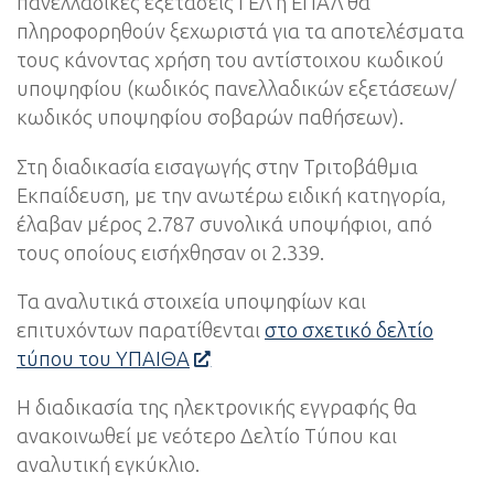
πανελλαδικές εξετάσεις ΓΕΛ ή ΕΠΑΛ θα
πληροφορηθούν ξεχωριστά για τα αποτελέσματα
τους κάνοντας χρήση του αντίστοιχου κωδικού
υποψηφίου (κωδικός πανελλαδικών εξετάσεων/
κωδικός υποψηφίου σοβαρών παθήσεων).
Στη διαδικασία εισαγωγής στην Τριτοβάθμια
Εκπαίδευση, με την ανωτέρω ειδική κατηγορία,
έλαβαν μέρος 2.787 συνολικά υποψήφιοι, από
τους οποίους εισήχθησαν οι 2.339.
Τα αναλυτικά στοιχεία υποψηφίων και
επιτυχόντων παρατίθενται
στο σχετικό δελτίο
τύπου του ΥΠΑΙΘΑ
Η διαδικασία της ηλεκτρονικής εγγραφής θα
ανακοινωθεί με νεότερο Δελτίο Τύπου και
αναλυτική εγκύκλιο.