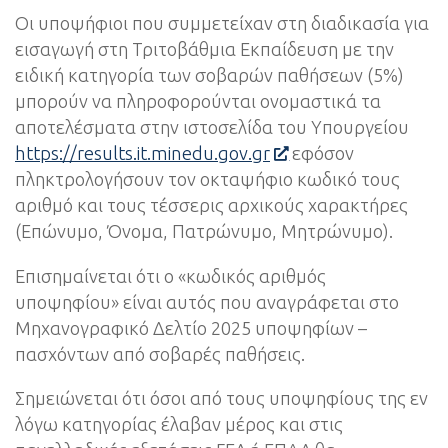
Οι υποψήφιοι που συμμετείχαν στη διαδικασία για
εισαγωγή στη Τριτοβάθμια Εκπαίδευση με την
ειδική κατηγορία των σοβαρών παθήσεων (5%)
μπορούν να πληροφορούνται ονομαστικά τα
αποτελέσματα στην ιστοσελίδα του Υπουργείου
https://results.it.minedu.gov.gr
εφόσον
πληκτρολογήσουν τον οκταψήφιο κωδικό τους
αριθμό και τους τέσσερις αρχικούς χαρακτήρες
(Επώνυμο, Όνομα, Πατρώνυμο, Μητρώνυμο).
Επισημαίνεται ότι ο «κωδικός αριθμός
υποψηφίου» είναι αυτός που αναγράφεται στο
Μηχανογραφικό Δελτίο 2025 υποψηφίων –
πασχόντων από σοβαρές παθήσεις.
Σημειώνεται ότι όσοι από τους υποψηφίους της εν
λόγω κατηγορίας έλαβαν μέρος και στις