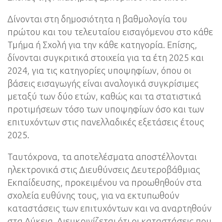
Δίνονται στη δημοσιότητα η βαθμολογία του
πρώτου και του τελευταίου εισαγόμενου στο κάθε
Τμήμα ή Σχολή για την κάθε κατηγορία. Επίσης,
δίνονται συγκριτικά στοιχεία για τα έτη 2025 και
2024, για τις κατηγορίες υποψηφίων, όπου οι
βάσεις εισαγωγής είναι αναλογικά συγκρίσιμες
μεταξύ των δύο ετών, καθώς και τα στατιστικά
προτιμήσεων τόσο των υποψηφίων όσο και των
επιτυχόντων στις πανελλαδικές εξετάσεις έτους
2025.
Ταυτόχρονα, τα αποτελέσματα αποστέλλονται
ηλεκτρονικά στις Διευθύνσεις Δευτεροβάθμιας
Εκπαίδευσης, προκειμένου να προωθηθούν στα
σχολεία ευθύνης τους, για να εκτυπωθούν
καταστάσεις των επιτυχόντων και να αναρτηθούν
στα Λύκεια. Διευκρινίζεται ότι οι καταστάσεις που