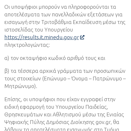
Οι υποψήφιοι μπορούν να πληροφορούνται τα
αποτελέσματα των πανελλαδικών εξετάσεων για
εισαγωγή στην Τριτοβάθμια Εκπαίδευση μέσω της
ιστοσελίδας του Υπουργείου
https://results.it.minedu.gov.gr
πληκτρολογώντας:
α) τον οκταψήφιο κωδικό αριθμό τους και
β) τα τέσσερα αρχικά γράμματα των προσωπικών
τους στοιχείων (Επώνυμο – Όνομα – Πατρώνυμο –
Μητρώνυμο).
Επίσης, οι υποψήφιοι που είχαν εγγραφεί στην
ειδική εφαρμογή του Υπουργείου Παιδείας,
Θρησκευμάτων και Αθλητισμού μέσω της Ενιαίας
Ψηφιακής Πύλης Δημόσιας Διοίκησης gov.gr, θα
λάβουν τα αποτελέσματα εισαγωγής στο Τμήμα