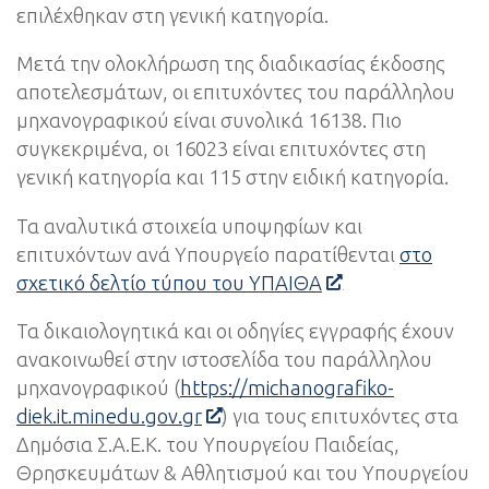
επιλέχθηκαν στη γενική κατηγορία.
Μετά την ολοκλήρωση της διαδικασίας έκδοσης
αποτελεσμάτων, οι επιτυχόντες του παράλληλου
μηχανογραφικού είναι συνολικά 16138. Πιο
συγκεκριμένα, οι 16023 είναι επιτυχόντες στη
γενική κατηγορία και 115 στην ειδική κατηγορία.
Τα αναλυτικά στοιχεία υποψηφίων και
επιτυχόντων ανά Υπουργείο παρατίθενται
στο
σχετικό δελτίο τύπου του ΥΠΑΙΘΑ
Τα δικαιολογητικά και οι οδηγίες εγγραφής έχουν
ανακοινωθεί στην ιστοσελίδα του παράλληλου
μηχανογραφικού (
https://michanografiko-
diek.it.minedu.gov.gr
) για τους επιτυχόντες στα
Δημόσια Σ.Α.Ε.Κ. του Υπουργείου Παιδείας,
Θρησκευμάτων & Αθλητισμού και του Υπουργείου