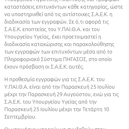
καταστάσεις επιτυχόντων κάθε κατηγορίας, ώστε
να υποστηριχθεί από τις αντίστοιχες Σ.Α.Ε.Κ. η
διαδικασία των εγγραφών. Σε ό,τι αφορά τις
Σ.Α.Ε.Κ. εποπτείας του Υ.ΠΑΙ.Θ.Α. και του
Υπουργείου Υγείας, έχει προετοιμαστεί η
διαδικασία καταχώρισης και παρακολούθησης
των εγγραφών των επιτυχόντων μέσα από το
Πληροφοριακό Σύστημα ΠΗΓΑΣΟΣ, στο οποίο
έχουν πρόσβαση οι Σ.Α.Ε.Κ. αυτές.
Η προθεσμία εγγραφών για τις Σ.Α.Ε.Κ. του
Υ.ΠΑΙ.Θ.Α. είναι από την Παρασκευή 25 Ιουλίου
μέχρι την Παρασκευή 29 Αυγούστου, ενώ για τις
Σ.Α.Ε.Κ. του Υπουργείου Υγείας από την
Παρασκευή 25 Ιουλίου μέχρι την Τετάρτη 10
Σεπτεμβρίου.