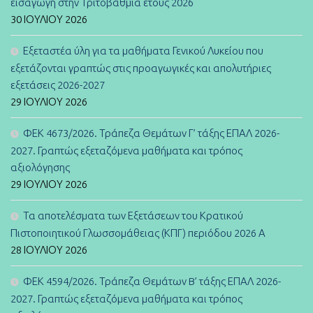
εισαγωγή στην Τριτοβάθμια έτους 2026
30 ΙΟΥΛΊΟΥ 2026
Εξεταστέα ύλη για τα μαθήματα Γενικού Λυκείου που
εξετάζονται γραπτώς στις προαγωγικές και απολυτήριες
εξετάσεις 2026-2027
29 ΙΟΥΛΊΟΥ 2026
ΦΕΚ 4673/2026. Τράπεζα Θεμάτων Γ’ τάξης ΕΠΑΛ 2026-
2027. Γραπτώς εξεταζόμενα μαθήματα και τρόπος
αξιολόγησης
29 ΙΟΥΛΊΟΥ 2026
Τα αποτελέσματα των Εξετάσεων του Κρατικού
Πιστοποιητικού Γλωσσομάθειας (ΚΠΓ) περιόδου 2026 Α
28 ΙΟΥΛΊΟΥ 2026
ΦΕΚ 4594/2026. Τράπεζα Θεμάτων B’ τάξης ΕΠΑΛ 2026-
2027. Γραπτώς εξεταζόμενα μαθήματα και τρόπος