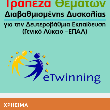
ΧΡΉΣΙΜΑ