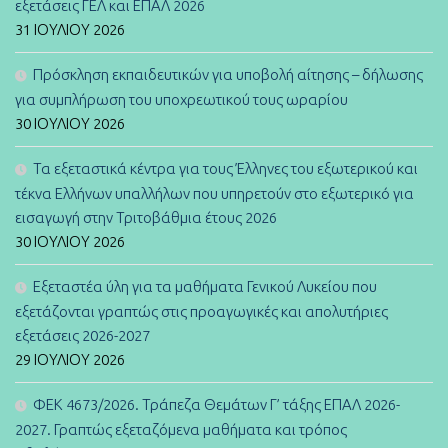
εξετάσεις ΓΕΛ και ΕΠΑΛ 2026
31 ΙΟΥΛΊΟΥ 2026
Πρόσκληση εκπαιδευτικών για υποβολή αίτησης – δήλωσης
για συμπλήρωση του υποχρεωτικού τους ωραρίου
30 ΙΟΥΛΊΟΥ 2026
Τα εξεταστικά κέντρα για τους Έλληνες του εξωτερικού και
τέκνα Ελλήνων υπαλλήλων που υπηρετούν στο εξωτερικό για
εισαγωγή στην Τριτοβάθμια έτους 2026
30 ΙΟΥΛΊΟΥ 2026
Εξεταστέα ύλη για τα μαθήματα Γενικού Λυκείου που
εξετάζονται γραπτώς στις προαγωγικές και απολυτήριες
εξετάσεις 2026-2027
29 ΙΟΥΛΊΟΥ 2026
ΦΕΚ 4673/2026. Τράπεζα Θεμάτων Γ’ τάξης ΕΠΑΛ 2026-
2027. Γραπτώς εξεταζόμενα μαθήματα και τρόπος