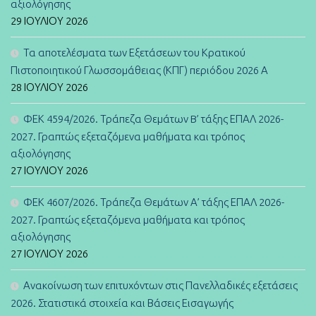
αξιολόγησης
29 ΙΟΥΛΊΟΥ 2026
Τα αποτελέσματα των Εξετάσεων του Κρατικού
Πιστοποιητικού Γλωσσομάθειας (ΚΠΓ) περιόδου 2026 Α
28 ΙΟΥΛΊΟΥ 2026
ΦΕΚ 4594/2026. Τράπεζα Θεμάτων B’ τάξης ΕΠΑΛ 2026-
2027. Γραπτώς εξεταζόμενα μαθήματα και τρόπος
αξιολόγησης
27 ΙΟΥΛΊΟΥ 2026
ΦΕΚ 4607/2026. Τράπεζα Θεμάτων Α’ τάξης ΕΠΑΛ 2026-
2027. Γραπτώς εξεταζόμενα μαθήματα και τρόπος
αξιολόγησης
27 ΙΟΥΛΊΟΥ 2026
Ανακοίνωση των επιτυχόντων στις Πανελλαδικές εξετάσεις
2026. Στατιστικά στοιχεία και Βάσεις Εισαγωγής