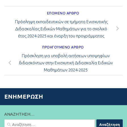
ΕΠΌΜΕΝΟ ΆΡΘΡΟ
Πρόσληψη εκπαιδευτικών σε τμήματα Ενισχυτικής
Διδασκαλίας Ειδικών Μαθημάτων για το σχολικό
έτος 2024-2025 και έναρξη του προγράμματος
ΠΡΟΗΓΟΎΜΕΝΟ ΆΡΘΡΟ
Πρόσκληση για υποβολή αιτήσεων υποψηφίων
διδασκόντων στην Ενισχυτική Διδασκαλία Ειδικών
Μαθημάτων 2024-2025
ΕΝΗΜΈΡΩΣΗ
ΑΝΑΖΉΤΗΣΗ…
Αναζήτηση