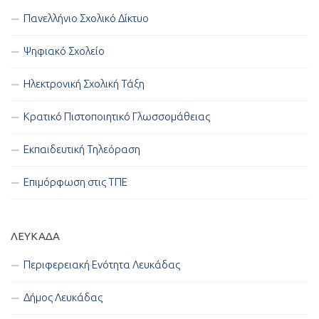
Πανελλήνιο Σχολικό Δίκτυο
Ψηφιακό Σχολείο
Ηλεκτρονική Σχολική Τάξη
Κρατικό Πιστοποιητικό Γλωσσομάθειας
Εκπαιδευτική Τηλεόραση
Επιμόρφωση στις ΤΠΕ
ΛΕΥΚΑΔΑ
Περιφερειακή Ενότητα Λευκάδας
Δήμος Λευκάδας