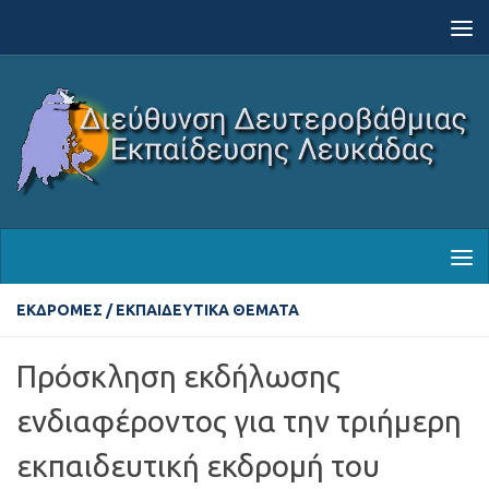
Skip to content
ΕΚΔΡΟΜΈΣ
/
ΕΚΠΑΙΔΕΥΤΙΚΆ ΘΈΜΑΤΑ
Πρόσκληση εκδήλωσης
ενδιαφέροντος για την τριήμερη
εκπαιδευτική εκδρομή του