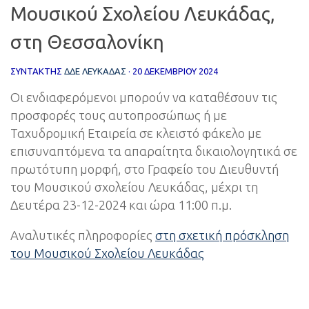
Μουσικού Σχολείου Λευκάδας,
στη Θεσσαλονίκη
ΣΥΝΤΆΚΤΗΣ
ΔΔΕ ΛΕΥΚΑΔΑΣ
·
20 ΔΕΚΕΜΒΡΊΟΥ 2024
Οι ενδιαφερόμενοι μπορούν να καταθέσουν τις
προσφορές τους αυτοπροσώπως ή με
Ταχυδρομική Εταιρεία σε κλειστό φάκελο με
επισυναπτόμενα τα απαραίτητα δικαιολογητικά σε
πρωτότυπη μορφή, στο Γραφείο του Διευθυντή
του Μουσικού σχολείου Λευκάδας, μέχρι τη
Δευτέρα 23-12-2024 και ώρα 11:00 π.μ.
Αναλυτικές πληροφορίες
στη σχετική πρόσκληση
του Μουσικού Σχολείου Λευκάδας