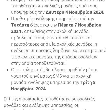
τοποθέτηση σε σχολικές μονάδες από τους
υποψηφίους την
Δευτέρα
4 Νοεμβρίου 2024.
Προθεσμία ανάληψης υπηρεσίας από την
Τετάρτη 6
έως και την
Πέμπτη 7 Νοεμβρίου
2024
, απευθείας στην σχολική μονάδα
πρόσληψής τους. Εάν τοποθετούνται σε
περισσότερες από μία σχολικές μονάδες, η
ανάληψη υπηρεσίας λαμβάνει χώρα σε μια από
τις σχολικές μονάδες της ομάδας σχολείων
στην οποία τοποθετούνται.
Οι αναπληρωτές θα πληροφορηθούν μέσω
γραπτού μηνύματος SMS για τη σχολική
μονάδα ανάληψης υπηρεσίας την
Τρίτη 5
Νοεμβρίου 2024
.
Επί της διαδικασίας τοποθέτησης σε σχολικές
μονάδες και ανάληψης υπηρεσίας, οι