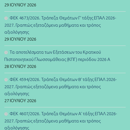
29 ΙΟΥΛΊΟΥ 2026
ΦΕΚ 4673/2026. Τράπεζα Θεμάτων Γ’ τάξης ΕΠΑΛ 2026-
2027. Γραπτώς εξεταζόμενα μαθήματα και τρόπος
αξιολόγησης
29 ΙΟΥΛΊΟΥ 2026
Τα αποτελέσματα των Εξετάσεων του Κρατικού
Πιστοποιητικού Γλωσσομάθειας (ΚΠΓ) περιόδου 2026 Α
28 ΙΟΥΛΊΟΥ 2026
ΦΕΚ 4594/2026. Τράπεζα Θεμάτων B’ τάξης ΕΠΑΛ 2026-
2027. Γραπτώς εξεταζόμενα μαθήματα και τρόπος
αξιολόγησης
27 ΙΟΥΛΊΟΥ 2026
ΦΕΚ 4607/2026. Τράπεζα Θεμάτων Α’ τάξης ΕΠΑΛ 2026-
2027. Γραπτώς εξεταζόμενα μαθήματα και τρόπος
αξιολόγησης