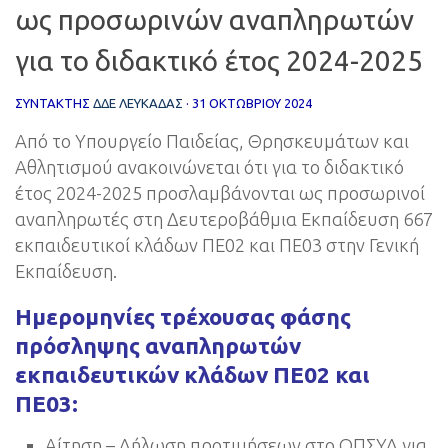
ως προσωρινών αναπληρωτών
για το διδακτικό έτος 2024-2025
ΣΥΝΤΆΚΤΗΣ
ΔΔΕ ΛΕΥΚΑΔΑΣ
·
31 ΟΚΤΩΒΡΊΟΥ 2024
Από το Υπουργείο Παιδείας, Θρησκευμάτων και
Αθλητισμού ανακοινώνεται ότι για το διδακτικό
έτος 2024-2025 προσλαμβάνονται ως προσωρινοί
αναπληρωτές στη Δευτεροβάθμια Εκπαίδευση 667
εκπαιδευτικοί κλάδων ΠΕ02 και ΠΕ03 στην Γενική
Εκπαίδευση.
Ημερομηνίες τρέχουσας φάσης
πρόσληψης αναπληρωτών
εκπαιδευτικών κλάδων ΠΕ02 και
ΠΕ03:
Αίτηση – Δήλωση προτιμήσεων στο ΟΠΣΥΔ για