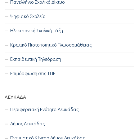
Πανελλήνιο Σχολικό Δίκτυο
Ψηφιακό Σχολείο
Ηλεκτρονική Σχολική Τάξη
Κρατικό Πιστοποιητικό Γλωσσομάθειας
Εκπαιδευτική Τηλεόραση
Επιμόρφωση στις ΤΠΕ
ΛΕΥΚΑΔΑ
Περιφερειακή Ενότητα Λευκάδας
Δήμος Λευκάδας
Πνευματικό Κέντρο Δήμου Λευκάδας