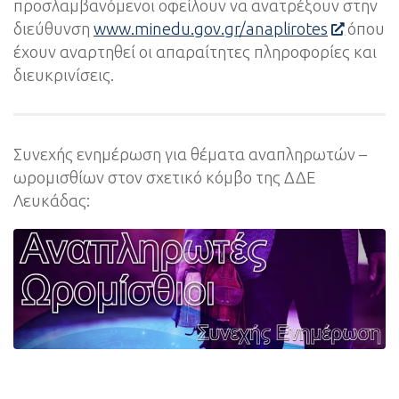
προσλαμβανόμενοι οφείλουν να ανατρέξουν στην
διεύθυνση
www.minedu.gov.gr/anaplirotes
όπου
έχουν αναρτηθεί οι απαραίτητες πληροφορίες και
διευκρινίσεις.
Συνεχής ενημέρωση για θέματα αναπληρωτών –
ωρομισθίων στον σχετικό κόμβο της ΔΔΕ
Λευκάδας: