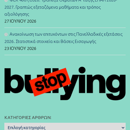
2027. Γραπτώς εξεταζόμενα μαθήματα και τρόπος
αξιολόγησης
27 ΙΟΥΛΊΟΥ 2026
Ανακοίνωση των επιτυχόντων στις Πανελλαδικές εξετάσεις
2026. Στατιστικά στοιχεία και Βάσεις Εισαγωγής
23 ΙΟΥΛΊΟΥ 2026
ΚΑΤΗΓΟΡΊΕΣ ΆΡΘΡΩΝ:
Κατηγορίες