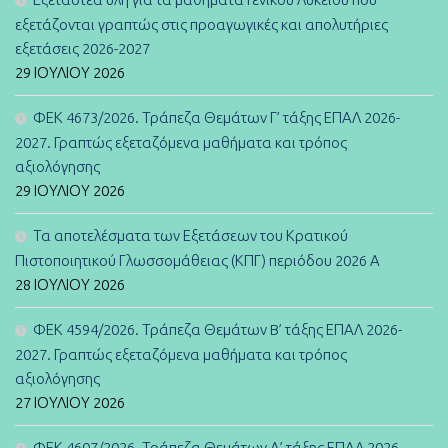
εξετάζονται γραπτώς στις προαγωγικές και απολυτήριες
εξετάσεις 2026-2027
29 ΙΟΥΛΊΟΥ 2026
ΦΕΚ 4673/2026. Τράπεζα Θεμάτων Γ’ τάξης ΕΠΑΛ 2026-
2027. Γραπτώς εξεταζόμενα μαθήματα και τρόπος
αξιολόγησης
29 ΙΟΥΛΊΟΥ 2026
Τα αποτελέσματα των Εξετάσεων του Κρατικού
Πιστοποιητικού Γλωσσομάθειας (ΚΠΓ) περιόδου 2026 Α
28 ΙΟΥΛΊΟΥ 2026
ΦΕΚ 4594/2026. Τράπεζα Θεμάτων B’ τάξης ΕΠΑΛ 2026-
2027. Γραπτώς εξεταζόμενα μαθήματα και τρόπος
αξιολόγησης
27 ΙΟΥΛΊΟΥ 2026
ΦΕΚ 4607/2026. Τράπεζα Θεμάτων Α’ τάξης ΕΠΑΛ 2026-