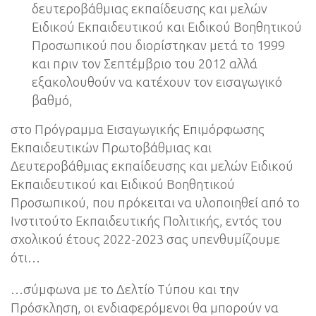
δευτεροβάθμιας εκπαίδευσης και μελών
Ειδικού Εκπαιδευτικού και Ειδικού Βοηθητικού
Προσωπικού που διορίστηκαν μετά το 1999
και πριν τον Σεπτέμβριο του 2012 αλλά
εξακολουθούν να κατέχουν τον εισαγωγικό
βαθμό,
στο Πρόγραμμα Εισαγωγικής Επιμόρφωσης
Εκπαιδευτικών Πρωτοβάθμιας και
Δευτεροβάθμιας εκπαίδευσης και μελών Ειδικού
Εκπαιδευτικού και Ειδικού Βοηθητικού
Προσωπικού, που πρόκειται να υλοποιηθεί από το
Ινστιτούτο Εκπαιδευτικής Πολιτικής, εντός του
σχολικού έτους 2022-2023 σας υπενθυμίζουμε
ότι…
…σύμφωνα με το Δελτίο Τύπου και την
Πρόσκληση, οι ενδιαφερόμενοι θα μπορούν να