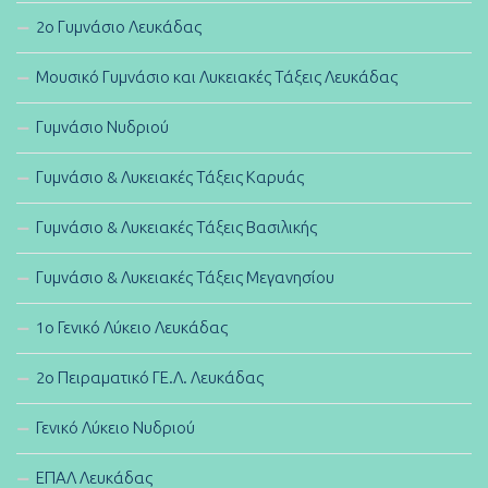
2ο Γυμνάσιο Λευκάδας
Μουσικό Γυμνάσιο και Λυκειακές Τάξεις Λευκάδας
Γυμνάσιο Νυδριού
Γυμνάσιο & Λυκειακές Τάξεις Καρυάς
Γυμνάσιο & Λυκειακές Τάξεις Βασιλικής
Γυμνάσιο & Λυκειακές Τάξεις Μεγανησίου
1ο Γενικό Λύκειο Λευκάδας
2ο Πειραματικό ΓΕ.Λ. Λευκάδας
Γενικό Λύκειο Νυδριού
ΕΠΑΛ Λευκάδας