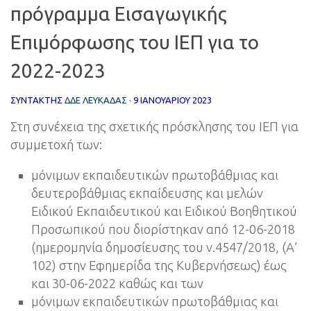
πρόγραμμα Εισαγωγικής
Επιμόρφωσης του ΙΕΠ για το
2022-2023
ΣΥΝΤΆΚΤΗΣ
ΔΔΕ ΛΕΥΚΑΔΑΣ
·
9 ΙΑΝΟΥΑΡΊΟΥ 2023
Στη συνέχεια της σχετικής πρόσκλησης του ΙΕΠ για
συμμετοχή των:
μόνιμων εκπαιδευτικών πρωτοβάθμιας και
δευτεροβάθμιας εκπαίδευσης και μελών
Ειδικού Εκπαιδευτικού και Ειδικού Βοηθητικού
Προσωπικού που διορίστηκαν από 12-06-2018
(ημερομηνία δημοσίευσης του ν.4547/2018, (Α’
102) στην Εφημερίδα της Κυβερνήσεως) έως
και 30-06-2022 καθώς και των
μόνιμων εκπαιδευτικών πρωτοβάθμιας και