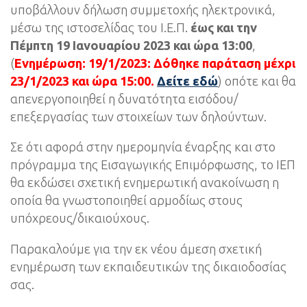
υποβάλλουν δήλωση συμμετοχής ηλεκτρονικά,
μέσω της ιστοσελίδας του Ι.Ε.Π.
έως και την
Πέμπτη 19 Ιανουαρίου 2023 και ώρα 13:00
,
(
Ενημέρωση: 19/1/2023: Δόθηκε παράταση μέχρι
23/1/2023
και ώρα 15:00.
Δείτε εδώ
) οπότε και θα
απενεργοποιηθεί η δυνατότητα εισόδου/
επεξεργασίας των στοιχείων των δηλούντων.
Σε ότι αφορά στην ημερομηνία έναρξης και στο
πρόγραμμα της Εισαγωγικής Επιμόρφωσης, το ΙΕΠ
θα εκδώσει σχετική ενημερωτική ανακοίνωση η
οποία θα γνωστοποιηθεί αρμοδίως στους
υπόχρεους/δικαιούχους.
Παρακαλούμε για την εκ νέου άμεση σχετική
ενημέρωση των εκπαιδευτικών της δικαιοδοσίας
σας.