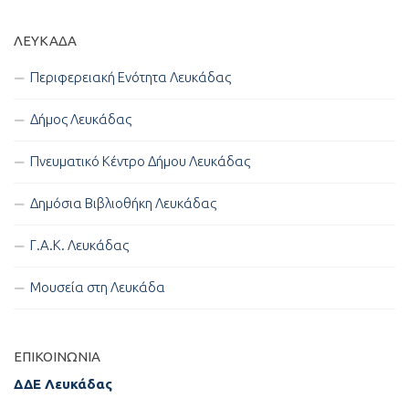
ΛΕΥΚΑΔΑ
Περιφερειακή Ενότητα Λευκάδας
Δήμος Λευκάδας
Πνευματικό Κέντρο Δήμου Λευκάδας
Δημόσια Βιβλιοθήκη Λευκάδας
Γ.Α.Κ. Λευκάδας
Μουσεία στη Λευκάδα
ΕΠΙΚΟΙΝΩΝΊΑ
ΔΔΕ Λευκάδας